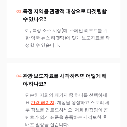
특정 지역을 관광객 대상으로 타겟팅할
03.
수 있나요?
예, 특정 소스 시장(예: 스페인 리조트를 위
한 영국 뉴스 타겟팅)에 맞게 보도자료를 작
성할 수 있습니다.
관광 보도자료를 시작하려면 어떻게 해
04.
야 하나요?
단순히 저희의 패키지 중 하나를 선택하세
요
가격 페이지
, 계정을 생성하고 스토리 세
부 정보를 업로드하세요. 저희 편집팀이 콘
텐츠가 업계 표준을 충족하는지 검토한 후
배포 일정을 잡습니다.