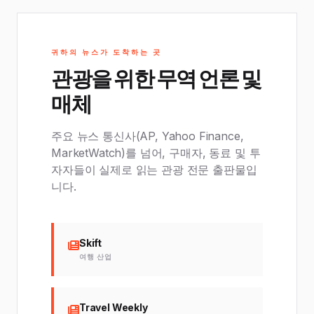
귀하의 뉴스가 도착하는 곳
관광을 위한 무역 언론 및
매체
주요 뉴스 통신사(AP, Yahoo Finance,
MarketWatch)를 넘어, 구매자, 동료 및 투
자자들이 실제로 읽는 관광 전문 출판물입
니다.
Skift
여행 산업
Travel Weekly