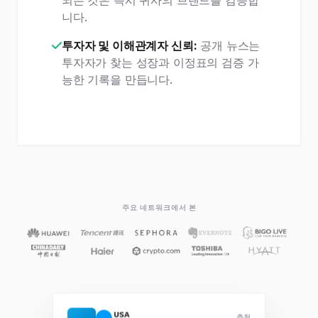
되는 것은 즉시 귀사의 브랜드를 검증합
니다.
투자자 및 이해관계자 신뢰:
공개 뉴스는
투자자가 찾는 성장과 이정표의 검증 가
능한 기록을 만듭니다.
주요 네트워크에서 본