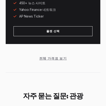
450+ 뉴스 사이트
Yahoo Finance 네트워크
AP News Ticker
플랜 선택
전체 가격표 보기
자주 묻는 질문: 관광