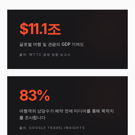
$11.1조
글로벌 여행 및 관광의 GDP 기여도
출처: WTTC 경제 영향 보고서
83%
여행객의 상당수가 예약 전에 미디어를 통해 목적지
를 조사합니다
출처: GOOGLE TRAVEL INSIGHTS