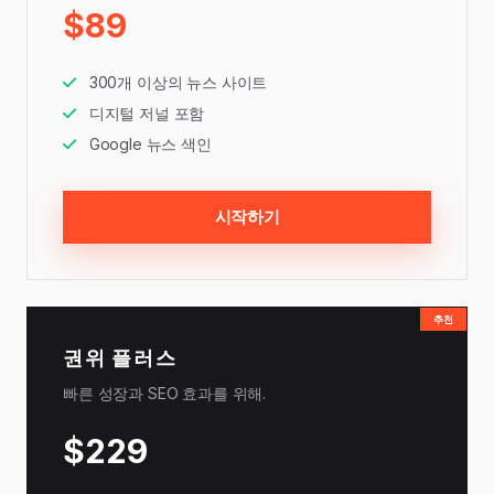
$89
300개 이상의 뉴스 사이트
디지털 저널 포함
Google 뉴스 색인
시작하기
추천
권위 플러스
빠른 성장과 SEO 효과를 위해.
$229