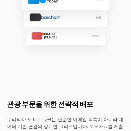
추천
금융
트렌드
관광 부문을 위한 전략적 배포
우리의 배포 네트워크는 단순한 이메일 목록이 아니라 데
이터 기반 연결의 정교한 그리드입니다. 보도자료를 제출