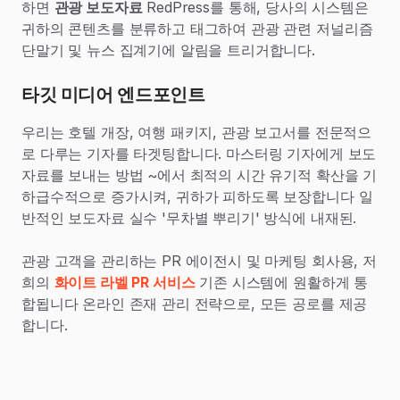
하면
관광 보도자료
RedPress를 통해, 당사의 시스템은
귀하의 콘텐츠를 분류하고 태그하여 관광 관련 저널리즘
단말기 및 뉴스 집계기에 알림을 트리거합니다.
타깃 미디어 엔드포인트
우리는 호텔 개장, 여행 패키지, 관광 보고서를 전문적으
로 다루는 기자를 타겟팅합니다. 마스터링 기자에게 보도
자료를 보내는 방법 ~에서 최적의 시간 유기적 확산을 기
하급수적으로 증가시켜, 귀하가 피하도록 보장합니다 일
반적인 보도자료 실수 '무차별 뿌리기' 방식에 내재된.
관광 고객을 관리하는 PR 에이전시 및 마케팅 회사용, 저
희의
화이트 라벨 PR 서비스
기존 시스템에 원활하게 통
합됩니다 온라인 존재 관리 전략으로, 모든 공로를 제공
합니다.