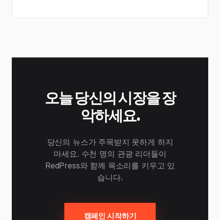
오늘 당신의 시장을 장
악하세요.
당신의 뉴스가 주목받지 못하게 하지
마세요. 수천 명의 관광 리더들이
RedPress와 함께 목소리를 키우고 있
습니다.
캠페인 시작하기