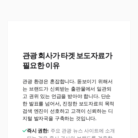
관광 회사가 타겟 보도자료가
필요한 이유
관광 환경은 혼잡합니다. 돋보이기 위해서
는 브랜드가 신뢰받는 출판물에서 일관되
고 권위 있는 언급을 받아야 합니다. 단순
한 발표를 넘어서, 진정한 보도자료의 목적
검색 엔진이 선호하고 고객이 신뢰하는 디
지털 발자국을 구축하는 것입니다.
즉시 권한:
주요 관광 뉴스 사이트에 소개