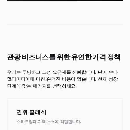
관광 비즈니스를 위한 유연한 가격 정책
우리는 투명하고 고정 요금제를 신뢰합니다. 단어 수나
멀티미디어에 대한 숨겨진 비용이 없습니다. 현재 성장
단계에 맞는 패키지를 선택하세요.
권위 클래식
스타트업과 지역 뉴스에 적합합니다.