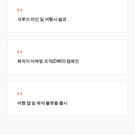
04
크루즈 라인 및 여행사 발표
05
목적지 마케팅 조직(DMO) 캠페인
06
여행 앱 및 예약 플랫폼 출시