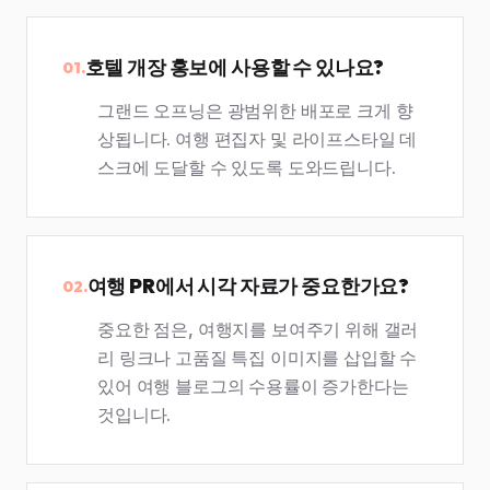
호텔 개장 홍보에 사용할 수 있나요?
01.
그랜드 오프닝은 광범위한 배포로 크게 향
상됩니다. 여행 편집자 및 라이프스타일 데
스크에 도달할 수 있도록 도와드립니다.
여행 PR에서 시각 자료가 중요한가요?
02.
중요한 점은, 여행지를 보여주기 위해 갤러
리 링크나 고품질 특집 이미지를 삽입할 수
있어 여행 블로그의 수용률이 증가한다는
것입니다.