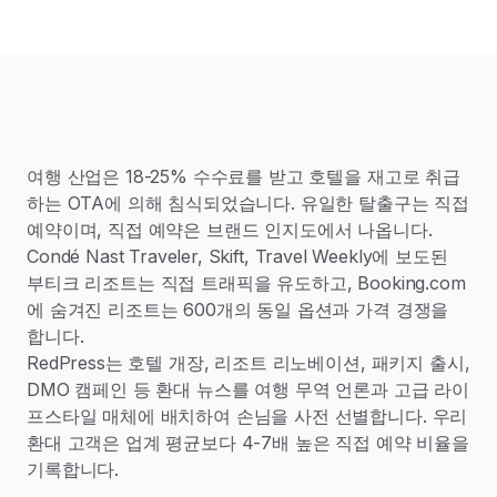
여행 산업은 18-25% 수수료를 받고 호텔을 재고로 취급
하는 OTA에 의해 침식되었습니다. 유일한 탈출구는 직접
예약이며, 직접 예약은 브랜드 인지도에서 나옵니다.
Condé Nast Traveler, Skift, Travel Weekly에 보도된
부티크 리조트는 직접 트래픽을 유도하고, Booking.com
에 숨겨진 리조트는 600개의 동일 옵션과 가격 경쟁을
합니다.
RedPress는 호텔 개장, 리조트 리노베이션, 패키지 출시,
DMO 캠페인 등 환대 뉴스를 여행 무역 언론과 고급 라이
프스타일 매체에 배치하여 손님을 사전 선별합니다. 우리
환대 고객은 업계 평균보다 4-7배 높은 직접 예약 비율을
기록합니다.