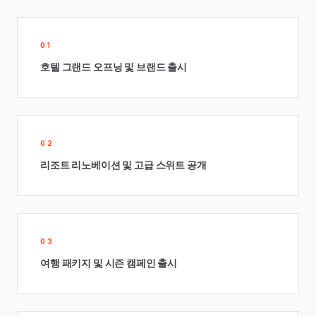
01
호텔 그랜드 오프닝 및 브랜드 출시
02
리조트 리노베이션 및 고급 스위트 공개
03
여행 패키지 및 시즌 캠페인 출시