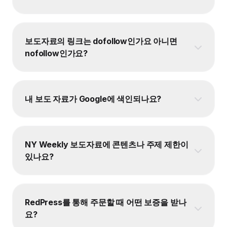
보도자료의 링크는 dofollow인가요 아니면
nofollow인가요?
내 보도 자료가 Google에 색인되나요?
NY Weekly 보도자료에 콘텐츠나 주제 제한이
있나요?
RedPress를 통해 주문할 때 어떤 보증을 받나
요?