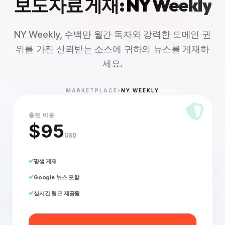
보도자료 게재:
NY Weekly
NY Weekly, 수백만 월간 독자와 강력한 도메인 권
위를 가진 신뢰받는 소스에 귀하의 뉴스를 게재하
세요.
MARKETPLACE
NY WEEKLY
출판 비용
$95
USD
평생 게재
Google 뉴스 포함
실시간 링크 제공됨