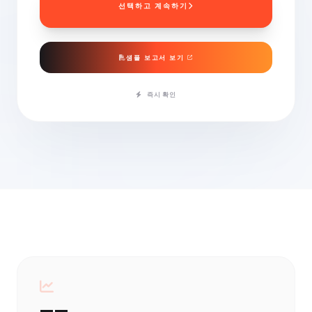
선택하고 계속하기
샘플 보고서 보기
즉시 확인