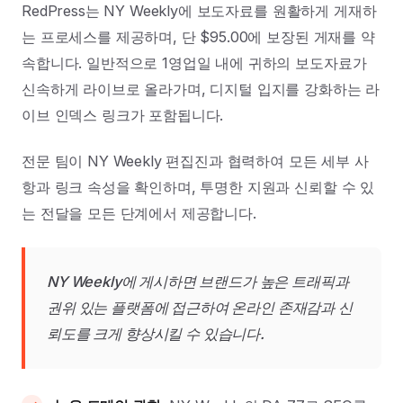
RedPress는 NY Weekly에 보도자료를 원활하게 게재하
는 프로세스를 제공하며, 단 $95.00에 보장된 게재를 약
속합니다. 일반적으로 1영업일 내에 귀하의 보도자료가
신속하게 라이브로 올라가며, 디지털 입지를 강화하는 라
이브 인덱스 링크가 포함됩니다.
전문 팀이 NY Weekly 편집진과 협력하여 모든 세부 사
항과 링크 속성을 확인하며, 투명한 지원과 신뢰할 수 있
는 전달을 모든 단계에서 제공합니다.
NY Weekly에 게시하면 브랜드가 높은 트래픽과
권위 있는 플랫폼에 접근하여 온라인 존재감과 신
뢰도를 크게 향상시킬 수 있습니다.