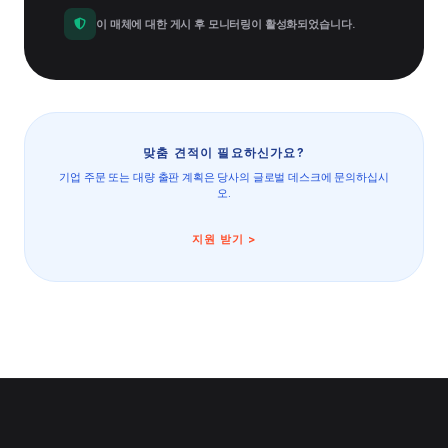
이 매체에 대한 게시 후 모니터링이 활성화되었습니다.
맞춤 견적이 필요하신가요?
기업 주문 또는 대량 출판 계획은 당사의 글로벌 데스크에 문의하십시
오.
지원 받기 >