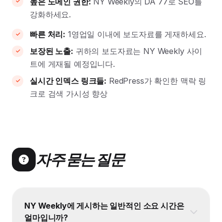
높은 도메인 권한:
NY Weekly의 DA 77로 SEO를
강화하세요.
빠른 처리:
1영업일 이내에 보도자료를 게재하세요.
보장된 노출:
귀하의 보도자료는 NY Weekly 사이
트에 게재될 예정입니다.
실시간 인덱스 링크들:
RedPress가 확인한 맥락 링
크로 검색 가시성 향상
자주 묻는 질문
NY Weekly에 게시하는 일반적인 소요 시간은
얼마입니까?