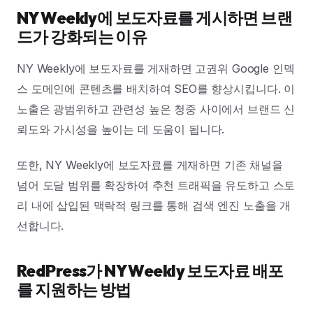
NY Weekly에 보도자료를 게시하면 브랜
드가 강화되는 이유
NY Weekly에 보도자료를 게재하면 고권위 Google 인덱
스 도메인에 콘텐츠를 배치하여 SEO를 향상시킵니다. 이
노출은 광범위하고 관련성 높은 청중 사이에서 브랜드 신
뢰도와 가시성을 높이는 데 도움이 됩니다.
또한, NY Weekly에 보도자료를 게재하면 기존 채널을
넘어 도달 범위를 확장하여 추천 트래픽을 유도하고 스토
리 내에 삽입된 맥락적 링크를 통해 검색 엔진 노출을 개
선합니다.
RedPress가 NY Weekly 보도자료 배포
를 지원하는 방법