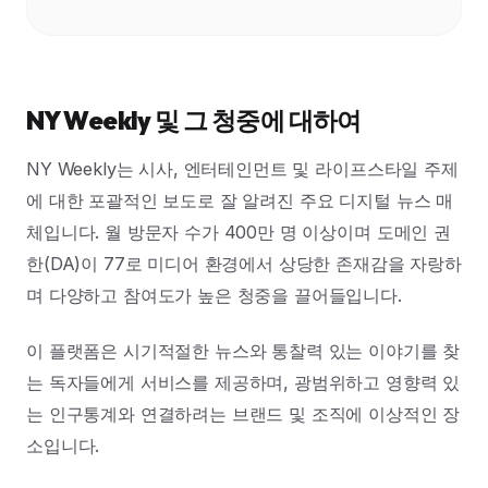
NY Weekly 및 그 청중에 대하여
NY Weekly는 시사, 엔터테인먼트 및 라이프스타일 주제
에 대한 포괄적인 보도로 잘 알려진 주요 디지털 뉴스 매
체입니다. 월 방문자 수가 400만 명 이상이며 도메인 권
한(DA)이 77로 미디어 환경에서 상당한 존재감을 자랑하
며 다양하고 참여도가 높은 청중을 끌어들입니다.
이 플랫폼은 시기적절한 뉴스와 통찰력 있는 이야기를 찾
는 독자들에게 서비스를 제공하며, 광범위하고 영향력 있
는 인구통계와 연결하려는 브랜드 및 조직에 이상적인 장
소입니다.