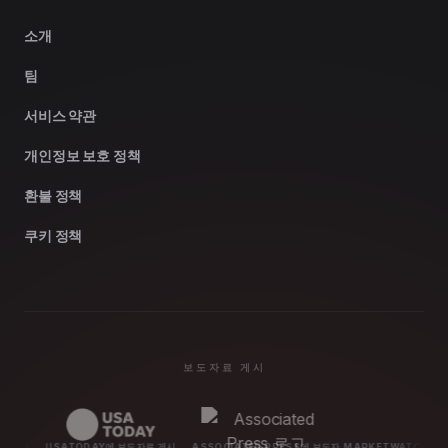
소개
팀
서비스 약관
개인정보 보호 정책
환불 정책
쿠키 정책
보도자료 게시
USATODAY에 보도자료 게시
ASSOCIATED PRESS에 보도자
MARKETWATCH에 보도자료 