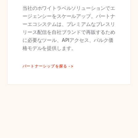
当社のホワイトラベルソリューションでエ
ージェンシーをスケールアップ。パートナ
ーエコシステムは、プレミアムなプレスリ
リース配信を自社ブランドで再販するため
に必要なツール、APIアクセス、バルク価
格モデルを提供します。
パートナーシップを探る ->