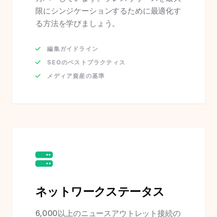
限にシンジケーションするために最適化す
る方法を学びましょう。
編集ガイドライン
SEOのベストプラクティス
メディア資産の基準
ネットワークステータス
6,000以上のニュースアウトレット接続の