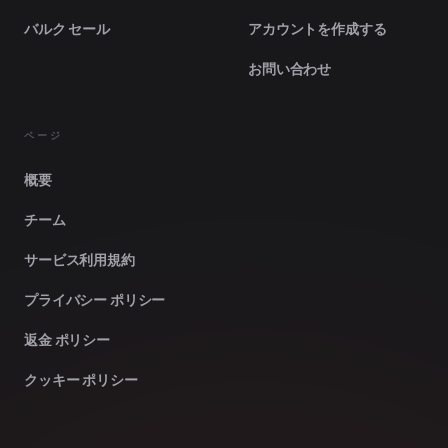
バルク セール
アカウントを作成する
お問い合わせ
ページ
概要
チーム
サービス利用規約
プライバシー ポリシー
返金 ポリシー
クッキー ポリシー