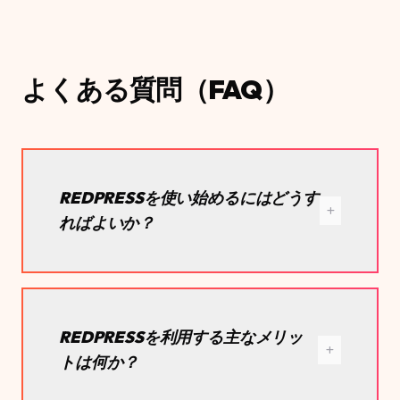
よくある質問（FAQ）
REDPRESSを使い始めるにはどうす
ればよいか？
REDPRESSを利用する主なメリッ
トは何か？