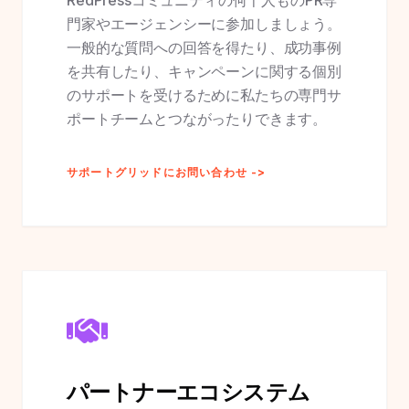
RedPressコミュニティの何千人ものPR専
門家やエージェンシーに参加しましょう。
一般的な質問への回答を得たり、成功事例
を共有したり、キャンペーンに関する個別
のサポートを受けるために私たちの専門サ
ポートチームとつながったりできます。
サポートグリッドにお問い合わせ ->
パートナーエコシステム