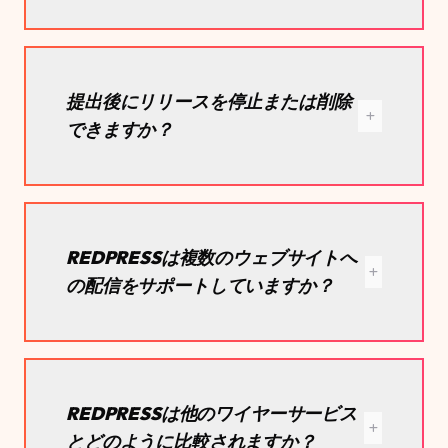
提出後にリリースを停止または削除
できますか？
REDPRESSは複数のウェブサイトへ
の配信をサポートしていますか？
REDPRESSは他のワイヤーサービス
とどのように比較されますか？