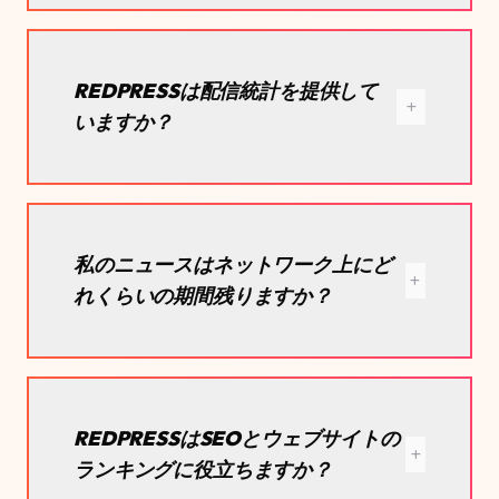
REDPRESSは配信統計を提供して
いますか？
私のニュースはネットワーク上にど
れくらいの期間残りますか？
REDPRESSはSEOとウェブサイトの
ランキングに役立ちますか？