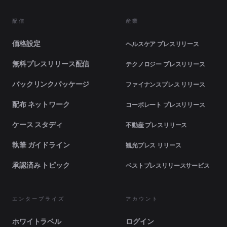
配信
産業
価格設定
ヘルスケア プレスリリース
無料プレスリリース配信
テクノロジー プレスリリース
バックリンクパッケージ
ファイナンスプレス リリース
配布 ネットワーク
コーポレート プレスリリース
ケース スタディ
不動産 プレスリリース
執筆 ガイドライン
観光プレス リリース
承認済み トピック
ベストプレスリリースサービス
エンタープライズ
アカウント
ホワイトラベル
ログイン