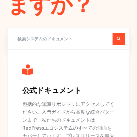
ますか？
公式ドキュメント
包括的な知識リポジトリにアクセスしてく
ださい。入門ガイドから高度な統合パター
ンまで、私たちのドキュメントは
RedPressエコシステムのすべての側面を
カバーしています。プレスリリースを最大