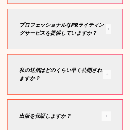
プロフェッショナルなPRライティン
グサービスを提供していますか？
私の送信はどのくらい早く公開され
ますか？
出版を保証しますか？