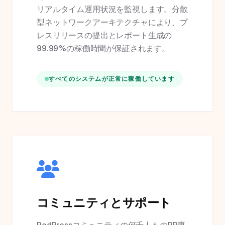
リアルタイム運用状況を監視します。分散
型ネットワークアーキテクチャにより、プ
レスリリースの提出とレポート生成の
99.99%の稼働時間が保証されます。
すべてのシステムが正常に稼働しています
コミュニティとサポート