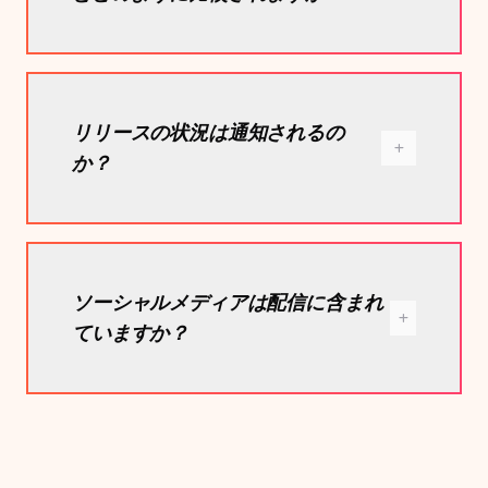
リリースの状況は通知されるの
か？
ソーシャルメディアは配信に含まれ
ていますか？