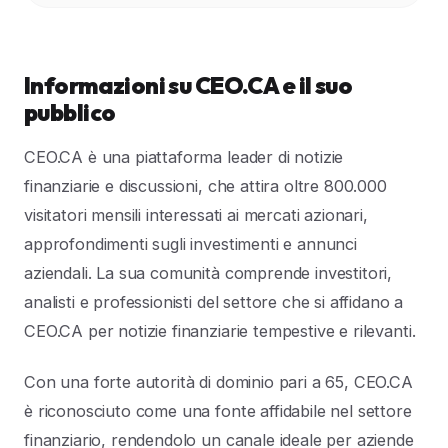
Informazioni su CEO.CA e il suo
pubblico
CEO.CA è una piattaforma leader di notizie
finanziarie e discussioni, che attira oltre 800.000
visitatori mensili interessati ai mercati azionari,
approfondimenti sugli investimenti e annunci
aziendali. La sua comunità comprende investitori,
analisti e professionisti del settore che si affidano a
CEO.CA per notizie finanziarie tempestive e rilevanti.
Con una forte autorità di dominio pari a 65, CEO.CA
è riconosciuto come una fonte affidabile nel settore
finanziario, rendendolo un canale ideale per aziende