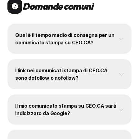
Domande comuni
Qual è il tempo medio di consegna per un
comunicato stampa su CEO.CA?
I link nei comunicati stampa di CEO.CA
sono dofollow o nofollow?
Il mio comunicato stampa su CEO.CA sarà
indicizzato da Google?