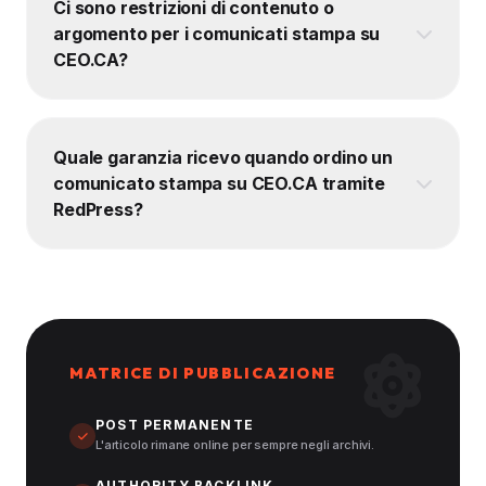
Ci sono restrizioni di contenuto o
argomento per i comunicati stampa su
CEO.CA?
Quale garanzia ricevo quando ordino un
comunicato stampa su CEO.CA tramite
RedPress?
MATRICE DI PUBBLICAZIONE
POST PERMANENTE
L'articolo rimane online per sempre negli archivi.
AUTHORITY BACKLINK