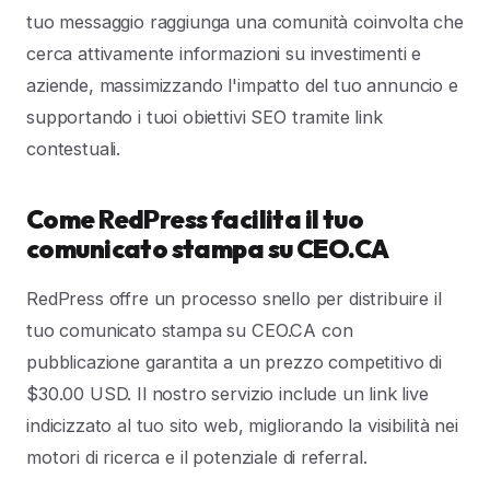
tuo messaggio raggiunga una comunità coinvolta che
cerca attivamente informazioni su investimenti e
aziende, massimizzando l'impatto del tuo annuncio e
supportando i tuoi obiettivi SEO tramite link
contestuali.
Come RedPress facilita il tuo
comunicato stampa su CEO.CA
RedPress offre un processo snello per distribuire il
tuo comunicato stampa su CEO.CA con
pubblicazione garantita a un prezzo competitivo di
$30.00 USD. Il nostro servizio include un link live
indicizzato al tuo sito web, migliorando la visibilità nei
motori di ricerca e il potenziale di referral.