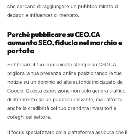
che cercano di raggiungere un pubblico mirato di
decisori e influencer di mercato.
Perché pubblicare su CEO.CA
aumenta SEO, fiducia nel marchio e
portata
Pubblicare il tuo comunicato stampa su CEO.CA
migliora la tua presenza online posizionando le tue
notizie su un dominio ad alta autorità indicizzato da
Google. Questa esposizione non solo genera traffico
di riferimento da un pubblico rilevante, ma rafforza
anche la credibilità del tuo brand tra investitori e
colleghi del settore.
Il focus specializzato della piattaforma assicura che il