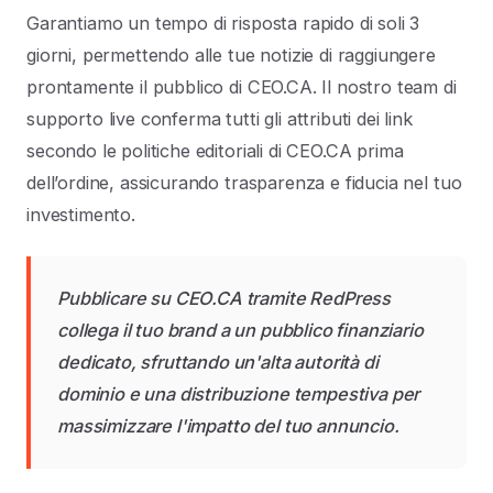
Garantiamo un tempo di risposta rapido di soli 3
giorni, permettendo alle tue notizie di raggiungere
prontamente il pubblico di CEO.CA. Il nostro team di
supporto live conferma tutti gli attributi dei link
secondo le politiche editoriali di CEO.CA prima
dell’ordine, assicurando trasparenza e fiducia nel tuo
investimento.
Pubblicare su CEO.CA tramite RedPress
collega il tuo brand a un pubblico finanziario
dedicato, sfruttando un'alta autorità di
dominio e una distribuzione tempestiva per
massimizzare l'impatto del tuo annuncio.