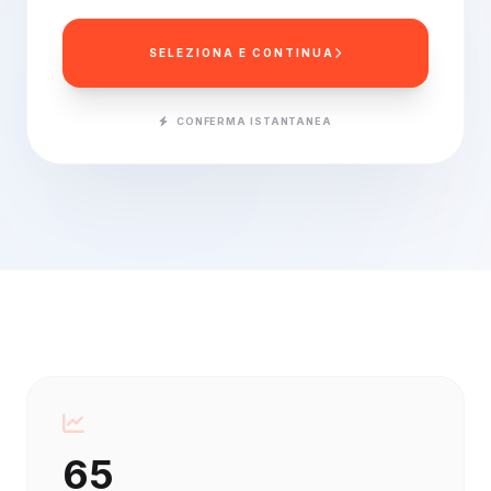
SELEZIONA E CONTINUA
CONFERMA ISTANTANEA
65