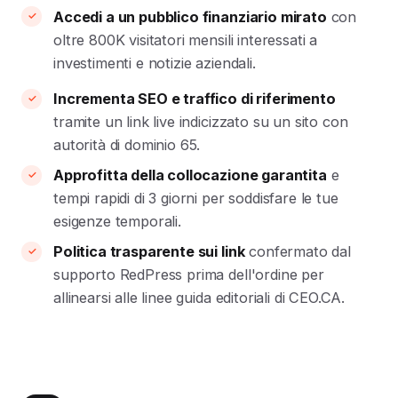
Accedi a un pubblico finanziario mirato
con
oltre 800K visitatori mensili interessati a
investimenti e notizie aziendali.
Incrementa SEO e traffico di riferimento
tramite un link live indicizzato su un sito con
autorità di dominio 65.
Approfitta della collocazione garantita
e
tempi rapidi di 3 giorni per soddisfare le tue
esigenze temporali.
Politica trasparente sui link
confermato dal
supporto RedPress prima dell'ordine per
allinearsi alle linee guida editoriali di CEO.CA.