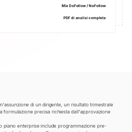
Mix DoFollow / NoFollow
PDF di analisi completa
assunzione di un dirigente, un risultato trimestrale
 formulazione precisa richiesta dall'approvazione
stro piano enterprise include programmazione pre-