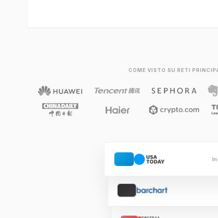
COME VISTO SU RETI PRINCIP
In