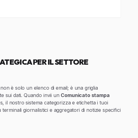
ATEGICA PER IL SETTORE
 non è solo un elenco di email; è una griglia
te sui dati. Quando invii un
Comunicato stampa
 il nostro sistema categorizza e etichetta i tuoi
terminali giornalistici e aggregatori di notizie specifici