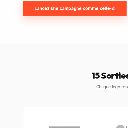
Lancez une campagne comme celle-ci
15 Sortie
Chaque logo repr