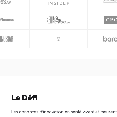
Le Défi
Les annonces d'innovation en santé vivent et meurent pa