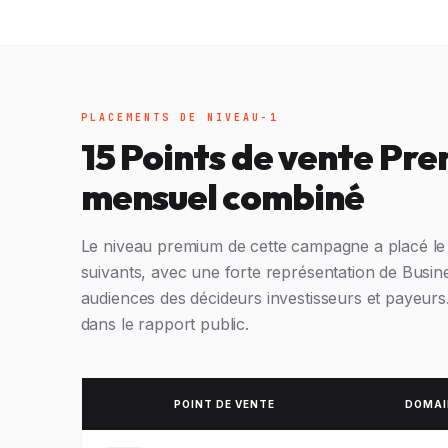
PLACEMENTS DE NIVEAU-1
15 Points de vente Prem
mensuel combiné
Le niveau premium de cette campagne a placé le
suivants, avec une forte représentation de Busines
audiences des décideurs investisseurs et payeurs.
dans le rapport public.
POINT DE VENTE
DOMAI