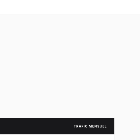
TRAFIC MENSUEL