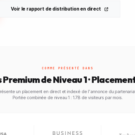
Voir le rapport de distribution en direct
COMME PRÉSENTÉ DANS
s Premium de Niveau 1 · Placement
ésente un placement en direct et indexé de l'annonce du partenaria
Portée combinée de niveau 1 : 1.7B de visiteurs par mois.