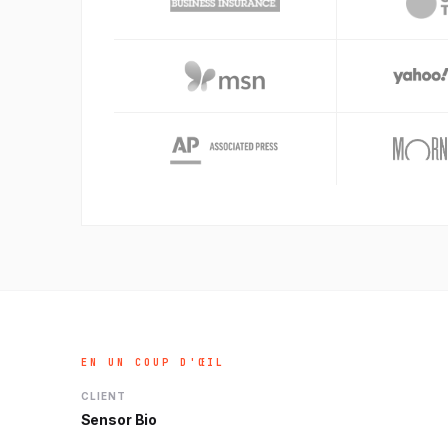
EN UN COUP D'ŒIL
CLIENT
Sensor Bio