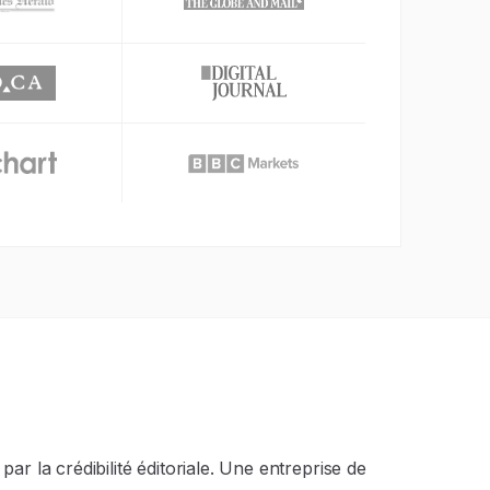
r la crédibilité éditoriale. Une entreprise de