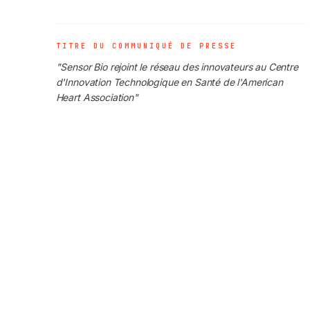
TITRE DU COMMUNIQUÉ DE PRESSE
"Sensor Bio rejoint le réseau des innovateurs au Centre
d'Innovation Technologique en Santé de l'American
Heart Association"