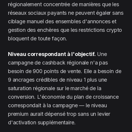
régionalement concentrée de manières que les
réseaux sociaux payants ne peuvent égaler sans
ciblage manuel des ensembles d'annonces et
gestion des enchères que les restrictions crypto
bloquent de toute façon.
Niveau correspondant à l'objectif.
Une
campagne de cashback régionale n'a pas
besoin de 900 points de vente. Elle a besoin de
9 ancrages crédibles de niveau 1 plus une
saturation régionale sur le marché de la
conversion. L'économie du plan de croissance
correspondait à la campagne — le niveau
premium aurait dépensé trop sans un levier
d'activation supplémentaire.