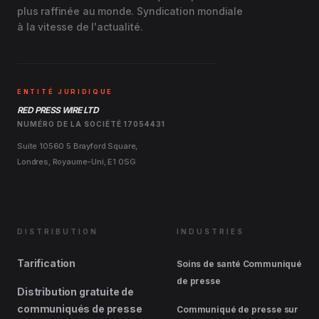
plus raffinée au monde. Syndication mondiale
à la vitesse de l'actualité.
ENTITÉ JURIDIQUE
RED PRESS WIRE LTD
NUMÉRO DE LA SOCIÉTÉ 17054431
Suite 10560 5 Brayford Square,
Londres, Royaume-Uni, E1 0SG
DISTRIBUTION
INDUSTRIES
Tarification
Soins de santé Communiqué
de presse
Distribution gratuite de
communiqués de presse
Communiqué de presse sur