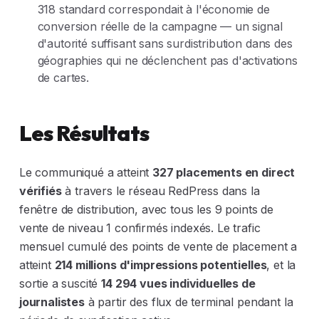
318 standard correspondait à l'économie de
conversion réelle de la campagne — un signal
d'autorité suffisant sans surdistribution dans des
géographies qui ne déclenchent pas d'activations
de cartes.
Les Résultats
Le communiqué a atteint
327 placements en direct
vérifiés
à travers le réseau RedPress dans la
fenêtre de distribution, avec tous les 9 points de
vente de niveau 1 confirmés indexés. Le trafic
mensuel cumulé des points de vente de placement a
atteint
214 millions d'impressions potentielles
, et la
sortie a suscité
14 294 vues individuelles de
journalistes
à partir des flux de terminal pendant la