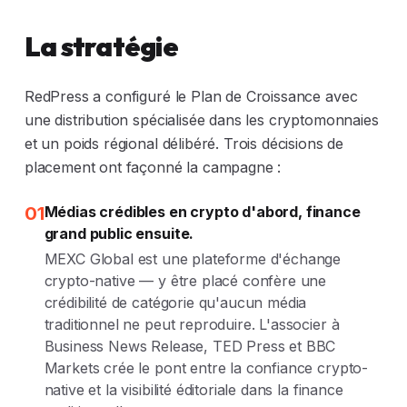
La stratégie
RedPress a configuré le Plan de Croissance avec
une distribution spécialisée dans les cryptomonnaies
et un poids régional délibéré. Trois décisions de
placement ont façonné la campagne :
01
Médias crédibles en crypto d'abord, finance
grand public ensuite.
MEXC Global est une plateforme d'échange
crypto-native — y être placé confère une
crédibilité de catégorie qu'aucun média
traditionnel ne peut reproduire. L'associer à
Business News Release, TED Press et BBC
Markets crée le pont entre la confiance crypto-
native et la visibilité éditoriale dans la finance