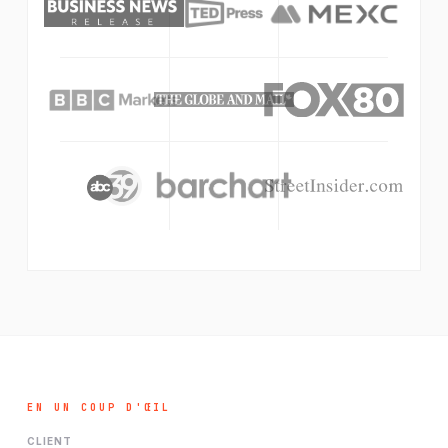
EN UN COUP D'ŒIL
CLIENT