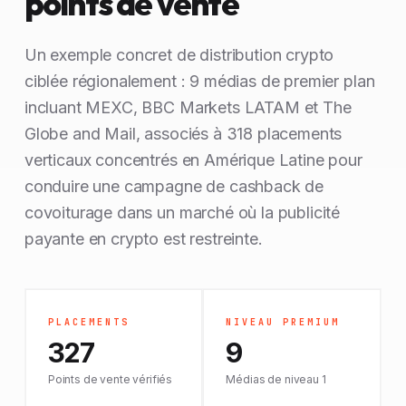
points de vente
Un exemple concret de distribution crypto
ciblée régionalement : 9 médias de premier plan
incluant MEXC, BBC Markets LATAM et The
Globe and Mail, associés à 318 placements
verticaux concentrés en Amérique Latine pour
conduire une campagne de cashback de
covoiturage dans un marché où la publicité
payante en crypto est restreinte.
PLACEMENTS
NIVEAU PREMIUM
327
9
Points de vente vérifiés
Médias de niveau 1