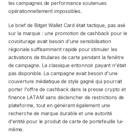
les campagnes de performance soutenues
opérationnellement impossibles.
Le brief de Bitget Wallet Card était tactique, pas axé
sur la marque : une promotion de cashback pour le
covoiturage avait besoin d'une sensibilisation
régionale suffisamment rapide pour stimuler les
activations de titulaires de carte pendant la fenêtre
de campagne. Le classique entonnoir payant n'était
pas disponible. La campagne avait besoin d'une
couverture médiatique de style gagné qui pourrait
porter l'offre de cashback dans la presse crypto et
finance LATAM sans déclencher de restrictions de
plateforme, tout en générant également une
recherche de marque durable et une autorité
d'entité pour le produit de carte de portefeuille lui-
même.