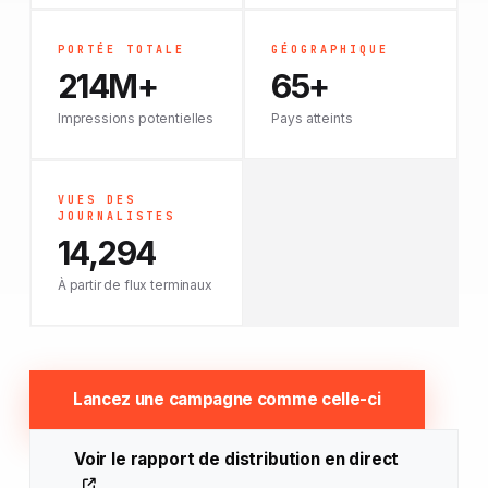
PORTÉE TOTALE
GÉOGRAPHIQUE
214M+
65+
Impressions potentielles
Pays atteints
VUES DES
JOURNALISTES
14,294
À partir de flux terminaux
Lancez une campagne comme celle-ci
Voir le rapport de distribution en direct