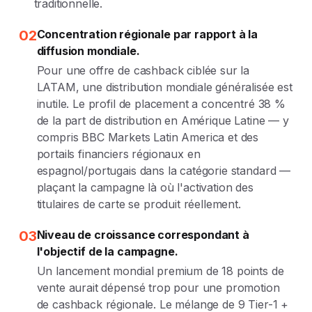
traditionnelle.
02
Concentration régionale par rapport à la
diffusion mondiale.
Pour une offre de cashback ciblée sur la
LATAM, une distribution mondiale généralisée est
inutile. Le profil de placement a concentré 38 %
de la part de distribution en Amérique Latine — y
compris BBC Markets Latin America et des
portails financiers régionaux en
espagnol/portugais dans la catégorie standard —
plaçant la campagne là où l'activation des
titulaires de carte se produit réellement.
03
Niveau de croissance correspondant à
l'objectif de la campagne.
Un lancement mondial premium de 18 points de
vente aurait dépensé trop pour une promotion
de cashback régionale. Le mélange de 9 Tier-1 +