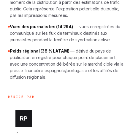
moment de la distribution à partir des estimations de trafic
public. Cela représente l'exposition potentielle du public,
pas les impressions mesurées.
Vues des journalistes (14 294)
— vues enregistrées du
communiqué sur les flux de terminaux destinés aux
journalistes pendant la fenêtre de syndication active.
Poids régional (38 % LATAM)
— dérivé du pays de
publication enregistré pour chaque point de placement,
avec une concentration délibérée sur le marché cible via la
presse financière espagnole/portugaise et les affiliés de
diffusion régionale.
RÉDIGÉ PAR
RP