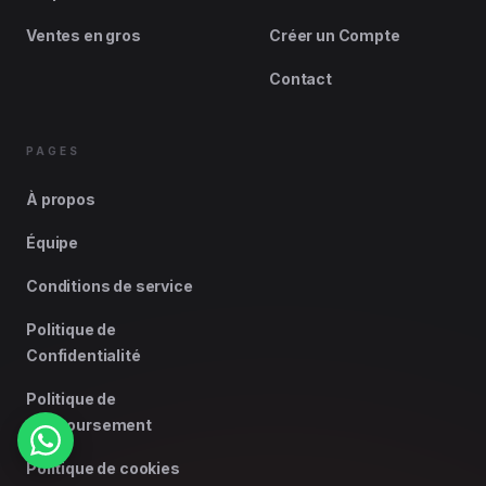
Ventes en gros
Créer un Compte
Contact
PAGES
À propos
Équipe
Conditions de service
Politique de
Confidentialité
Politique de
remboursement
Politique de cookies