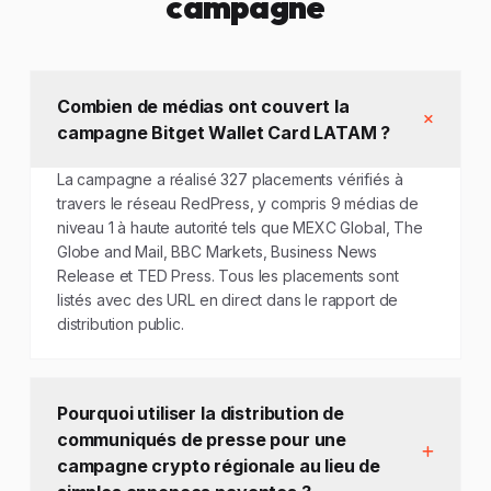
campagne
Combien de médias ont couvert la
campagne Bitget Wallet Card LATAM ?
La campagne a réalisé 327 placements vérifiés à
travers le réseau RedPress, y compris 9 médias de
niveau 1 à haute autorité tels que MEXC Global, The
Globe and Mail, BBC Markets, Business News
Release et TED Press. Tous les placements sont
listés avec des URL en direct dans le rapport de
distribution public.
Pourquoi utiliser la distribution de
communiqués de presse pour une
campagne crypto régionale au lieu de