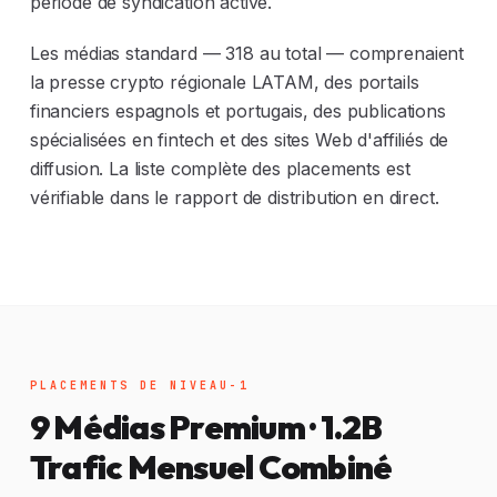
période de syndication active.
Les médias standard — 318 au total — comprenaient
la presse crypto régionale LATAM, des portails
financiers espagnols et portugais, des publications
spécialisées en fintech et des sites Web d'affiliés de
diffusion. La liste complète des placements est
vérifiable dans le rapport de distribution en direct.
PLACEMENTS DE NIVEAU-1
9 Médias Premium · 1.2B
Trafic Mensuel Combiné