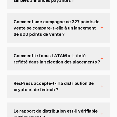
simples annonces payantes ?
Comment une campagne de 327 points de
vente se compare-t-elle à un lancement
de 900 points de vente ?
Comment le focus LATAM a-t-il été
reflété dans la sélection des placements ?
RedPress accepte-t-il la distribution de
crypto et de fintech ?
Le rapport de distribution est-il vérifiable