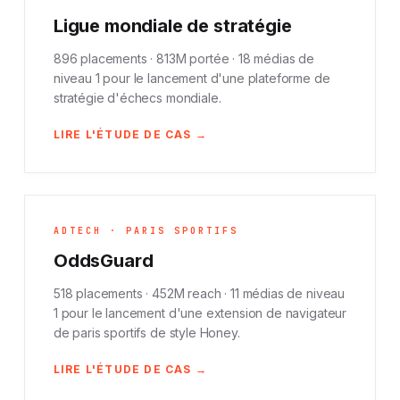
Ligue mondiale de stratégie
896 placements · 813M portée · 18 médias de
niveau 1 pour le lancement d'une plateforme de
stratégie d'échecs mondiale.
LIRE L'ÉTUDE DE CAS →
ADTECH · PARIS SPORTIFS
OddsGuard
518 placements · 452M reach · 11 médias de niveau
1 pour le lancement d'une extension de navigateur
de paris sportifs de style Honey.
LIRE L'ÉTUDE DE CAS →