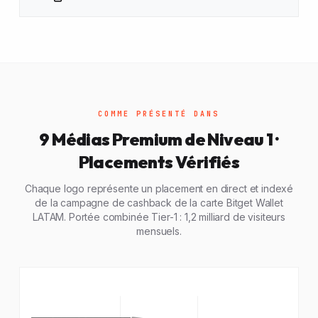
COMME PRÉSENTÉ DANS
9 Médias Premium de Niveau 1 ·
Placements Vérifiés
Chaque logo représente un placement en direct et indexé
de la campagne de cashback de la carte Bitget Wallet
LATAM. Portée combinée Tier-1 : 1,2 milliard de visiteurs
mensuels.