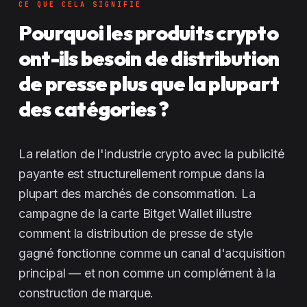
CE QUE CELA SIGNIFIE
Pourquoi les produits crypto
ont-ils besoin de distribution
de presse plus que la plupart
des catégories ?
La relation de l'industrie crypto avec la publicité
payante est structurellement rompue dans la
plupart des marchés de consommation. La
campagne de la carte Bitget Wallet illustre
comment la distribution de presse de style
gagné fonctionne comme un canal d'acquisition
principal — et non comme un complément à la
construction de marque.