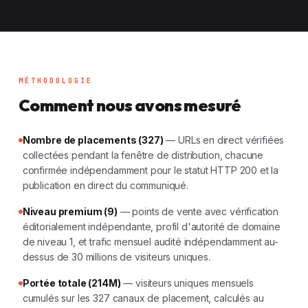
MÉTHODOLOGIE
Comment nous avons mesuré
Nombre de placements (327)
— URLs en direct vérifiées
collectées pendant la fenêtre de distribution, chacune
confirmée indépendamment pour le statut HTTP 200 et la
publication en direct du communiqué.
Niveau premium (9)
— points de vente avec vérification
éditorialement indépendante, profil d'autorité de domaine
de niveau 1, et trafic mensuel audité indépendamment au-
dessus de 30 millions de visiteurs uniques.
Portée totale (214M)
— visiteurs uniques mensuels
cumulés sur les 327 canaux de placement, calculés au