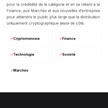
pour la crédibilité de la catégorie et en se reliant à la
Finance, aux Marchés et aux nouvelles d'entreprise
pour atteindre le public plus large que la distribution
uniquement cryptographique laisse de côté.
Cryptomonnaie
Finance
Technologie
Société
Marchés