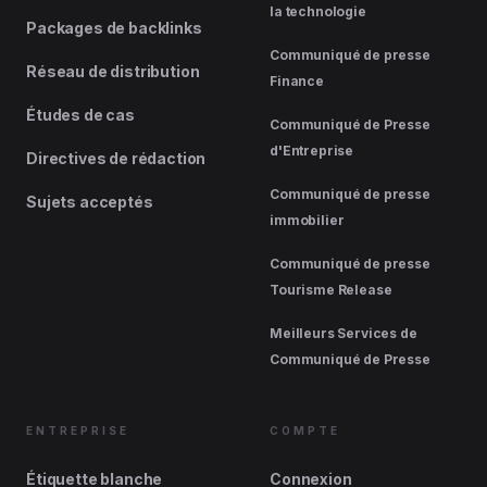
la technologie
Packages de backlinks
Communiqué de presse
Réseau de distribution
Finance
Études de cas
Communiqué de Presse
d'Entreprise
Directives de rédaction
Communiqué de presse
Sujets acceptés
immobilier
Communiqué de presse
Tourisme Release
Meilleurs Services de
Communiqué de Presse
ENTREPRISE
COMPTE
Étiquette blanche
Connexion