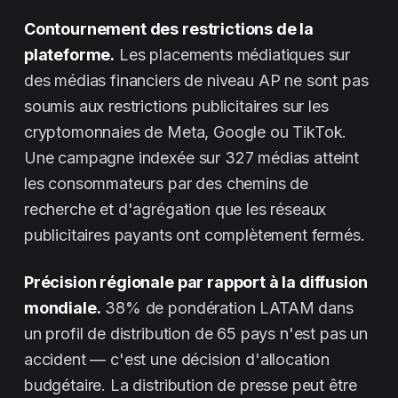
Contournement des restrictions de la
plateforme.
Les placements médiatiques sur
des médias financiers de niveau AP ne sont pas
soumis aux restrictions publicitaires sur les
cryptomonnaies de Meta, Google ou TikTok.
Une campagne indexée sur 327 médias atteint
les consommateurs par des chemins de
recherche et d'agrégation que les réseaux
publicitaires payants ont complètement fermés.
Précision régionale par rapport à la diffusion
mondiale.
38% de pondération LATAM dans
un profil de distribution de 65 pays n'est pas un
accident — c'est une décision d'allocation
budgétaire. La distribution de presse peut être