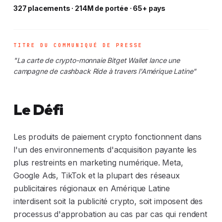
327 placements · 214M de portée · 65+ pays
TITRE DU COMMUNIQUÉ DE PRESSE
"La carte de crypto-monnaie Bitget Wallet lance une
campagne de cashback Ride à travers l'Amérique Latine"
Le Défi
Les produits de paiement crypto fonctionnent dans
l'un des environnements d'acquisition payante les
plus restreints en marketing numérique. Meta,
Google Ads, TikTok et la plupart des réseaux
publicitaires régionaux en Amérique Latine
interdisent soit la publicité crypto, soit imposent des
processus d'approbation au cas par cas qui rendent