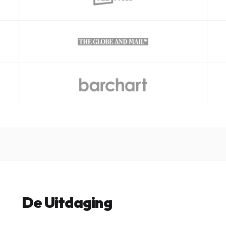
De Uitdaging