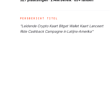
PERSBERICHT TITEL
"Leidende Crypto Kaart Bitget Wallet Kaart Lanceert
Ride Cashback Campagne in Latijns-Amerika"