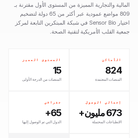
المالية والتجارية المميزة من المستوى الأول مقترنة بـ
809 مواضع عمودية عبر أكثر من 65 دولة لتضخيم
اختيار Sensor Bio في شبكة المبتكرين التابعة لمركز
جمعية القلب الأمريكية لتقنية الصحة.
الأماكن
المستوى المميز
15
824
المنصات المعتمدة
المنصات من الدرجة الأولى
إجمالي الوصول
جغرافي
673 مليون+
65+
الانطباعات المحتملة
الدول التي تم الوصول إليها