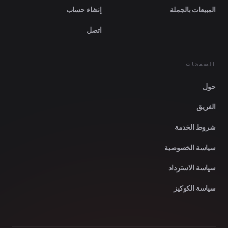
المبيعات بالجملة
إنشاء حساب
اتصل
الصفحات
حول
الفريق
شروط الخدمة
سياسة الخصوصية
سياسة الاسترداد
سياسة الكوكيز