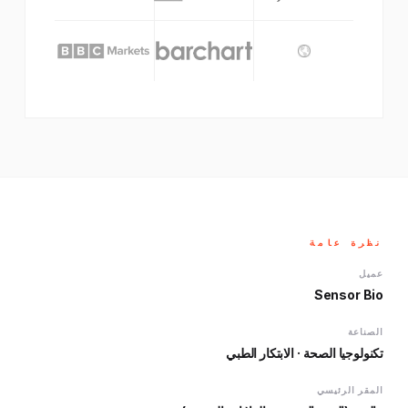
نظرة عامة
عميل
Sensor Bio
الصناعة
تكنولوجيا الصحة · الابتكار الطبي
المقر الرئيسي