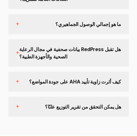
ما هو إجمالي الوصول الجماهيري؟
هل تقبل RedPress بيانات صحفية في مجال الرعاية
الصحية والأجهزة الطبية؟
كيف أثرت زاوية تأييد AHA على جودة المواضع؟
هل يمكن التحقق من تقرير التوزيع علنًا؟