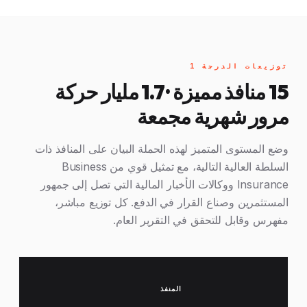
توزيعات الدرجة 1
15 منافذ مميزة · 1.7 مليار حركة
مرور شهرية مجمعة
وضع المستوى المتميز لهذه الحملة البيان على المنافذ ذات
السلطة العالية التالية، مع تمثيل قوي من Business
Insurance ووكالات الأخبار المالية التي تصل إلى جمهور
المستثمرين وصناع القرار في الدفع. كل توزيع مباشر،
مفهرس وقابل للتحقق في التقرير العام.
المنفذ
النط