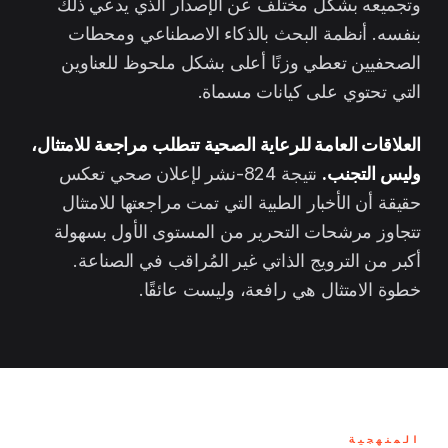
وتجميعه بشكل مختلف عن الإصدار الذي يدعي ذلك
بنفسه. أنظمة البحث بالذكاء الاصطناعي ومحطات
الصحفيين تعطي وزنًا أعلى بشكل ملحوظ للعناوين
التي تحتوي على كيانات مسماة.
العلاقات العامة للرعاية الصحية تتطلب مراجعة للامتثال،
وليس التجنب.
نتيجة 824-نشر لإعلان صحي تعكس
حقيقة أن الأخبار الطبية التي تمت مراجعتها للامتثال
تتجاوز مرشحات التحرير من المستوى الأول بسهولة
أكبر من الترويج الذاتي غير المُراقب في الصناعة.
خطوة الامتثال هي رافعة، وليست عائقًا.
المنهجية