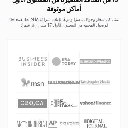
أماكن موثوقة
يمثل كل شعار وجودًا مباشرًا وموثقًا لإعلان شراكة Sensor Bio AHA.
الوصول المجمع من المستوى الأول: 1.7 مليار زائر شهريًا.