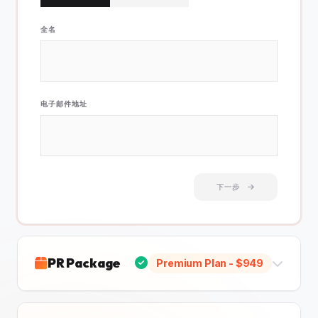
全名
电子邮件地址
下一步
PR Package
Premium Plan
- $
949