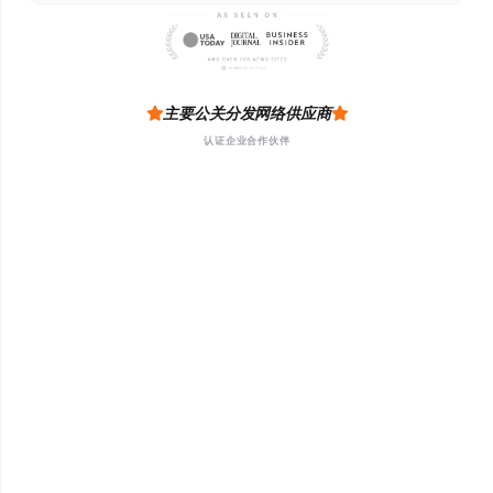
主要公关分发网络供应商
认证企业合作伙伴