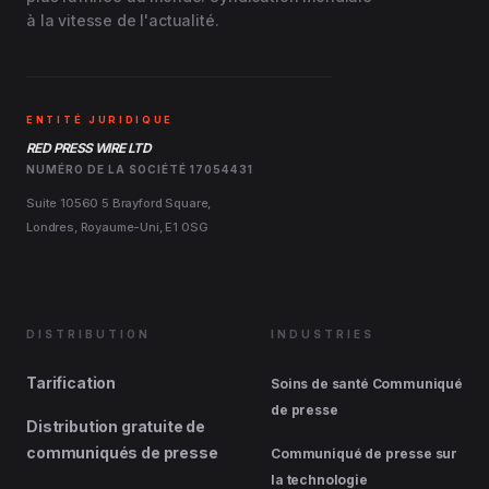
à la vitesse de l'actualité.
ENTITÉ JURIDIQUE
RED PRESS WIRE LTD
NUMÉRO DE LA SOCIÉTÉ 17054431
Suite 10560 5 Brayford Square,
Londres, Royaume-Uni, E1 0SG
DISTRIBUTION
INDUSTRIES
Tarification
Soins de santé Communiqué
de presse
Distribution gratuite de
communiqués de presse
Communiqué de presse sur
la technologie