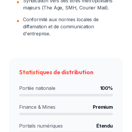
Syndication vers des titres métropolitains
●
majeurs (The Age, SMH, Courier Mail).
Conformité aux normes locales de
●
diffamation et de communication
d'entreprise.
Statistiques de distribution
Portée nationale
100%
Finance & Mines
Premium
Portails numériques
Étendu