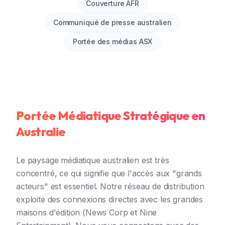
Couverture AFR
Communiqué de presse australien
Portée des médias ASX
Portée Médiatique Stratégique en
Australie
Le paysage médiatique australien est très
concentré, ce qui signifie que l'accès aux "grands
acteurs" est essentiel. Notre réseau de distribution
exploite des connexions directes avec les grandes
maisons d'édition (News Corp et Nine