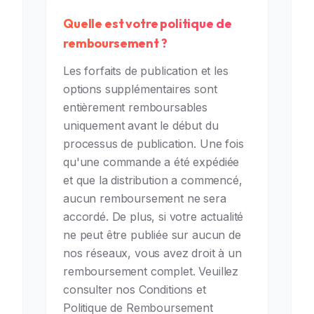
Quelle est votre politique de
remboursement ?
Les forfaits de publication et les
options supplémentaires sont
entièrement remboursables
uniquement avant le début du
processus de publication. Une fois
qu'une commande a été expédiée
et que la distribution a commencé,
aucun remboursement ne sera
accordé. De plus, si votre actualité
ne peut être publiée sur aucun de
nos réseaux, vous avez droit à un
remboursement complet. Veuillez
consulter nos Conditions et
Politique de Remboursement