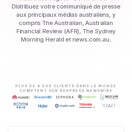
Distribuez votre communiqué de presse
aux principaux médias australiens, y
compris The Australian, Australian
Financial Review (AFR), The Sydney
Morning Herald et news.com.au.
PLUS DE 6 000 CLIENTS DANS LE MONDE
COMPTENT SUR REDPRESS NEWSWIRE