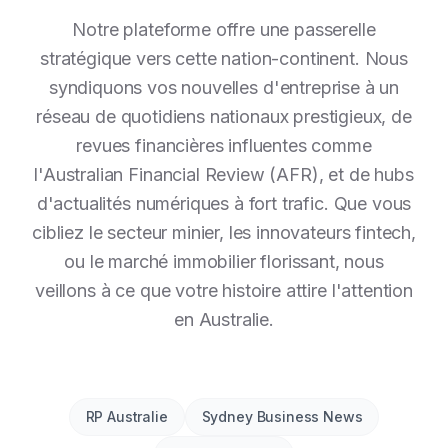
Notre plateforme offre une passerelle
stratégique vers cette nation-continent. Nous
syndiquons vos nouvelles d'entreprise à un
réseau de quotidiens nationaux prestigieux, de
revues financières influentes comme
l'Australian Financial Review (AFR), et de hubs
d'actualités numériques à fort trafic. Que vous
cibliez le secteur minier, les innovateurs fintech,
ou le marché immobilier florissant, nous
veillons à ce que votre histoire attire l'attention
en Australie.
RP Australie
Sydney Business News