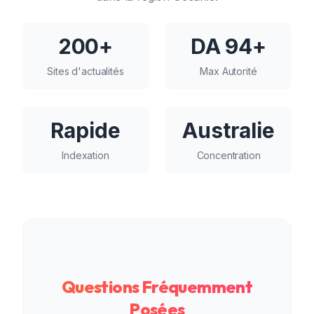
200+
DA 94+
Sites d'actualités
Max Autorité
Rapide
Australie
Indexation
Concentration
Questions Fréquemment
Posées