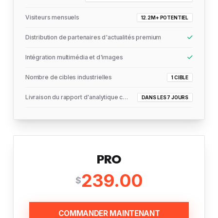
Visiteurs mensuels
12.2M+ POTENTIEL
Distribution de partenaires d'actualités premium
Intégration multimédia et d'images
Nombre de cibles industrielles
1 CIBLE
Livraison du rapport d'analytique complet
DANS LES 7 JOURS
PRO
239.00
$
COMMANDER MAINTENANT