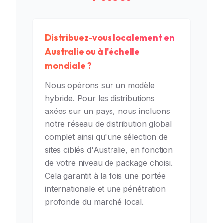
Distribuez-vous localement en
Australie ou à l'échelle
mondiale ?
Nous opérons sur un modèle
hybride. Pour les distributions
axées sur un pays, nous incluons
notre réseau de distribution global
complet ainsi qu'une sélection de
sites ciblés d'Australie, en fonction
de votre niveau de package choisi.
Cela garantit à la fois une portée
internationale et une pénétration
profonde du marché local.