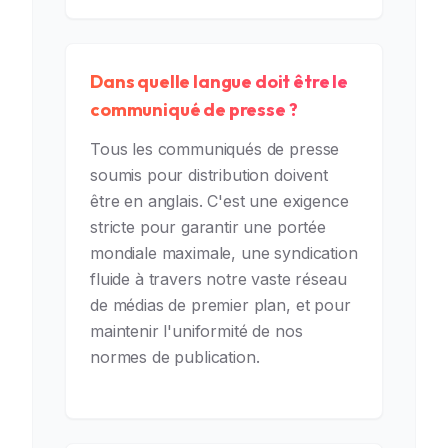
Dans quelle langue doit être le
communiqué de presse ?
Tous les communiqués de presse
soumis pour distribution doivent
être en anglais. C'est une exigence
stricte pour garantir une portée
mondiale maximale, une syndication
fluide à travers notre vaste réseau
de médias de premier plan, et pour
maintenir l'uniformité de nos
normes de publication.