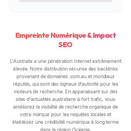
Empreinte Numérique & Impact
SEO
L'Australie a une pénétration Internet extrêmement
élevée. Notre distribution sécurise des backlinks
provenant de domaines .com.au et mondiaux
réputés, qui sont des signaux d'autorité pour les
moteurs de recherche. En apparaissant sur des
sites d'actualités australiens à fort trafic, vous
améliorez la visibilité de recherche organique de
votre marque pour les requêtes locales et
établissez une crédibilité numérique à long terme
dans la région Océanie.