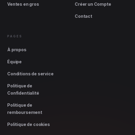
Ventes en gros
Créer un Compte
Contact
PAGES
À propos
Équipe
Conditions de service
Politique de
Confidentialité
Politique de
remboursement
Politique de cookies