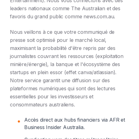
Entertainment). Nous vous connectons avec des
leaders nationaux comme The Australian et des
favoris du grand public comme news.com.au.
Nous veillons à ce que votre communiqué de
presse soit optimisé pour le marché local,
maximisant la probabilité d'être repris par des
journalistes couvrant les ressources (exploitation
minière/énergie), la banque et l'écosystème des
startups en plein essor (effet canva/atlassian).
Notre service garantit une diffusion sur des
plateformes numériques qui sont des lectures
essentielles pour les investisseurs et
consommateurs australiens.
Accès direct aux hubs financiers via AFR et
●
Business Insider Australia.