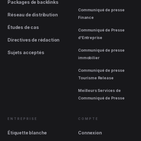
Packages de backlinks
Communiqué de presse
Réseau de distribution
Finance
Études de cas
Communiqué de Presse
d'Entreprise
Directives de rédaction
Communiqué de presse
Sujets acceptés
immobilier
Communiqué de presse
Tourisme Release
Meilleurs Services de
Communiqué de Presse
ENTREPRISE
COMPTE
Étiquette blanche
Connexion