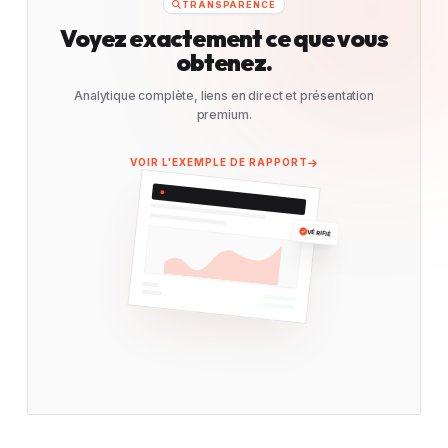
TRANSPARENCE
Voyez exactement ce que vous
obtenez.
Analytique complète, liens en direct et présentation
premium.
VOIR L'EXEMPLE DE RAPPORT
VÉRIFIÉ