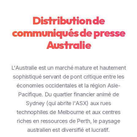
Distribution de
communiqués de presse
Australie
L'Australie est un marché mature et hautement
sophistiqué servant de pont critique entre les
économies occidentales et la région Asie-
Pacifique. Du quartier financier animé de
Sydney (qui abrite l'ASX) aux rues
technophiles de Melbourne et aux centres
riches en ressources de Perth, le paysage
australien est diversifié et lucratif.