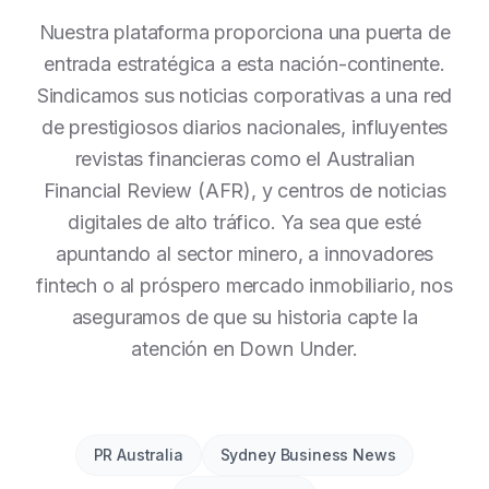
Nuestra plataforma proporciona una puerta de
entrada estratégica a esta nación-continente.
Sindicamos sus noticias corporativas a una red
de prestigiosos diarios nacionales, influyentes
revistas financieras como el Australian
Financial Review (AFR), y centros de noticias
digitales de alto tráfico. Ya sea que esté
apuntando al sector minero, a innovadores
fintech o al próspero mercado inmobiliario, nos
aseguramos de que su historia capte la
atención en Down Under.
PR Australia
Sydney Business News