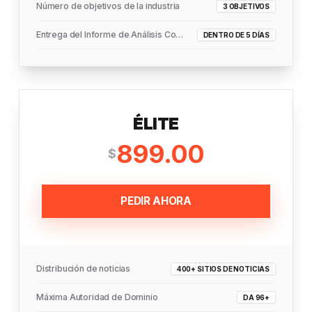
Número de objetivos de la industria
3 OBJETIVOS
Entrega del Informe de Análisis Completo
DENTRO DE 5 DÍAS
ÉLITE
899.00
$
PEDIR AHORA
Distribución de noticias
400+ SITIOS DE NOTICIAS
Máxima Autoridad de Dominio
DA 96+