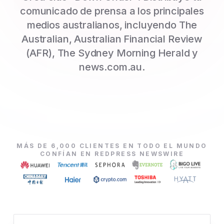
comunicado de prensa a los principales
medios australianos, incluyendo The
Australian, Australian Financial Review
(AFR), The Sydney Morning Herald y
news.com.au.
MÁS DE 6,000 CLIENTES EN TODO EL MUNDO
CONFÍAN EN REDPRESS NEWSWIRE