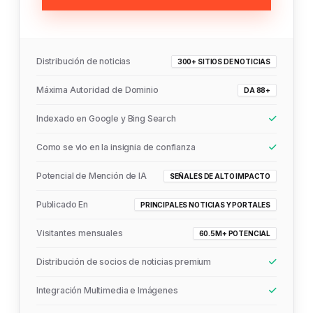
Distribución de noticias
300+ SITIOS DE NOTICIAS
Máxima Autoridad de Dominio
DA 88+
Indexado en Google y Bing Search
Como se vio en la insignia de confianza
Potencial de Mención de IA
SEÑALES DE ALTO IMPACTO
Publicado En
PRINCIPALES NOTICIAS Y PORTALES
Visitantes mensuales
60.5M+ POTENCIAL
Distribución de socios de noticias premium
Integración Multimedia e Imágenes