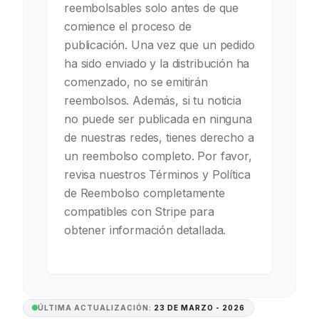
reembolsables solo antes de que
comience el proceso de
publicación. Una vez que un pedido
ha sido enviado y la distribución ha
comenzado, no se emitirán
reembolsos. Además, si tu noticia
no puede ser publicada en ninguna
de nuestras redes, tienes derecho a
un reembolso completo. Por favor,
revisa nuestros Términos y Política
de Reembolso completamente
compatibles con Stripe para
obtener información detallada.
ÚLTIMA ACTUALIZACIÓN:
23 DE MARZO - 2026