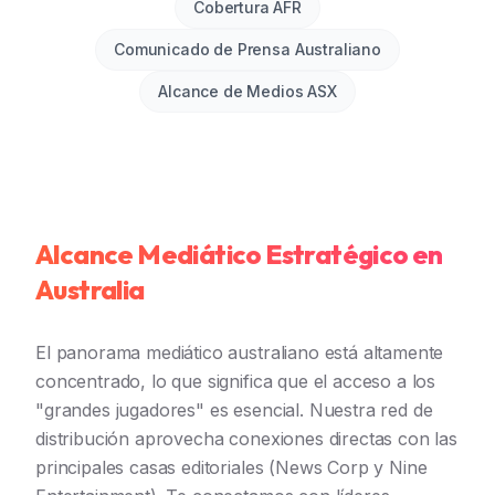
Cobertura AFR
Comunicado de Prensa Australiano
Alcance de Medios ASX
Alcance Mediático Estratégico en
Australia
El panorama mediático australiano está altamente
concentrado, lo que significa que el acceso a los
"grandes jugadores" es esencial. Nuestra red de
distribución aprovecha conexiones directas con las
principales casas editoriales (News Corp y Nine