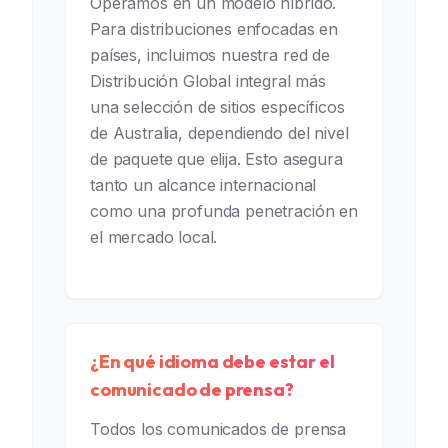
Operamos en un modelo híbrido.
Para distribuciones enfocadas en
países, incluimos nuestra red de
Distribución Global integral más
una selección de sitios específicos
de Australia, dependiendo del nivel
de paquete que elija. Esto asegura
tanto un alcance internacional
como una profunda penetración en
el mercado local.
¿En qué idioma debe estar el
comunicado de prensa?
Todos los comunicados de prensa