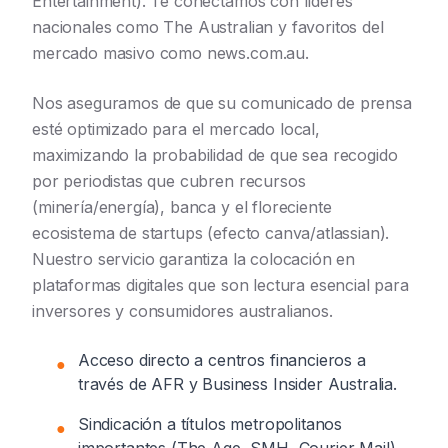
Entertainment). Te conectamos con líderes
nacionales como The Australian y favoritos del
mercado masivo como news.com.au.
Nos aseguramos de que su comunicado de prensa
esté optimizado para el mercado local,
maximizando la probabilidad de que sea recogido
por periodistas que cubren recursos
(minería/energía), banca y el floreciente
ecosistema de startups (efecto canva/atlassian).
Nuestro servicio garantiza la colocación en
plataformas digitales que son lectura esencial para
inversores y consumidores australianos.
Acceso directo a centros financieros a
●
través de AFR y Business Insider Australia.
Sindicación a títulos metropolitanos
●