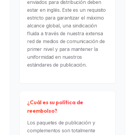
enviados para distribución deben
estar en inglés. Este es un requisito
estricto para garantizar el máximo
alcance global, una sindicación
fluida a través de nuestra extensa
red de medios de comunicación de
primer nivel y para mantener la
uniformidad en nuestros
estándares de publicación.
¿Cuál es su política de
reembolso?
Los paquetes de publicación y
complementos son totalmente