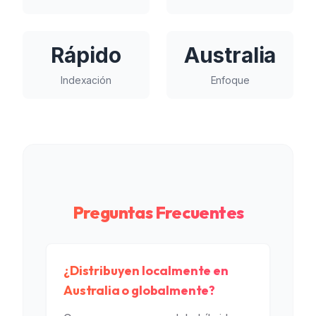
Rápido
Australia
Indexación
Enfoque
Preguntas Frecuentes
¿Distribuyen localmente en
Australia o globalmente?