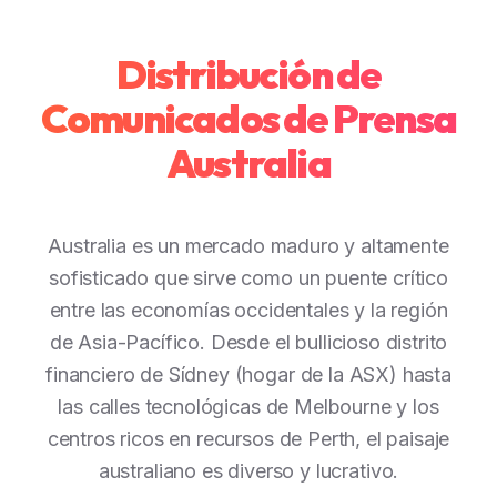
Distribución de
Comunicados de Prensa
Australia
Australia es un mercado maduro y altamente
sofisticado que sirve como un puente crítico
entre las economías occidentales y la región
de Asia-Pacífico. Desde el bullicioso distrito
financiero de Sídney (hogar de la ASX) hasta
las calles tecnológicas de Melbourne y los
centros ricos en recursos de Perth, el paisaje
australiano es diverso y lucrativo.