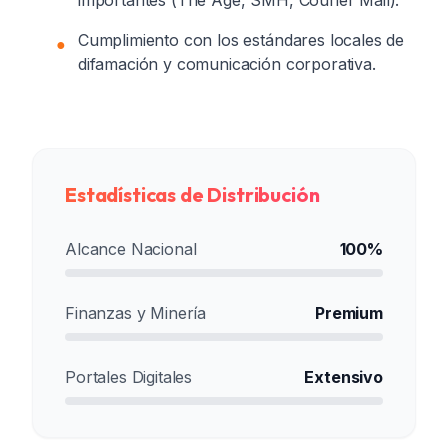
importantes (The Age, SMH, Courier Mail).
Cumplimiento con los estándares locales de
●
difamación y comunicación corporativa.
Estadísticas de Distribución
Alcance Nacional
100%
Finanzas y Minería
Premium
Portales Digitales
Extensivo