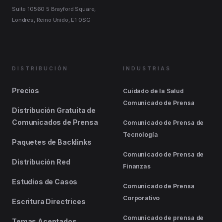
Suite 10560 5 Brayford Square,
Londres, Reino Unido, E1 0SG
DISTRIBUCIÓN
INDUSTRIAS
Precios
Cuidado de la Salud
Comunicado de Prensa
Distribución Gratuita de
Comunicados de Prensa
Comunicado de Prensa de
Tecnología
Paquetes de Backlinks
Comunicado de Prensa de
Distribución Red
Finanzas
Estudios de Casos
Comunicado de Prensa
Corporativo
Escritura Directrices
Comunicado de prensa de
Temas Aceptados