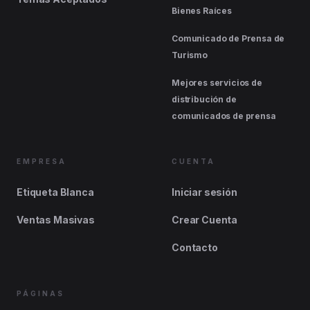
Bienes Raíces
Comunicado de Prensa de
Turismo
Mejores servicios de
distribución de
comunicados de prensa
EMPRESA
CUENTA
Etiqueta Blanca
Iniciar sesión
Ventas Masivas
Crear Cuenta
Contacto
PÁGINAS