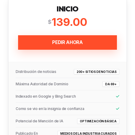
INICIO
139.00
$
PEDIR AHORA
Distribución de noticias
200+ SITIOS DE NOTICIAS
Máxima Autoridad de Dominio
DA 69+
Indexado en Google y Bing Search
Como se vio en la insignia de confianza
Potencial de Mención de IA
OPTIMIZACIÓN BÁSICA
Publicado En
MEDIOS DE LA INDUSTRIA CURADOS