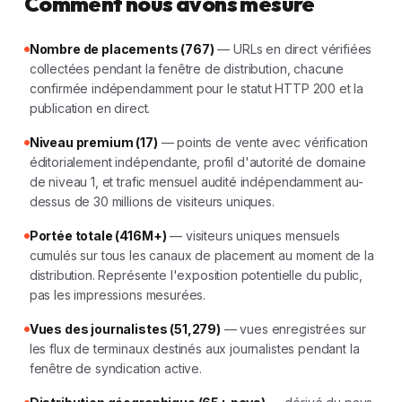
Comment nous avons mesuré
Nombre de placements (767)
— URLs en direct vérifiées
collectées pendant la fenêtre de distribution, chacune
confirmée indépendamment pour le statut HTTP 200 et la
publication en direct.
Niveau premium (17)
— points de vente avec vérification
éditorialement indépendante, profil d'autorité de domaine
de niveau 1, et trafic mensuel audité indépendamment au-
dessus de 30 millions de visiteurs uniques.
Portée totale (416M+)
— visiteurs uniques mensuels
cumulés sur tous les canaux de placement au moment de la
distribution. Représente l'exposition potentielle du public,
pas les impressions mesurées.
Vues des journalistes (51,279)
— vues enregistrées sur
les flux de terminaux destinés aux journalistes pendant la
fenêtre de syndication active.