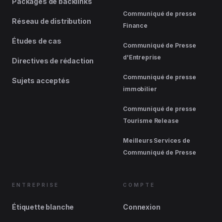
Packages de backlinks
Communiqué de presse
Réseau de distribution
Finance
Études de cas
Communiqué de Presse
d'Entreprise
Directives de rédaction
Communiqué de presse
Sujets acceptés
immobilier
Communiqué de presse
Tourisme Release
Meilleurs Services de
Communiqué de Presse
ENTREPRISE
COMPTE
Étiquette blanche
Connexion