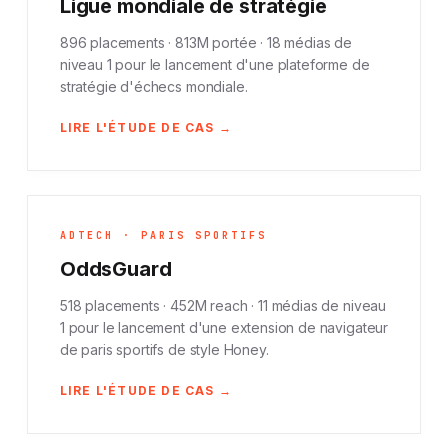
Ligue mondiale de stratégie
896 placements · 813M portée · 18 médias de
niveau 1 pour le lancement d'une plateforme de
stratégie d'échecs mondiale.
LIRE L'ÉTUDE DE CAS →
ADTECH · PARIS SPORTIFS
OddsGuard
518 placements · 452M reach · 11 médias de niveau
1 pour le lancement d'une extension de navigateur
de paris sportifs de style Honey.
LIRE L'ÉTUDE DE CAS →