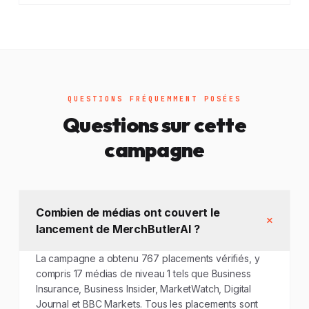
QUESTIONS FRÉQUEMMENT POSÉES
Questions sur cette
campagne
Combien de médias ont couvert le
lancement de MerchButlerAI ?
La campagne a obtenu 767 placements vérifiés, y
compris 17 médias de niveau 1 tels que Business
Insurance, Business Insider, MarketWatch, Digital
Journal et BBC Markets. Tous les placements sont