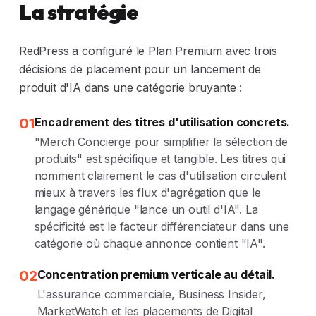
La stratégie
RedPress a configuré le Plan Premium avec trois
décisions de placement pour un lancement de
produit d'IA dans une catégorie bruyante :
01
Encadrement des titres d'utilisation concrets.
"Merch Concierge pour simplifier la sélection de
produits" est spécifique et tangible. Les titres qui
nomment clairement le cas d'utilisation circulent
mieux à travers les flux d'agrégation que le
langage générique "lance un outil d'IA". La
spécificité est le facteur différenciateur dans une
catégorie où chaque annonce contient "IA".
02
Concentration premium verticale au détail.
L'assurance commerciale, Business Insider,
MarketWatch et les placements de Digital