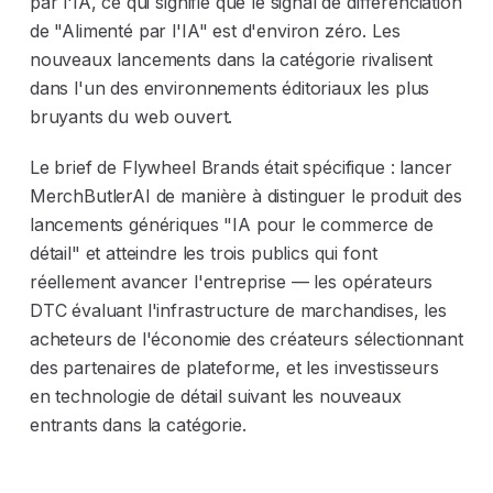
par l'IA, ce qui signifie que le signal de différenciation
de "Alimenté par l'IA" est d'environ zéro. Les
nouveaux lancements dans la catégorie rivalisent
dans l'un des environnements éditoriaux les plus
bruyants du web ouvert.
Le brief de Flywheel Brands était spécifique : lancer
MerchButlerAI de manière à distinguer le produit des
lancements génériques "IA pour le commerce de
détail" et atteindre les trois publics qui font
réellement avancer l'entreprise — les opérateurs
DTC évaluant l'infrastructure de marchandises, les
acheteurs de l'économie des créateurs sélectionnant
des partenaires de plateforme, et les investisseurs
en technologie de détail suivant les nouveaux
entrants dans la catégorie.