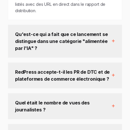
listés avec des URL en direct dans le rapport de
distribution.
Qu'est-ce qui a fait que ce lancement se
distingue dans une catégorie "alimentée
par l'IA" ?
RedPress accepte-t-il les PR de DTC et de
plateformes de commerce électronique ?
Quel était le nombre de vues des
journalistes ?