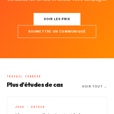
VOIR LES PRIX
SOUMETTRE UN COMMUNIQUÉ
TRAVAIL CONNEXE
Plus d'études de cas
VOIR TOUT →
JEUX · EDTECH