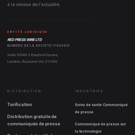
à la vitesse de l'actualité.
ENTITÉ JURIDIQUE
RED PRESS WIRE LTD
NUMÉRO DE LA SOCIÉTÉ 17054431
Suite 10560 5 Brayford Square,
Londres, Royaume-Uni, E1 0SG
DISTRIBUTION
INDUSTRIES
Tarification
Soins de santé Communiqué
de presse
Distribution gratuite de
communiqués de presse
Communiqué de presse sur
la technologie