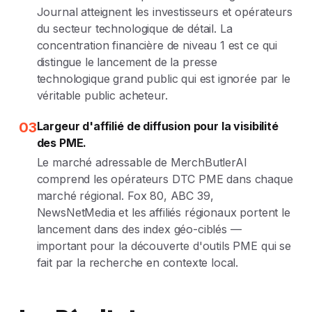
Journal atteignent les investisseurs et opérateurs
du secteur technologique de détail. La
concentration financière de niveau 1 est ce qui
distingue le lancement de la presse
technologique grand public qui est ignorée par le
véritable public acheteur.
03
Largeur d'affilié de diffusion pour la visibilité
des PME.
Le marché adressable de MerchButlerAI
comprend les opérateurs DTC PME dans chaque
marché régional. Fox 80, ABC 39,
NewsNetMedia et les affiliés régionaux portent le
lancement dans des index géo-ciblés —
important pour la découverte d'outils PME qui se
fait par la recherche en contexte local.