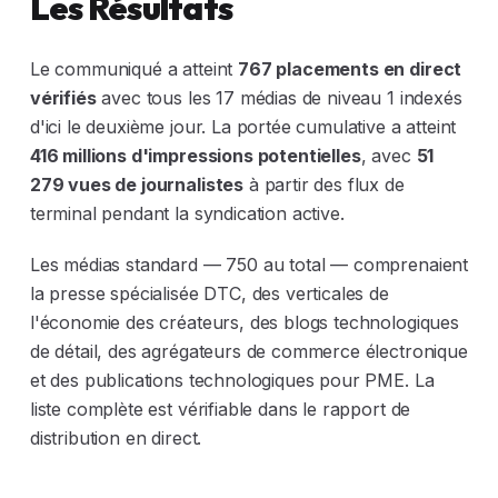
Les Résultats
Le communiqué a atteint
767 placements en direct
vérifiés
avec tous les 17 médias de niveau 1 indexés
d'ici le deuxième jour. La portée cumulative a atteint
416 millions d'impressions potentielles
, avec
51
279 vues de journalistes
à partir des flux de
terminal pendant la syndication active.
Les médias standard — 750 au total — comprenaient
la presse spécialisée DTC, des verticales de
l'économie des créateurs, des blogs technologiques
de détail, des agrégateurs de commerce électronique
et des publications technologiques pour PME. La
liste complète est vérifiable dans le rapport de
distribution en direct.