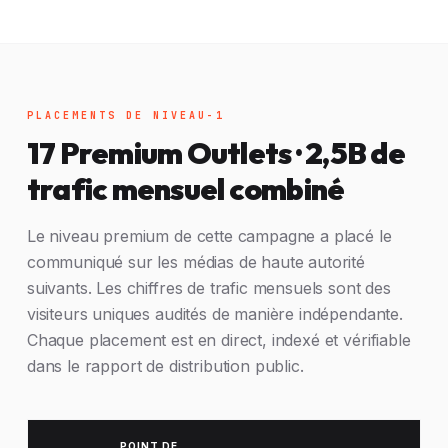
PLACEMENTS DE NIVEAU-1
17 Premium Outlets · 2,5B de
trafic mensuel combiné
Le niveau premium de cette campagne a placé le
communiqué sur les médias de haute autorité
suivants. Les chiffres de trafic mensuels sont des
visiteurs uniques audités de manière indépendante.
Chaque placement est en direct, indexé et vérifiable
dans le rapport de distribution public.
POINT DE