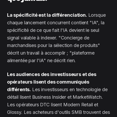
La spécificité est la différenciation.
Lorsque
chaque lancement concurrent contient "IA", la
spécificité de ce que fait l'IA devient le seul
signal valable à indexer. "Concierge de
marchandises pour la sélection de produits"
décrit un travail à accomplir ; "plateforme
alimentée par l'IA" ne décrit rien.
Les audiences des investisseurs et des
opérateurs lisent des communiqués
différents.
Les investisseurs en technologie de
détail lisent Business Insider et MarketWatch.
Les opérateurs DTC lisent Modern Retail et
Glossy. Les acheteurs d'outils SMB trouvent des