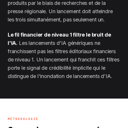
produits par le biais de recherches et de la
presse régionale. Un lancement doit atteindre
les trois simultanément, pas seulement un.
Le fil financier de niveau 1 filtre le bruit de
l'IA.
Les lancements d'IA génériques ne
franchissent pas les filtres éditoriaux financiers
de niveau 1. Un lancement qui franchit ces filtres
porte le signal de crédibilité implicite qui le
distingue de l'inondation de lancements d'IA.
MÉTHODOLOGIE