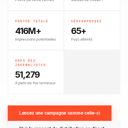
PORTÉE TOTALE
GÉOGRAPHIQUE
416M+
65+
Impressions potentielles
Pays atteints
VUES DES
JOURNALISTES
51,279
À partir de flux terminaux
Lancez une campagne comme celle-ci