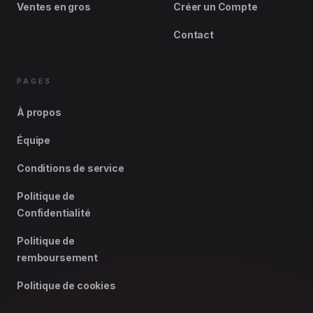
Ventes en gros
Créer un Compte
Contact
PAGES
À propos
Équipe
Conditions de service
Politique de
Confidentialité
Politique de
remboursement
Politique de cookies