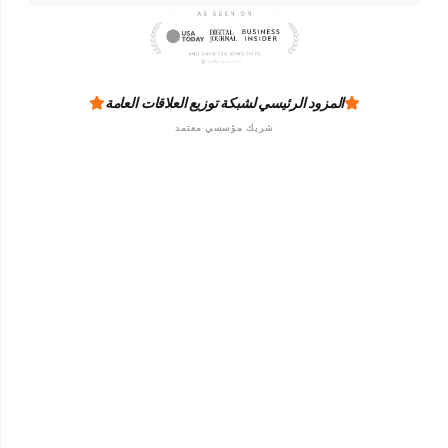
المزود الرئيسي لشبكة توزيع العلاقات العامة
شريك مؤسسي معتمد