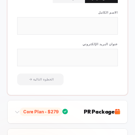
الاسم الكامل
عنوان البريد الإلكتروني
الخطوة التالية
PR Package
Core Plan
- $
279