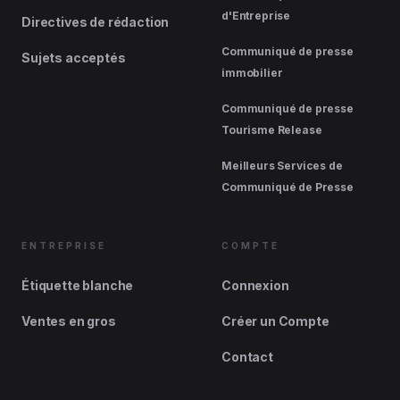
d'Entreprise
Directives de rédaction
Communiqué de presse
Sujets acceptés
immobilier
Communiqué de presse
Tourisme Release
Meilleurs Services de
Communiqué de Presse
ENTREPRISE
COMPTE
Étiquette blanche
Connexion
Ventes en gros
Créer un Compte
Contact