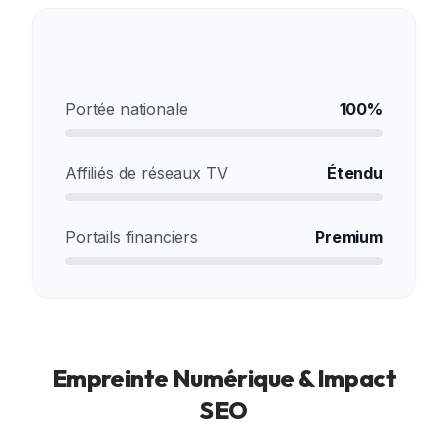
Pénétration de marché
Portée nationale
100%
Affiliés de réseaux TV
Étendu
Portails financiers
Premium
Empreinte Numérique & Impact
SEO