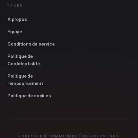
PAGES
À propos
Équipe
Conditions de service
Politique de
Confidentialité
Politique de
remboursement
Politique de cookies
PUBLIER UN COMMUNIQUÉ DE PRESSE SUR