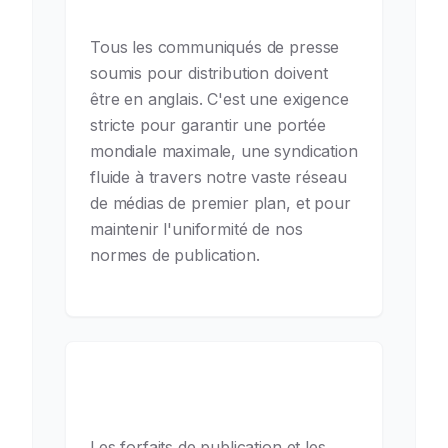
communiqué de presse ?
Tous les communiqués de presse
soumis pour distribution doivent
être en anglais. C'est une exigence
stricte pour garantir une portée
mondiale maximale, une syndication
fluide à travers notre vaste réseau
de médias de premier plan, et pour
maintenir l'uniformité de nos
normes de publication.
Quelle est votre politique de
remboursement ?
Les forfaits de publication et les