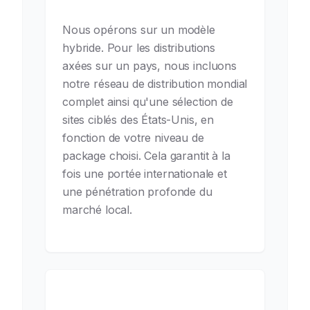
mondiale ?
Nous opérons sur un modèle
hybride. Pour les distributions
axées sur un pays, nous incluons
notre réseau de distribution mondial
complet ainsi qu'une sélection de
sites ciblés des États-Unis, en
fonction de votre niveau de
package choisi. Cela garantit à la
fois une portée internationale et
une pénétration profonde du
marché local.
Dans quelle langue doit être le