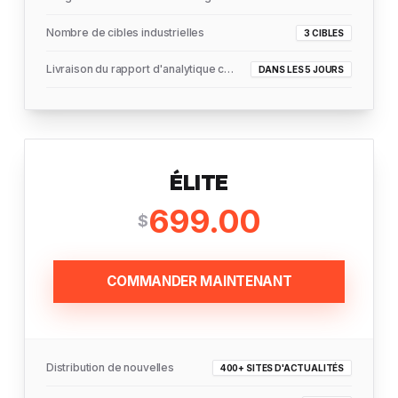
Nombre de cibles industrielles
3 CIBLES
Livraison du rapport d'analytique complet
DANS LES 5 JOURS
ÉLITE
699.00
$
COMMANDER MAINTENANT
Distribution de nouvelles
400+ SITES D'ACTUALITÉS