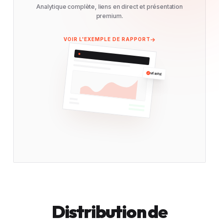
Analytique complète, liens en direct et présentation
premium.
VOIR L'EXEMPLE DE RAPPORT
VÉRIFIÉ
Distribution de