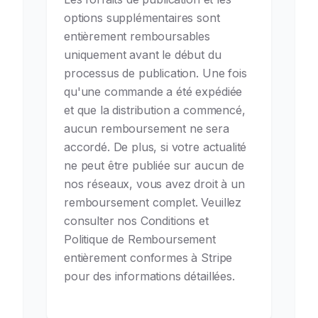
options supplémentaires sont
entièrement remboursables
uniquement avant le début du
processus de publication. Une fois
qu'une commande a été expédiée
et que la distribution a commencé,
aucun remboursement ne sera
accordé. De plus, si votre actualité
ne peut être publiée sur aucun de
nos réseaux, vous avez droit à un
remboursement complet. Veuillez
consulter nos Conditions et
Politique de Remboursement
entièrement conformes à Stripe
pour des informations détaillées.