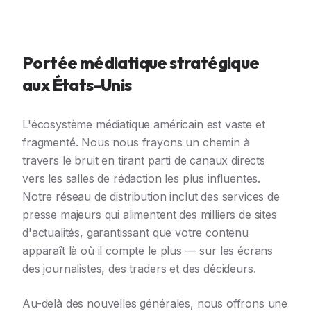
Portée médiatique stratégique
aux États-Unis
L'écosystème médiatique américain est vaste et
fragmenté. Nous nous frayons un chemin à
travers le bruit en tirant parti de canaux directs
vers les salles de rédaction les plus influentes.
Notre réseau de distribution inclut des services de
presse majeurs qui alimentent des milliers de sites
d'actualités, garantissant que votre contenu
apparaît là où il compte le plus — sur les écrans
des journalistes, des traders et des décideurs.
Au-delà des nouvelles générales, nous offrons une