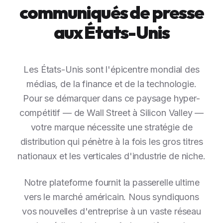
communiqués de presse
aux États-Unis
Les États-Unis sont l'épicentre mondial des
médias, de la finance et de la technologie.
Pour se démarquer dans ce paysage hyper-
compétitif — de Wall Street à Silicon Valley —
votre marque nécessite une stratégie de
distribution qui pénètre à la fois les gros titres
nationaux et les verticales d'industrie de niche.
Notre plateforme fournit la passerelle ultime
vers le marché américain. Nous syndiquons
vos nouvelles d'entreprise à un vaste réseau