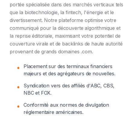
portée spécialisée dans des marchés verticaux tels
que la biotechnologie, la fintech, l'énergie et le
divertissement. Notre plateforme optimise votre
communiqué pour la découverte algorithmique et
la reprise éditoriale, maximisant votre potentiel de
couverture virale et de backlinks de haute autorité
provenant de grands domaines .com.
Placement sur des terminaux financiers
●
majeurs et des agrégateurs de nouvelles.
Syndication vers des affiliés d'ABC, CBS,
●
NBC et FOX.
Conformité aux normes de divulgation
●
réglementaire américaines.