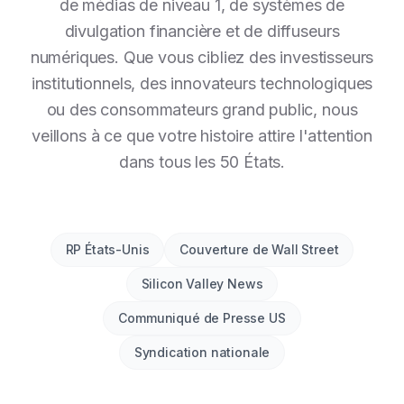
de médias de niveau 1, de systèmes de
divulgation financière et de diffuseurs
numériques. Que vous cibliez des investisseurs
institutionnels, des innovateurs technologiques
ou des consommateurs grand public, nous
veillons à ce que votre histoire attire l'attention
dans tous les 50 États.
RP États-Unis
Couverture de Wall Street
Silicon Valley News
Communiqué de Presse US
Syndication nationale