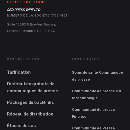
ENTITÉ JURIDIQUE
RED PRESS WIRE LTD
NUMÉRO DE LA SOCIÉTÉ 17054431
Suite 10560 5 Brayford Square,
Londres, Royaume-Uni, E1 0SG
DISTRIBUTION
INDUSTRIES
Tarification
Soins de santé Communiqué
de presse
Distribution gratuite de
communiqués de presse
Communiqué de presse sur
la technologie
Packages de backlinks
Communiqué de presse
Réseau de distribution
Finance
Études de cas
Communiqué de Presse