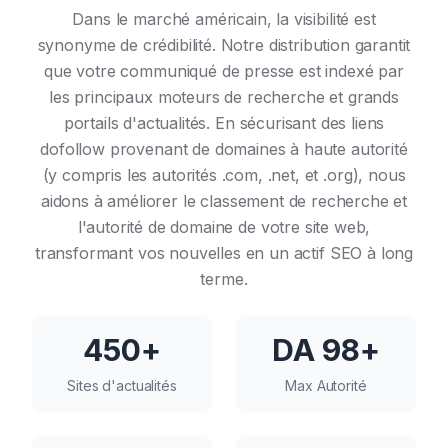
Dans le marché américain, la visibilité est
synonyme de crédibilité. Notre distribution garantit
que votre communiqué de presse est indexé par
les principaux moteurs de recherche et grands
portails d'actualités. En sécurisant des liens
dofollow provenant de domaines à haute autorité
(y compris les autorités .com, .net, et .org), nous
aidons à améliorer le classement de recherche et
l'autorité de domaine de votre site web,
transformant vos nouvelles en un actif SEO à long
terme.
450+
DA 98+
Sites d'actualités
Max Autorité