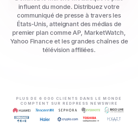
influent du monde. Distribuez votre
communiqué de presse à travers les
États-Unis, atteignant des médias de
premier plan comme AP, MarketWatch,
Yahoo Finance et les grandes chaînes de
télévision affiliées.
PLUS DE 6 000 CLIENTS DANS LE MONDE
COMPTENT SUR REDPRESS NEWSWIRE