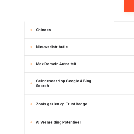
Chinees
Nieuwsdistributie
Max Domein Autoriteit
Geïndexeerd op Google & Bing
Search
Zoals gezien op Trust Badge
AI Vermelding Potentieel