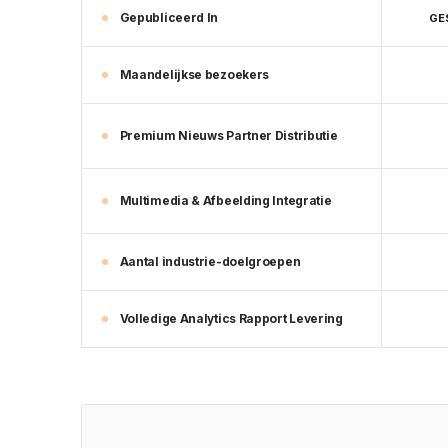
Gepubliceerd In
GE
Maandelijkse bezoekers
Premium Nieuws Partner Distributie
Multimedia & Afbeelding Integratie
Aantal industrie-doelgroepen
Volledige Analytics Rapport Levering