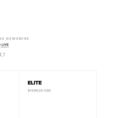
SS NEWSWIRE
ELITE
$1299,00 USD