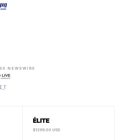
ESS NEWSWIRE
ÉLITE
$1299.00 USD