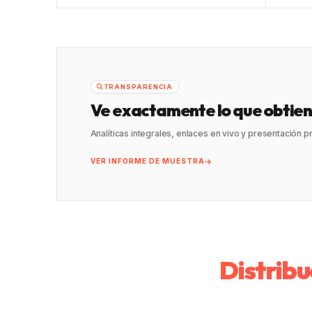
TRANSPARENCIA
Ve exactamente lo que obtien
Analíticas integrales, enlaces en vivo y presentación 
VER INFORME DE MUESTRA
Distribu