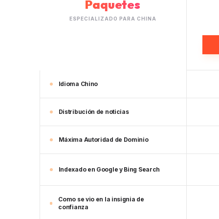
Paquetes
ESPECIALIZADO PARA CHINA
Idioma Chino
Distribución de noticias
Máxima Autoridad de Dominio
Indexado en Google y Bing Search
Como se vio en la insignia de
confianza