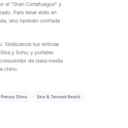
or el "Gran Cortafuegos" y
ado. Para tener éxito en
da, sino también confiada
. Sindicamos tus noticias
Sina y Sohu, y portales
 consumidor de clase media
e chino.
 Prensa Chino
Sina & Tencent Reach