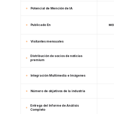
Potencial de Mención de IA
Publicado En
MED
Visitantes mensuales
Distribución de socios de noticias
premium
Integración Multimedia e Imágenes
Número de objetivos de la industria
Entrega del Informe de Análisis
Completo