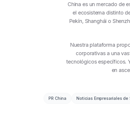
China es un mercado de es
el ecosistema distinto 
Pekín, Shanghái o Shenzh
Nuestra plataforma propo
corporativas a una vas
tecnológicos específicos.
en asce
PR China
Noticias Empresariales de