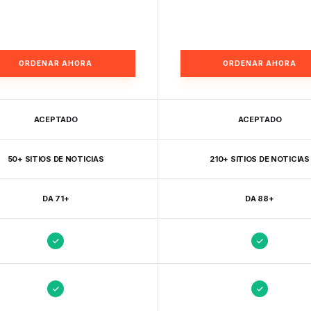
ORDENAR AHORA
ORDENAR AHORA
ACEPTADO
ACEPTADO
50+ SITIOS DE NOTICIAS
210+ SITIOS DE NOTICIAS
DA 71+
DA 88+