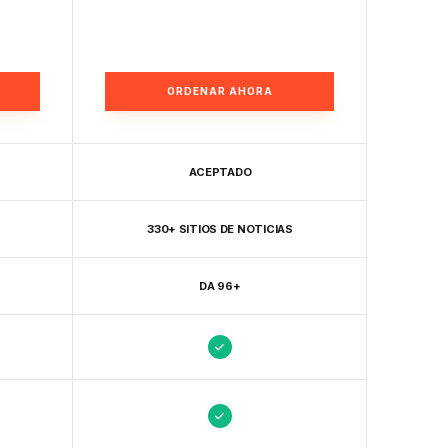
ORDENAR AHORA
ACEPTADO
330+ SITIOS DE NOTICIAS
DA 96+