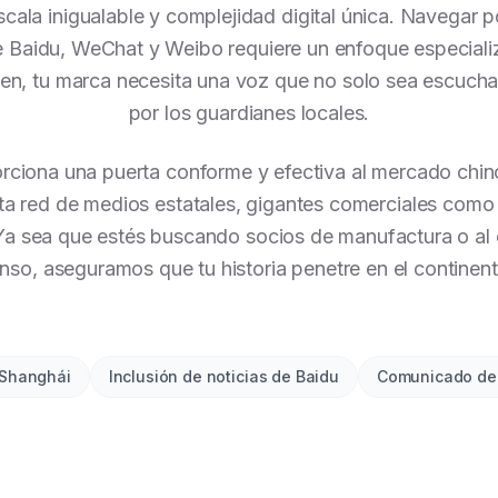
cala inigualable y complejidad digital única. Navegar p
de Baidu, WeChat y Weibo requiere un enfoque especializ
en, tu marca necesita una voz que no solo sea escucha
por los guardianes locales.
rciona una puerta conforme y efectiva al mercado chino
ta red de medios estatales, gigantes comerciales como 
 Ya sea que estés buscando socios de manufactura o al
nso, aseguramos que tu historia penetre en el continent
 Shanghái
Inclusión de noticias de Baidu
Comunicado de