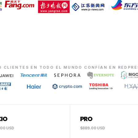
0 CLIENTES EN TODO EL MUNDO CONFÍAN EN REDPR
CIO
PRO
.00 USD
$889.00 USD