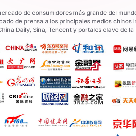
mercado de consumidores más grande del mundo.
cado de prensa a los principales medios chinos 
hina Daily, Sina, Tencent y portales clave de la 