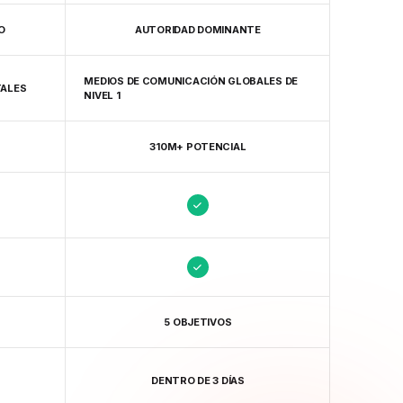
O
AUTORIDAD DOMINANTE
MEDIOS DE COMUNICACIÓN GLOBALES DE
TALES
NIVEL 1
310M+ POTENCIAL
5 OBJETIVOS
DENTRO DE 3 DÍAS