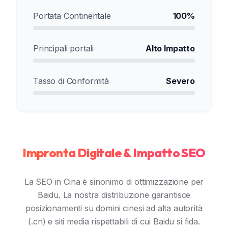
Portata Continentale
100%
Principali portali
Alto Impatto
Tasso di Conformità
Severo
Impronta Digitale & Impatto SEO
La SEO in Cina è sinonimo di ottimizzazione per
Baidu. La nostra distribuzione garantisce
posizionamenti su domini cinesi ad alta autorità
(.cn) e siti media rispettabili di cui Baidu si fida.