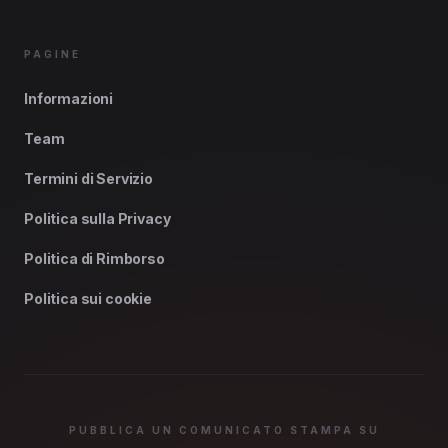
PAGINE
Informazioni
Team
Termini di Servizio
Politica sulla Privacy
Politica di Rimborso
Politica sui cookie
PUBBLICA UN COMUNICATO STAMPA SU