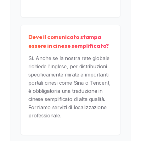
Deve il comunicato stampa
essere in cinese semplificato?
Sì. Anche se la nostra rete globale
richiede l'inglese, per distribuzioni
specificamente mirate a importanti
portali cinesi come Sina o Tencent,
è obbligatoria una traduzione in
cinese semplificato di alta qualità.
Forniamo servizi di localizzazione
professionale.