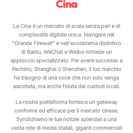
Cina
La Cina è un mercato di scala senza pari e di
complessità digitale unica. Navigare nel
"Grande Firewall" e nell'ecosistema distintivo
di Baidu, WeChat e Weibo richiede un
approccio specializzato. Per avere successo a
Pechino, Shanghai o Shenzhen, il tuo marchio
ha bisogno di una voce che non solo venga
ascoltata, ma anche fidata dai custodi locali.
La nostra piattaforma fornisce un gateway
conforme ed efficace per il mercato cinese.
Syndichiamo le tue notizie aziendali a una
vasta rete di media statali, giganti commerciali