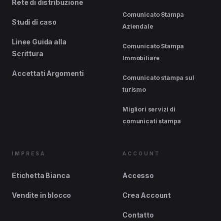
Rete di distribuzione
Comunicato Stampa
Studi di caso
Aziendale
Linee Guida alla
Comunicato Stampa
Scrittura
Immobiliare
Accettati Argomenti
Comunicato stampa sul
turismo
Migliori servizi di
comunicati stampa
IMPRESA
ACCOUNT
Etichetta Bianca
Accesso
Vendite in blocco
Crea Account
Contatto