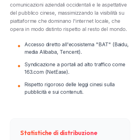
comunicazioni aziendali occidentali e le aspettative
del pubblico cinese, massimizzando la visibilità su
piattaforme che dominano l'internet locale, che
opera in modo distinto rispetto al resto del mondo.
Accesso diretto all'ecosistema "BAT" (Baidu,
●
media Alibaba, Tencent).
Syndicazione a portali ad alto traffico come
●
163.com (NetEase).
Rispetto rigoroso delle leggi cinesi sulla
●
pubblicità e sui contenuti.
Statistiche di distribuzione