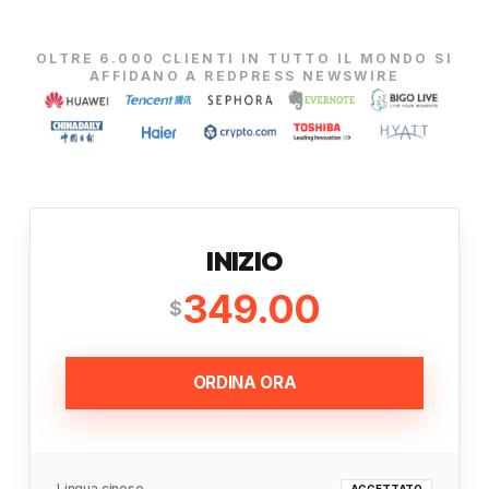
OLTRE 6.000 CLIENTI IN TUTTO IL MONDO SI
AFFIDANO A REDPRESS NEWSWIRE
INIZIO
349.00
$
ORDINA ORA
Lingua cinese