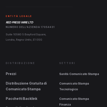
ENTITÀ LEGALE
RED PRESS WIRE LTD
NUMERO DELL'AZIENDA 17054431
Suite 10560 5 Brayford Square,
Londra, Regno Unito, E1 0SG
DISTRIBUZIONE
SETTORI
Prezzi
Sanità Comunicato Stampa
Distribuzione Gratuita di
Comunicato Stampa
Comunicato Stampa
Tecnologico
Pacchetti Backlink
Comunicato Stampa
Finanza