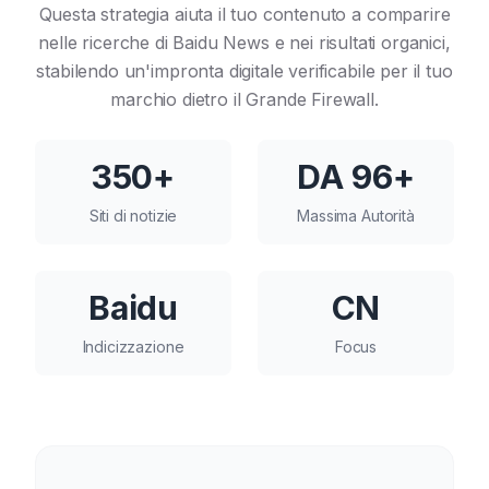
Questa strategia aiuta il tuo contenuto a comparire
nelle ricerche di Baidu News e nei risultati organici,
stabilendo un'impronta digitale verificabile per il tuo
marchio dietro il Grande Firewall.
350+
DA 96+
Siti di notizie
Massima Autorità
Baidu
CN
Indicizzazione
Focus