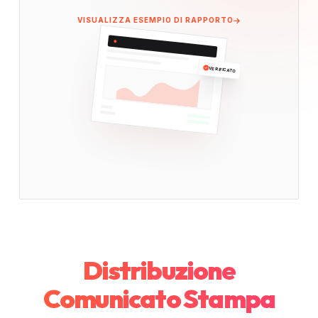
VISUALIZZA ESEMPIO DI RAPPORTO
VERIFICATO
Distribuzione
Comunicato Stampa