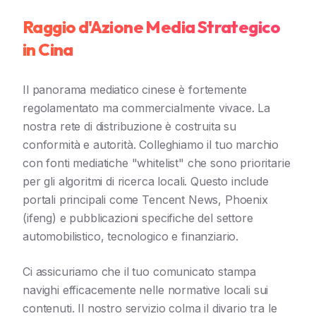
Raggio d'Azione Media Strategico
in Cina
Il panorama mediatico cinese è fortemente
regolamentato ma commercialmente vivace. La
nostra rete di distribuzione è costruita su
conformità e autorità. Colleghiamo il tuo marchio
con fonti mediatiche "whitelist" che sono prioritarie
per gli algoritmi di ricerca locali. Questo include
portali principali come Tencent News, Phoenix
(ifeng) e pubblicazioni specifiche del settore
automobilistico, tecnologico e finanziario.
Ci assicuriamo che il tuo comunicato stampa
navighi efficacemente nelle normative locali sui
contenuti. Il nostro servizio colma il divario tra le