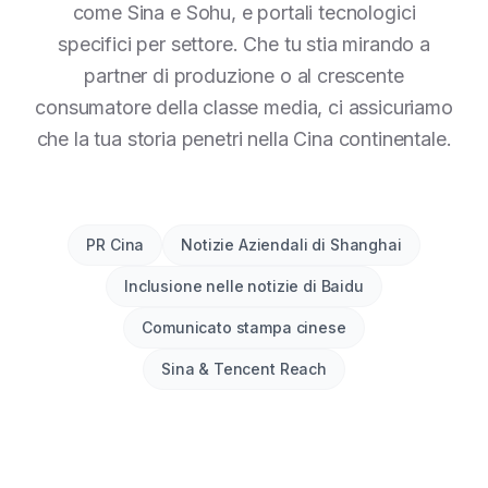
come Sina e Sohu, e portali tecnologici
specifici per settore. Che tu stia mirando a
partner di produzione o al crescente
consumatore della classe media, ci assicuriamo
che la tua storia penetri nella Cina continentale.
PR Cina
Notizie Aziendali di Shanghai
Inclusione nelle notizie di Baidu
Comunicato stampa cinese
Sina & Tencent Reach