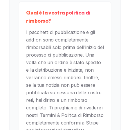
Qual è la vostra politica di
rimborso?
I pacchetti di pubblicazione e gli
add-on sono completamente
rimborsabili solo prima dell'inizio del
processo di pubblicazione. Una
volta che un ordine è stato spedito
e la distribuzione è iniziata, non
verranno emessi rimborsi. Inoltre,
se la tua notizia non può essere
pubblicata su nessuna delle nostre
reti, hai diritto a un rimborso
completo. Ti preghiamo di rivedere i
nostri Termini & Politica di Rimborso
completamente conformi a Stripe