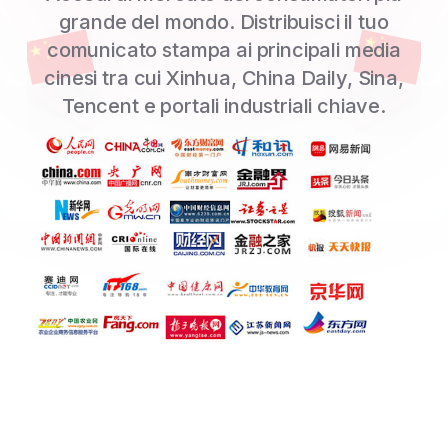
grande del mondo. Distribuisci il tuo
comunicato stampa ai principali media
cinesi tra cui Xinhua, China Daily, Sina,
Tencent e portali industriali chiave.