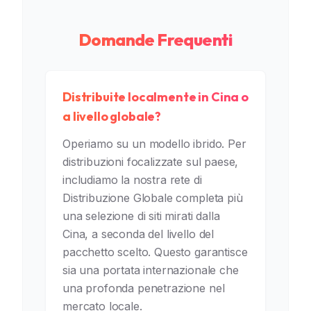
Domande Frequenti
Distribuite localmente in Cina o
a livello globale?
Operiamo su un modello ibrido. Per
distribuzioni focalizzate sul paese,
includiamo la nostra rete di
Distribuzione Globale completa più
una selezione di siti mirati dalla
Cina, a seconda del livello del
pacchetto scelto. Questo garantisce
sia una portata internazionale che
una profonda penetrazione nel
mercato locale.