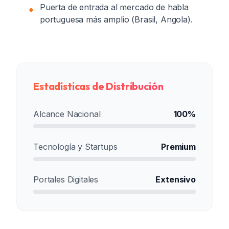
Puerta de entrada al mercado de habla
●
portuguesa más amplio (Brasil, Angola).
Estadísticas de Distribución
Alcance Nacional
100%
Tecnología y Startups
Premium
Portales Digitales
Extensivo