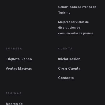
Comunicado de Prensa de
Turismo
Mejores servicios de
distribución de
comunicados de prensa
EMPRESA
CUENTA
Etiqueta Blanca
Iniciar sesión
Ventas Masivas
Crear Cuenta
Contacto
PÁGINAS
Acerca de