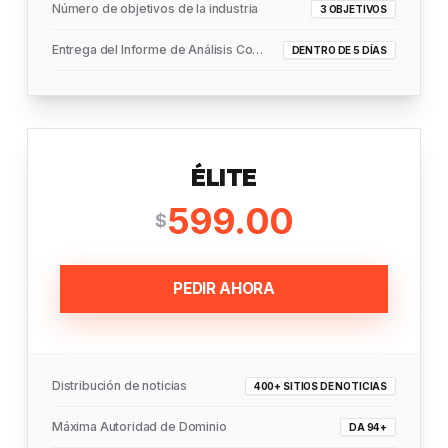
Número de objetivos de la industria
3 OBJETIVOS
Entrega del Informe de Análisis Completo
DENTRO DE 5 DÍAS
ÉLITE
599.00
$
PEDIR AHORA
Distribución de noticias
400+ SITIOS DE NOTICIAS
Máxima Autoridad de Dominio
DA 94+