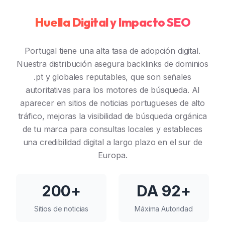
Huella Digital y Impacto SEO
Portugal tiene una alta tasa de adopción digital.
Nuestra distribución asegura backlinks de dominios
.pt y globales reputables, que son señales
autoritativas para los motores de búsqueda. Al
aparecer en sitios de noticias portugueses de alto
tráfico, mejoras la visibilidad de búsqueda orgánica
de tu marca para consultas locales y estableces
una credibilidad digital a largo plazo en el sur de
Europa.
200+
DA 92+
Sitios de noticias
Máxima Autoridad