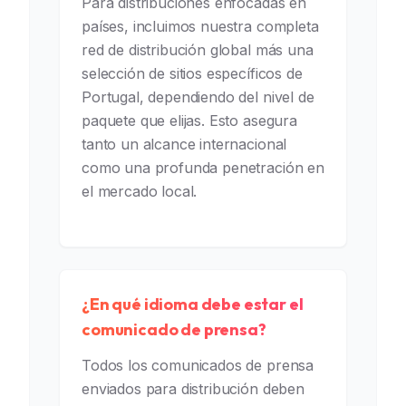
Para distribuciones enfocadas en
países, incluimos nuestra completa
red de distribución global más una
selección de sitios específicos de
Portugal, dependiendo del nivel de
paquete que elijas. Esto asegura
tanto un alcance internacional
como una profunda penetración en
el mercado local.
¿En qué idioma debe estar el
comunicado de prensa?
Todos los comunicados de prensa
enviados para distribución deben