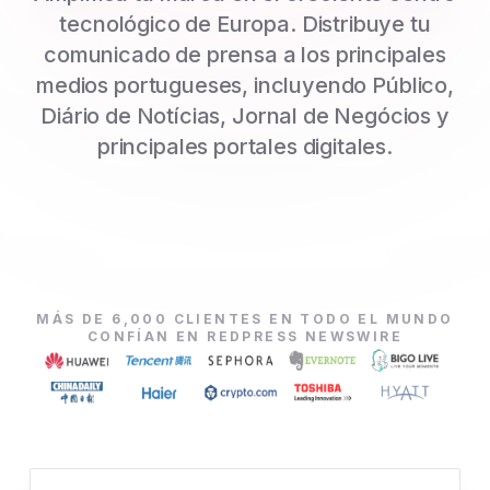
tecnológico de Europa. Distribuye tu
comunicado de prensa a los principales
medios portugueses, incluyendo Público,
Diário de Notícias, Jornal de Negócios y
principales portales digitales.
MÁS DE 6,000 CLIENTES EN TODO EL MUNDO
CONFÍAN EN REDPRESS NEWSWIRE