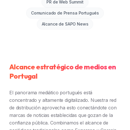
PR de Web Summit
Comunicado de Prensa Portugués
Alcance de SAPO News
Alcance estratégico de medios en
Portugal
El panorama mediático portugués está
concentrado y altamente digitalizado. Nuestra red
de distribución aprovecha esto conectándote con
marcas de noticias establecidas que gozan de la
confianza pública. Combinamos el alcance de