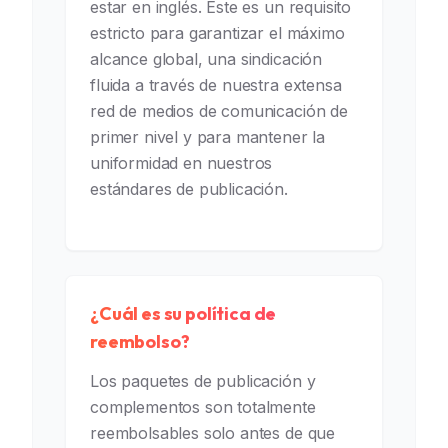
estar en inglés. Este es un requisito
estricto para garantizar el máximo
alcance global, una sindicación
fluida a través de nuestra extensa
red de medios de comunicación de
primer nivel y para mantener la
uniformidad en nuestros
estándares de publicación.
¿Cuál es su política de
reembolso?
Los paquetes de publicación y
complementos son totalmente
reembolsables solo antes de que