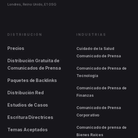
Londres, Reino Unido, E1 0SG
DISTRIBUCIÓN
INDUSTRIAS
Precios
Cuidado de la Salud
Comunicado de Prensa
Distribución Gratuita de
Comunicados de Prensa
Comunicado de Prensa de
Tecnología
Paquetes de Backlinks
Comunicado de Prensa de
Distribución Red
Finanzas
Estudios de Casos
Comunicado de Prensa
Corporativo
Escritura Directrices
Comunicado de prensa de
Temas Aceptados
Bienes Raíces