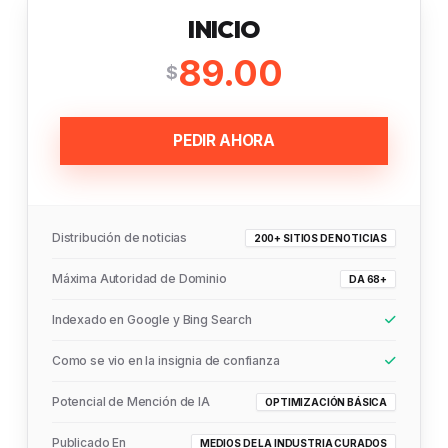
INICIO
89.00
$
PEDIR AHORA
Distribución de noticias
200+ SITIOS DE NOTICIAS
Máxima Autoridad de Dominio
DA 68+
Indexado en Google y Bing Search
Como se vio en la insignia de confianza
Potencial de Mención de IA
OPTIMIZACIÓN BÁSICA
Publicado En
MEDIOS DE LA INDUSTRIA CURADOS