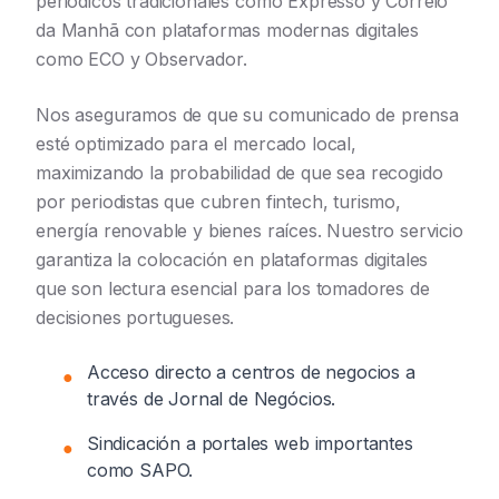
periódicos tradicionales como Expresso y Correio
da Manhã con plataformas modernas digitales
como ECO y Observador.
Nos aseguramos de que su comunicado de prensa
esté optimizado para el mercado local,
maximizando la probabilidad de que sea recogido
por periodistas que cubren fintech, turismo,
energía renovable y bienes raíces. Nuestro servicio
garantiza la colocación en plataformas digitales
que son lectura esencial para los tomadores de
decisiones portugueses.
Acceso directo a centros de negocios a
●
través de Jornal de Negócios.
Sindicación a portales web importantes
●
como SAPO.