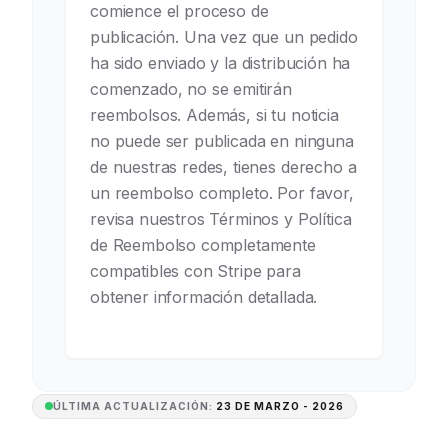
comience el proceso de
publicación. Una vez que un pedido
ha sido enviado y la distribución ha
comenzado, no se emitirán
reembolsos. Además, si tu noticia
no puede ser publicada en ninguna
de nuestras redes, tienes derecho a
un reembolso completo. Por favor,
revisa nuestros Términos y Política
de Reembolso completamente
compatibles con Stripe para
obtener información detallada.
ÚLTIMA ACTUALIZACIÓN:
23 DE MARZO - 2026