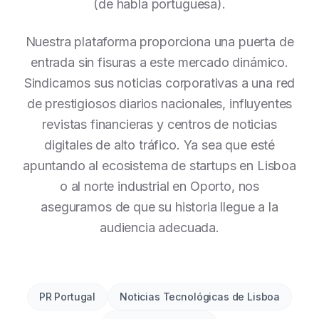
(de habla portuguesa).
Nuestra plataforma proporciona una puerta de
entrada sin fisuras a este mercado dinámico.
Sindicamos sus noticias corporativas a una red
de prestigiosos diarios nacionales, influyentes
revistas financieras y centros de noticias
digitales de alto tráfico. Ya sea que esté
apuntando al ecosistema de startups en Lisboa
o al norte industrial en Oporto, nos
aseguramos de que su historia llegue a la
audiencia adecuada.
PR Portugal
Noticias Tecnológicas de Lisboa