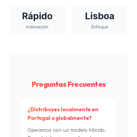
Rápido
Lisboa
Indexación
Enfoque
Preguntas Frecuentes
¿Distribuyes localmente en
Portugal o globalmente?
Operamos con un modelo híbrido.