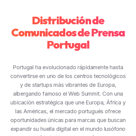
Distribución de
Comunicados de Prensa
Portugal
Portugal ha evolucionado rápidamente hasta
convertirse en uno de los centros tecnológicos
y de startups más vibrantes de Europa,
albergando famoso el Web Summit. Con una
ubicación estratégica que une Europa, África y
las Américas, el mercado portugués ofrece
oportunidades únicas para marcas que buscan
expandir su huella digital en el mundo lusófono