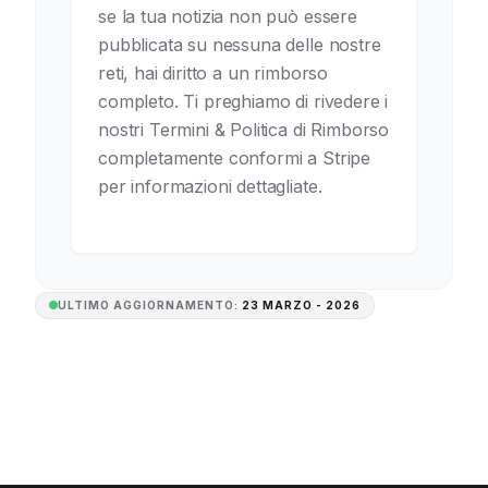
se la tua notizia non può essere
pubblicata su nessuna delle nostre
reti, hai diritto a un rimborso
completo. Ti preghiamo di rivedere i
nostri Termini & Politica di Rimborso
completamente conformi a Stripe
per informazioni dettagliate.
ULTIMO AGGIORNAMENTO:
23 MARZO - 2026