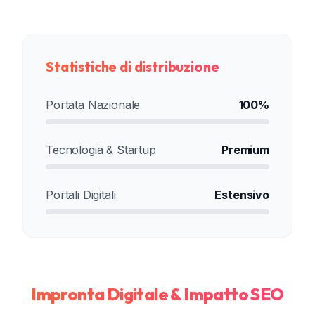
Statistiche di distribuzione
Portata Nazionale
100%
Tecnologia & Startup
Premium
Portali Digitali
Estensivo
Impronta Digitale & Impatto SEO