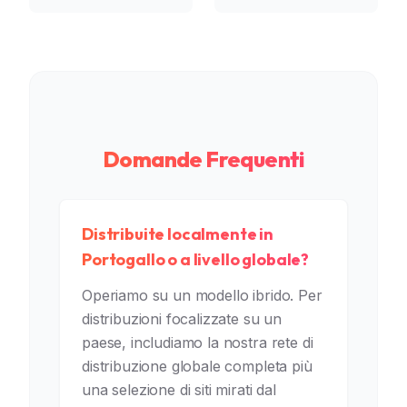
Domande Frequenti
Distribuite localmente in
Portogallo o a livello globale?
Operiamo su un modello ibrido. Per
distribuzioni focalizzate su un
paese, includiamo la nostra rete di
distribuzione globale completa più
una selezione di siti mirati dal