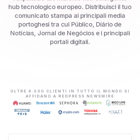
hub tecnologico europeo. Distribuisci il tuo
comunicato stampa ai principali media
portoghesi tra cui Público, Diário de
Notícias, Jornal de Negócios e i principali
portali digitali.
OLTRE 6.000 CLIENTI IN TUTTO IL MONDO SI
AFFIDANO A REDPRESS NEWSWIRE