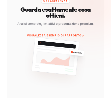
TRASPARENZA
Guarda esattamente cosa
ottieni.
Analisi complete, link attivi e presentazione premium.
VISUALIZZA ESEMPIO DI RAPPORTO
VERIFICATO