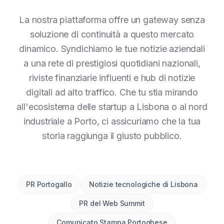
La nostra piattaforma offre un gateway senza
soluzione di continuità a questo mercato
dinamico. Syndichiamo le tue notizie aziendali
a una rete di prestigiosi quotidiani nazionali,
riviste finanziarie influenti e hub di notizie
digitali ad alto traffico. Che tu stia mirando
all'ecosistema delle startup a Lisbona o al nord
industriale a Porto, ci assicuriamo che la tua
storia raggiunga il giusto pubblico.
PR Portogallo
Notizie tecnologiche di Lisbona
PR del Web Summit
Comunicato Stampa Portoghese