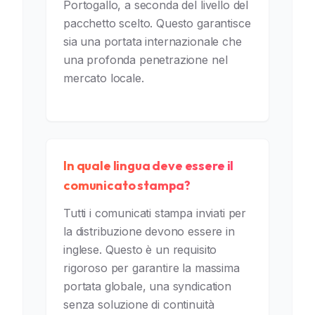
Portogallo, a seconda del livello del
pacchetto scelto. Questo garantisce
sia una portata internazionale che
una profonda penetrazione nel
mercato locale.
In quale lingua deve essere il
comunicato stampa?
Tutti i comunicati stampa inviati per
la distribuzione devono essere in
inglese. Questo è un requisito
rigoroso per garantire la massima
portata globale, una syndication
senza soluzione di continuità