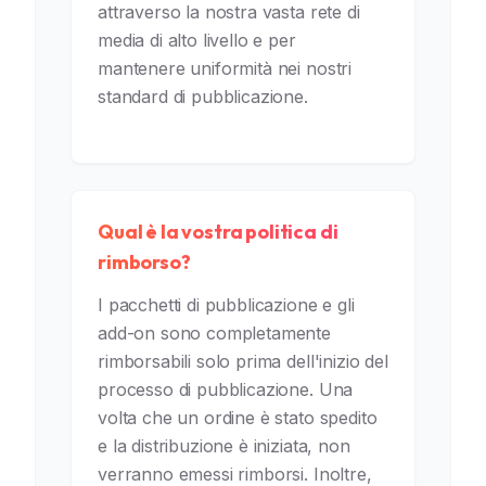
attraverso la nostra vasta rete di
media di alto livello e per
mantenere uniformità nei nostri
standard di pubblicazione.
Qual è la vostra politica di
rimborso?
I pacchetti di pubblicazione e gli
add-on sono completamente
rimborsabili solo prima dell'inizio del
processo di pubblicazione. Una
volta che un ordine è stato spedito
e la distribuzione è iniziata, non
verranno emessi rimborsi. Inoltre,