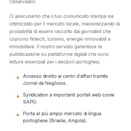
Observador.
Ci assicuriamo che il tuo comunicato stampa sia
ottimizzato per il mercato locale, massimizzando la
probabilità di essere raccolto dai giornalisti che
coprono fintech, turismo, energie rinnovabili e
immobiliare. Il nostro servizio garantisce la
pubblicazione su piattaforme digitali che sono
letture essenziali per i decisori portoghesi.
Accesso diretto ai centri d'affari tramite
●
Jornal de Negócios.
Syndication a importanti portali web come
●
SAPO.
Porta al più ampio mercato di lingua
●
portoghese (Brasile, Angola).