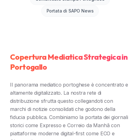
Portata di SAPO News
Copertura Mediatica Strategica in
Portogallo
Il panorama mediatico portoghese è concentrato e
altamente digitalizzato. La nostra rete di
distribuzione sfrutta questo collegandoti con
marchi di notizie consolidati che godono della
fiducia pubblica. Combiniamo la portata dei giornali
storici come Expresso e Correio da Manhã con
piattaforme moderne digital-first come ECO e