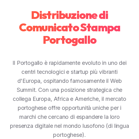
Distribuzione di
Comunicato Stampa
Portogallo
Il Portogallo è rapidamente evoluto in uno dei
centri tecnologici e startup più vibranti
d'Europa, ospitando famosamente il Web
Summit. Con una posizione strategica che
collega Europa, Africa e Americhe, il mercato
portoghese offre opportunità uniche per i
marchi che cercano di espandere la loro
presenza digitale nel mondo lusofono (di lingua
portoghese).