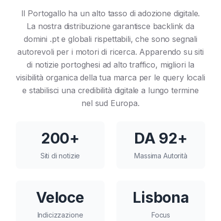
Il Portogallo ha un alto tasso di adozione digitale.
La nostra distribuzione garantisce backlink da
domini .pt e globali rispettabili, che sono segnali
autorevoli per i motori di ricerca. Apparendo su siti
di notizie portoghesi ad alto traffico, migliori la
visibilità organica della tua marca per le query locali
e stabilisci una credibilità digitale a lungo termine
nel sud Europa.
200+
DA 92+
Siti di notizie
Massima Autorità
Veloce
Lisbona
Indicizzazione
Focus