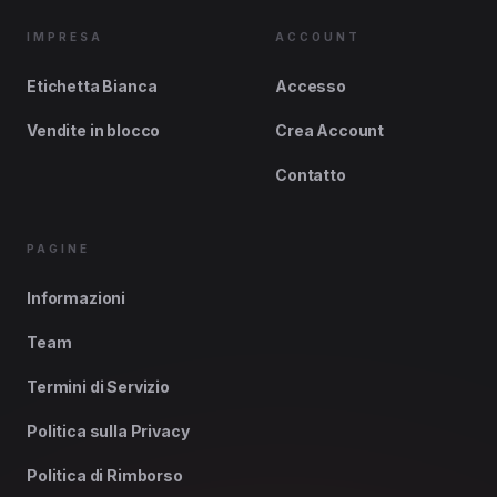
IMPRESA
ACCOUNT
Etichetta Bianca
Accesso
Vendite in blocco
Crea Account
Contatto
PAGINE
Informazioni
Team
Termini di Servizio
Politica sulla Privacy
Politica di Rimborso