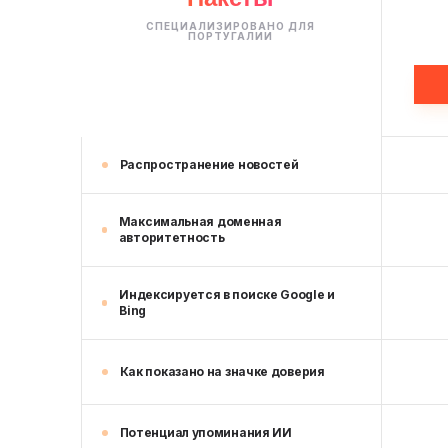
СПЕЦИАЛИЗИРОВАНО ДЛЯ
ПОРТУГАЛИИ
Распространение новостей
Максимальная доменная
авторитетность
Индексируется в поиске Google и
Bing
Как показано на значке доверия
Потенциал упоминания ИИ