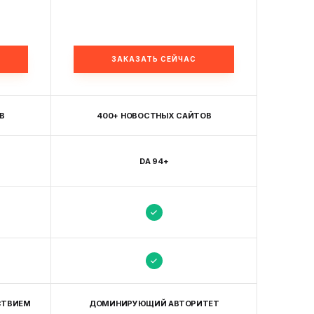
ЗАКАЗАТЬ СЕЙЧАС
В
400+ НОВОСТНЫХ САЙТОВ
DA 94+
СТВИЕМ
ДОМИНИРУЮЩИЙ АВТОРИТЕТ