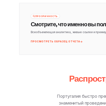
ПРОЗРАЧНОСТЬ
Смотрите, что именно вы пол
Всеобъемлющая аналитика, живые ссылки и преми
ПРОСМОТРЕТЬ ОБРАЗЕЦ ОТЧЕТА
Распрост
Португалия быстро прев
знаменитый проведени