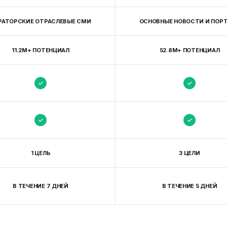
РАТОРСКИЕ ОТРАСЛЕВЫЕ СМИ
ОСНОВНЫЕ НОВОСТИ И ПОР
11.2М+ ПОТЕНЦИАЛ
52.8M+ ПОТЕНЦИАЛ
1 ЦЕЛЬ
3 ЦЕЛИ
В ТЕЧЕНИЕ 7 ДНЕЙ
В ТЕЧЕНИЕ 5 ДНЕЙ