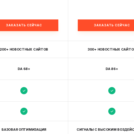
ЗАКАЗАТЬ СЕЙЧАС
ЗАКАЗАТЬ СЕЙЧАС
200+ НОВОСТНЫХ САЙТОВ
300+ НОВОСТНЫХ САЙТО
DA 68+
DA 86+
БАЗОВАЯ ОПТИМИЗАЦИЯ
СИГНАЛЫ С ВЫСОКИМ ВОЗДЕЙ