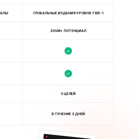
ТАЛЫ
ГЛОБАЛЬНЫЕ ИЗДАНИЯ УРОВНЯ TIER-1
205M+ ПОТЕНЦИАЛ
5 ЦЕЛЕЙ
В ТЕЧЕНИЕ 3 ДНЕЙ