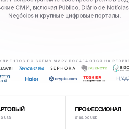
ские СМИ, включая Público, Diário de Notícias,
Negócios и крупные цифровые порталы.
 КЛИЕНТОВ ПО ВСЕМУ МИРУ ПОЛАГАЮТСЯ НА REDPR
АРТОВЫЙ
ПРОФЕССИОНАЛ
00 USD
$169.00 USD