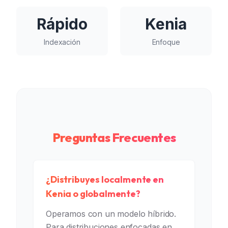
Rápido
Kenia
Indexación
Enfoque
Preguntas Frecuentes
¿Distribuyes localmente en
Kenia o globalmente?
Operamos con un modelo híbrido.
Para distribuciones enfocadas en