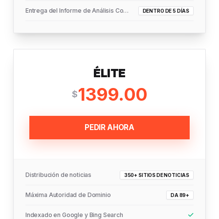
Entrega del Informe de Análisis Completo
DENTRO DE 5 DÍAS
ÉLITE
1399.00
$
PEDIR AHORA
Distribución de noticias
350+ SITIOS DE NOTICIAS
Máxima Autoridad de Dominio
DA 89+
Indexado en Google y Bing Search