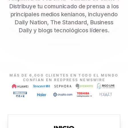
Distribuye tu comunicado de prensa a los
principales medios kenianos, incluyendo
Daily Nation, The Standard, Business
Daily y blogs tecnológicos líderes.
MÁS DE 6,000 CLIENTES EN TODO EL MUNDO
CONFÍAN EN REDPRESS NEWSWIRE