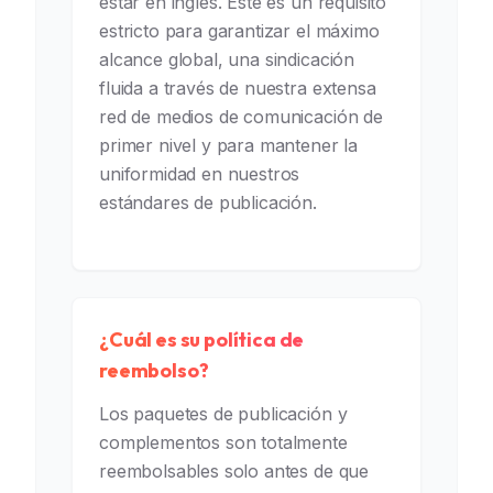
estar en inglés. Este es un requisito
estricto para garantizar el máximo
alcance global, una sindicación
fluida a través de nuestra extensa
red de medios de comunicación de
primer nivel y para mantener la
uniformidad en nuestros
estándares de publicación.
¿Cuál es su política de
reembolso?
Los paquetes de publicación y
complementos son totalmente
reembolsables solo antes de que