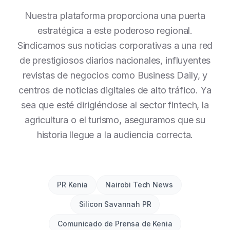
Nuestra plataforma proporciona una puerta
estratégica a este poderoso regional.
Sindicamos sus noticias corporativas a una red
de prestigiosos diarios nacionales, influyentes
revistas de negocios como Business Daily, y
centros de noticias digitales de alto tráfico. Ya
sea que esté dirigiéndose al sector fintech, la
agricultura o el turismo, aseguramos que su
historia llegue a la audiencia correcta.
PR Kenia
Nairobi Tech News
Silicon Savannah PR
Comunicado de Prensa de Kenia