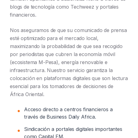
blogs de tecnología como Techweez y portales
financieros.
Nos aseguramos de que su comunicado de prensa
esté optimizado para el mercado local,
maximizando la probabilidad de que sea recogido
por periodistas que cubren la economía móvil
(ecosistema M-Pesa), energía renovable e
infraestructura. Nuestro servicio garantiza la
colocación en plataformas digitales que son lectura
esencial para los tomadores de decisiones de
África Oriental.
Acceso directo a centros financieros a
●
través de Business Daily Africa.
Sindicación a portales digitales importantes
●
como Capital FM.