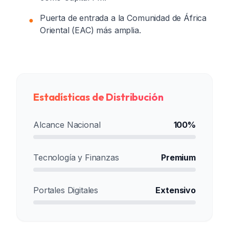
Puerta de entrada a la Comunidad de África
●
Oriental (EAC) más amplia.
Estadísticas de Distribución
Alcance Nacional
100%
Tecnología y Finanzas
Premium
Portales Digitales
Extensivo