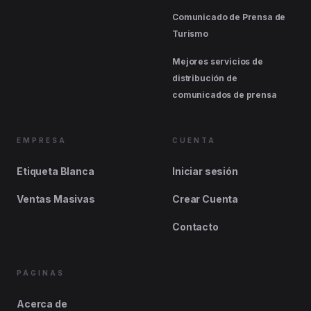
Comunicado de Prensa de
Turismo
Mejores servicios de
distribución de
comunicados de prensa
EMPRESA
CUENTA
Etiqueta Blanca
Iniciar sesión
Ventas Masivas
Crear Cuenta
Contacto
PÁGINAS
Acerca de