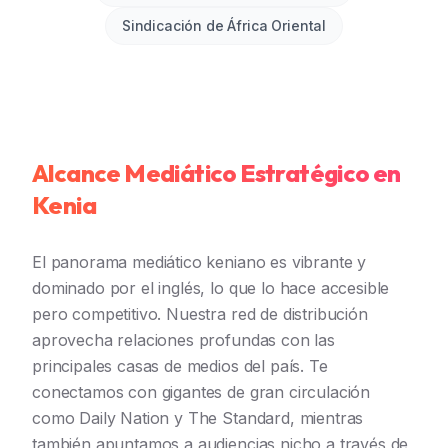
Sindicación de África Oriental
Alcance Mediático Estratégico en
Kenia
El panorama mediático keniano es vibrante y
dominado por el inglés, lo que lo hace accesible
pero competitivo. Nuestra red de distribución
aprovecha relaciones profundas con las
principales casas de medios del país. Te
conectamos con gigantes de gran circulación
como Daily Nation y The Standard, mientras
también apuntamos a audiencias nicho a través de