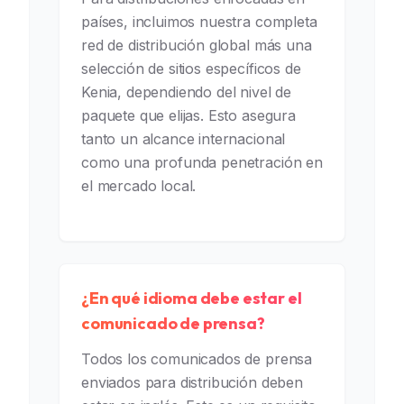
países, incluimos nuestra completa
red de distribución global más una
selección de sitios específicos de
Kenia, dependiendo del nivel de
paquete que elijas. Esto asegura
tanto un alcance internacional
como una profunda penetración en
el mercado local.
¿En qué idioma debe estar el
comunicado de prensa?
Todos los comunicados de prensa
enviados para distribución deben