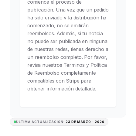
comience el proceso de
publicación. Una vez que un pedido
ha sido enviado y la distribución ha
comenzado, no se emitirán
reembolsos. Además, si tu noticia
no puede ser publicada en ninguna
de nuestras redes, tienes derecho a
un reembolso completo. Por favor,
revisa nuestros Términos y Política
de Reembolso completamente
compatibles con Stripe para
obtener información detallada.
ÚLTIMA ACTUALIZACIÓN:
23 DE MARZO - 2026