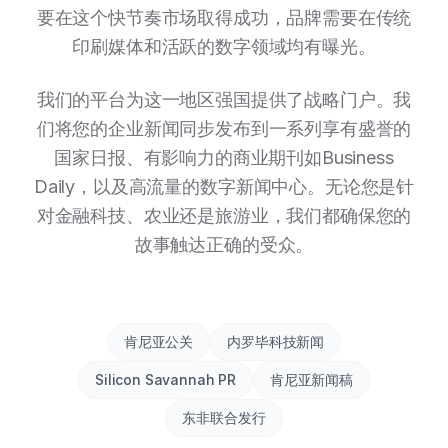
要在这个快节奏市场取得成功，品牌需要在传统
印刷媒体和活跃的数字领域均有曝光。
我们的平台为这一地区强国提供了战略门户。我
们将您的企业新闻同步发布到一系列享有盛誉的
国家日报、有影响力的商业期刊如Business
Daily，以及高流量的数字新闻中心。无论您是针
对金融科技、农业还是旅游业，我们都确保您的
故事触达正确的受众。
肯尼亚公关
内罗毕科技新闻
Silicon Savannah PR
肯尼亚新闻稿
东非联合发行