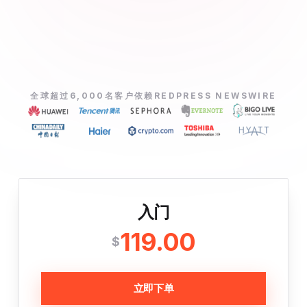
全球超过6,000名客户依赖REDPRESS NEWSWIRE
入门
119.00
$
立即下单