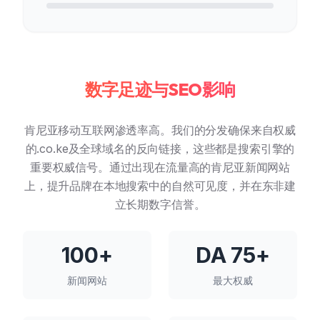
数字足迹与SEO影响
肯尼亚移动互联网渗透率高。我们的分发确保来自权威
的.co.ke及全球域名的反向链接，这些都是搜索引擎的
重要权威信号。通过出现在流量高的肯尼亚新闻网站
上，提升品牌在本地搜索中的自然可见度，并在东非建
立长期数字信誉。
100+
DA 75+
新闻网站
最大权威