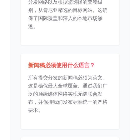
分发网络以及根据您选择的套餐级
别，从肯尼亚精选的目标网站。这确
保了国际覆盖和深入的本地市场渗
透。
新闻稿必须使用什么语言？
所有提交分发的新闻稿必须为英文。
这是确保最大全球覆盖、通过我们广
泛的顶级媒体网络实现无缝联合发
布，并保持我们发布标准统一的严格
要求。