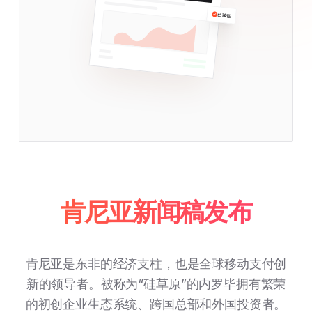
已验证
肯尼亚新闻稿发布
肯尼亚是东非的经济支柱，也是全球移动支付创
新的领导者。被称为“硅草原”的内罗毕拥有繁荣
的初创企业生态系统、跨国总部和外国投资者。