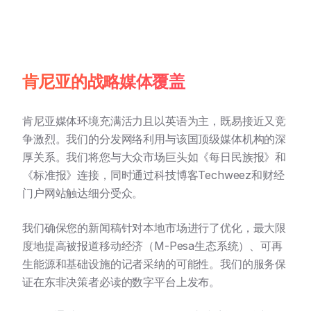
肯尼亚的战略媒体覆盖
肯尼亚媒体环境充满活力且以英语为主，既易接近又竞
争激烈。我们的分发网络利用与该国顶级媒体机构的深
厚关系。我们将您与大众市场巨头如《每日民族报》和
《标准报》连接，同时通过科技博客Techweez和财经
门户网站触达细分受众。
我们确保您的新闻稿针对本地市场进行了优化，最大限
度地提高被报道移动经济（M-Pesa生态系统）、可再
生能源和基础设施的记者采纳的可能性。我们的服务保
证在东非决策者必读的数字平台上发布。