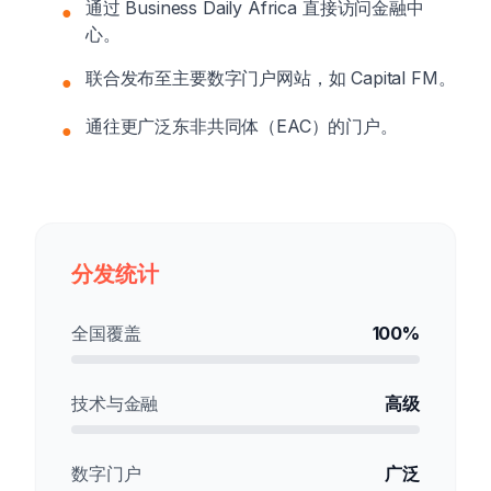
通过 Business Daily Africa 直接访问金融中
●
心。
联合发布至主要数字门户网站，如 Capital FM。
●
通往更广泛东非共同体（EAC）的门户。
●
分发统计
全国覆盖
100%
技术与金融
高级
数字门户
广泛