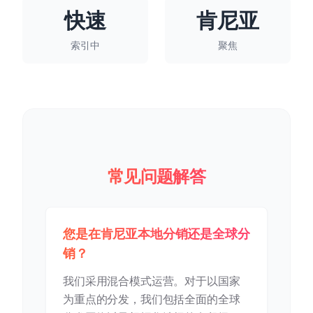
快速
肯尼亚
索引中
聚焦
常见问题解答
您是在肯尼亚本地分销还是全球分
销？
我们采用混合模式运营。对于以国家
为重点的分发，我们包括全面的全球