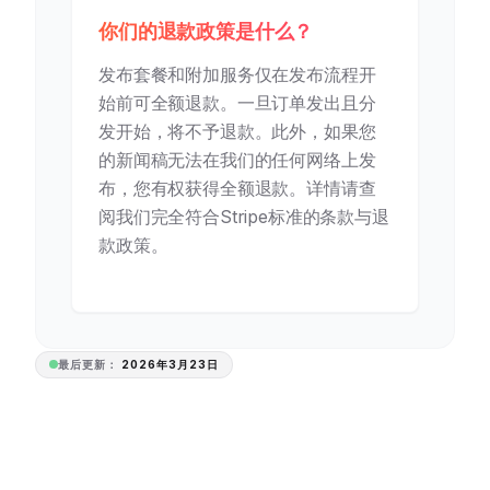
你们的退款政策是什么？
发布套餐和附加服务仅在发布流程开
始前可全额退款。一旦订单发出且分
发开始，将不予退款。此外，如果您
的新闻稿无法在我们的任何网络上发
布，您有权获得全额退款。详情请查
阅我们完全符合Stripe标准的条款与退
款政策。
最后更新：
2026年3月23日