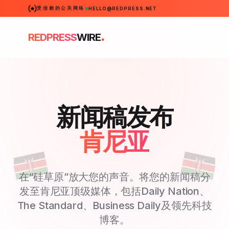
受信赖的公关网络
HELLO@REDPRESS.NET
.
REDPRESS
WIRE
新闻稿发布
肯尼亚
在“硅草原”放大您的声音。将您的新闻稿分
发至肯尼亚顶级媒体，包括Daily Nation、
The Standard、Business Daily及领先科技
博客。