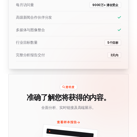
每月访问量
9000万+ 潜在受众
高级新闻合作伙伴分发
多媒体与图像整合
行业目标数量
5个目标
完整分析报告交付
3天内
透明度
准确了解您将获得的内容。
全面分析、实时链接及高端展示。
查看样本报告