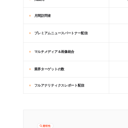
月間訪問者
プレミアムニュースパートナー配信
マルチメディア＆画像統合
業界ターゲットの数
フルアナリティクスレポート配信
透明性