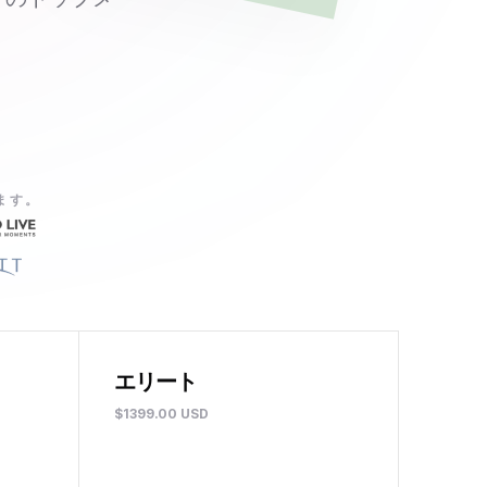
います。
エリート
$1399.00 USD