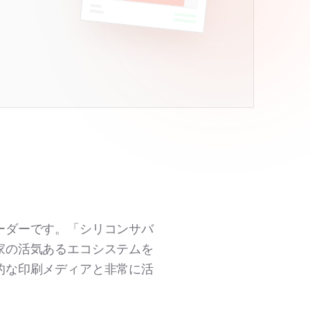
ーダーです。「シリコンサバ
家の活気あるエコシステムを
的な印刷メディアと非常に活