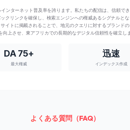
インターネット普及率を誇ります。私たちの配信は、信頼できる.
バックリンクを確保し、検索エンジンへの権威あるシグナルとな
スサイトに掲載されることで、地元のクエリに対するブランドの
を向上させ、東アフリカでの長期的なデジタル信頼性を確立し
DA 75+
迅速
最大権威
インデックス作成
よくある質問（FAQ）