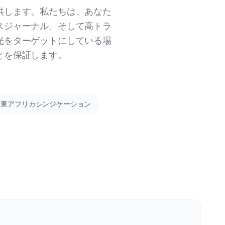
供します。私たちは、あなた
スジャーナル、そして高トラ
光をターゲットにしている場
とを保証します。
東アフリカシンジケーション