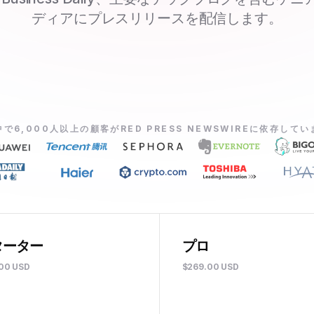
ディアにプレスリリースを配信します。
で6,000人以上の顧客がRED PRESS NEWSWIREに依存して
ターター
プロ
.00 USD
$269.00 USD