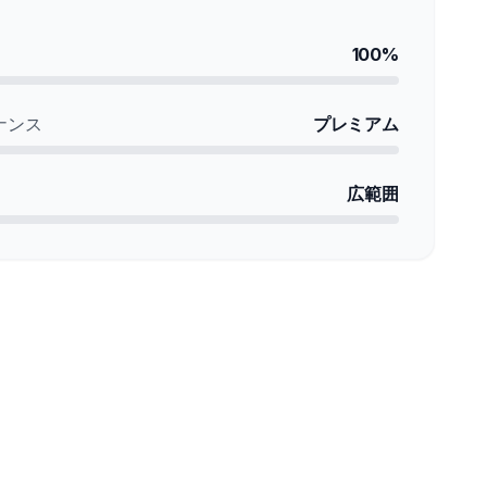
100%
ナンス
プレミアム
広範囲