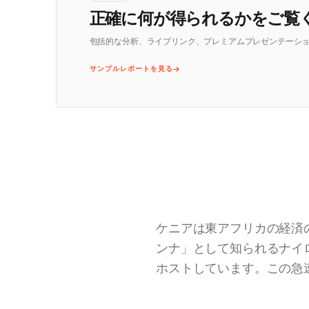
正確に何が得られるかをご覧
包括的な分析、ライブリンク、プレミアムプレゼンテーシ
サンプルレポートを見る
ケニアは東アフリカの経済
ンナ」として知られるナイ
ホストしています。この急