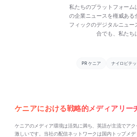
私たちのプラットフォーム
の企業ニュースを権威ある
フィックのデジタルニュー
合でも、私たち
PR ケニア
ナイロビテッ
ケニアにおける戦略的メディアリー
ケニアのメディア環境は活気に満ち、英語が主流でアク
激しいです。当社の配信ネットワークは国内トップメデ