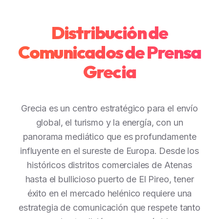
Distribución de
Comunicados de Prensa
Grecia
Grecia es un centro estratégico para el envío
global, el turismo y la energía, con un
panorama mediático que es profundamente
influyente en el sureste de Europa. Desde los
históricos distritos comerciales de Atenas
hasta el bullicioso puerto de El Pireo, tener
éxito en el mercado helénico requiere una
estrategia de comunicación que respete tanto