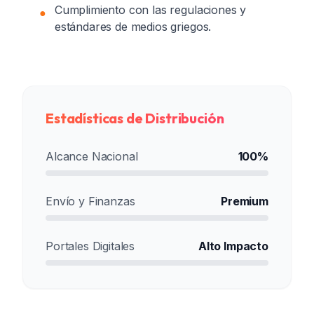
Cumplimiento con las regulaciones y
●
estándares de medios griegos.
Estadísticas de Distribución
Alcance Nacional
100%
Envío y Finanzas
Premium
Portales Digitales
Alto Impacto