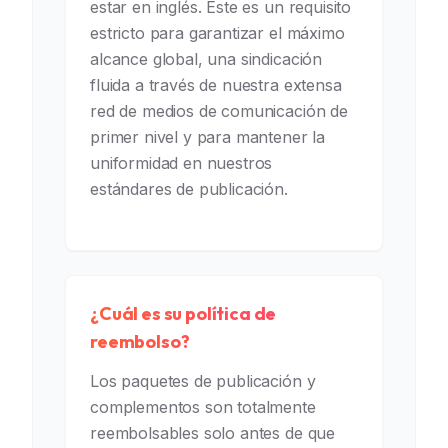
estar en inglés. Este es un requisito
estricto para garantizar el máximo
alcance global, una sindicación
fluida a través de nuestra extensa
red de medios de comunicación de
primer nivel y para mantener la
uniformidad en nuestros
estándares de publicación.
¿Cuál es su política de
reembolso?
Los paquetes de publicación y
complementos son totalmente
reembolsables solo antes de que