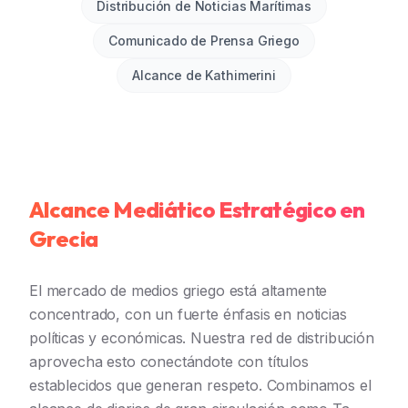
Distribución de Noticias Marítimas
Comunicado de Prensa Griego
Alcance de Kathimerini
Alcance Mediático Estratégico en
Grecia
El mercado de medios griego está altamente
concentrado, con un fuerte énfasis en noticias
políticas y económicas. Nuestra red de distribución
aprovecha esto conectándote con títulos
establecidos que generan respeto. Combinamos el