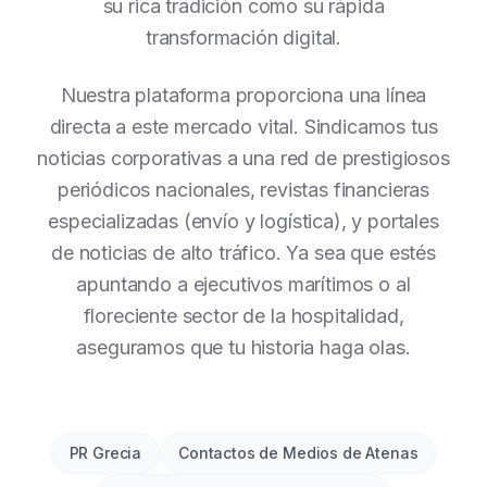
su rica tradición como su rápida
transformación digital.
Nuestra plataforma proporciona una línea
directa a este mercado vital. Sindicamos tus
noticias corporativas a una red de prestigiosos
periódicos nacionales, revistas financieras
especializadas (envío y logística), y portales
de noticias de alto tráfico. Ya sea que estés
apuntando a ejecutivos marítimos o al
floreciente sector de la hospitalidad,
aseguramos que tu historia haga olas.
PR Grecia
Contactos de Medios de Atenas