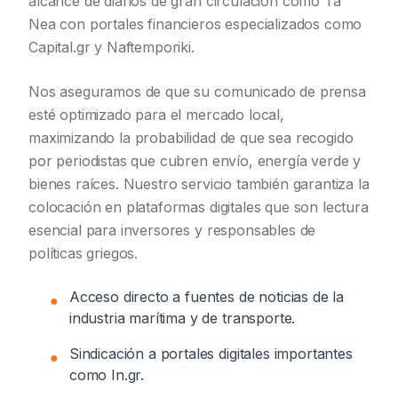
alcance de diarios de gran circulación como Ta
Nea con portales financieros especializados como
Capital.gr y Naftemporiki.
Nos aseguramos de que su comunicado de prensa
esté optimizado para el mercado local,
maximizando la probabilidad de que sea recogido
por periodistas que cubren envío, energía verde y
bienes raíces. Nuestro servicio también garantiza la
colocación en plataformas digitales que son lectura
esencial para inversores y responsables de
políticas griegos.
Acceso directo a fuentes de noticias de la
●
industria marítima y de transporte.
Sindicación a portales digitales importantes
●
como In.gr.