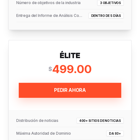
Número de objetivos de la industria
3 OBJETIVOS
Entrega del Informe de Análisis Completo
DENTRO DE 5 DÍAS
ÉLITE
499.00
$
PEDIR AHORA
Distribución de noticias
400+ SITIOS DE NOTICIAS
Máxima Autoridad de Dominio
DA 93+