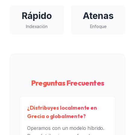
Rápido
Atenas
Indexación
Enfoque
Preguntas Frecuentes
¿Distribuyes localmente en
Grecia o globalmente?
Operamos con un modelo híbrido.