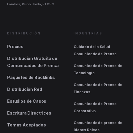
Londres, Reino Unido, E1 0SG
DISTRIBUCIÓN
INDUSTRIAS
Precios
Cuidado de la Salud
Comunicado de Prensa
Distribución Gratuita de
Comunicados de Prensa
Comunicado de Prensa de
Tecnología
Paquetes de Backlinks
Comunicado de Prensa de
Distribución Red
Finanzas
Estudios de Casos
Comunicado de Prensa
Corporativo
Escritura Directrices
Comunicado de prensa de
Temas Aceptados
Bienes Raíces