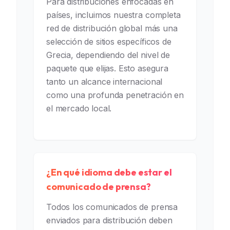
Para distribuciones enfocadas en
países, incluimos nuestra completa
red de distribución global más una
selección de sitios específicos de
Grecia, dependiendo del nivel de
paquete que elijas. Esto asegura
tanto un alcance internacional
como una profunda penetración en
el mercado local.
¿En qué idioma debe estar el
comunicado de prensa?
Todos los comunicados de prensa
enviados para distribución deben