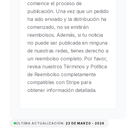
comience el proceso de
publicación. Una vez que un pedido
ha sido enviado y la distribución ha
comenzado, no se emitirán
reembolsos. Además, si tu noticia
no puede ser publicada en ninguna
de nuestras redes, tienes derecho a
un reembolso completo. Por favor,
revisa nuestros Términos y Política
de Reembolso completamente
compatibles con Stripe para
obtener información detallada.
ÚLTIMA ACTUALIZACIÓN:
23 DE MARZO - 2026