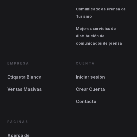
Comunicado de Prensa de
Turismo
Mejores servicios de
distribución de
comunicados de prensa
EMPRESA
CUENTA
Etiqueta Blanca
Iniciar sesión
Ventas Masivas
Crear Cuenta
Contacto
PÁGINAS
Acerca de