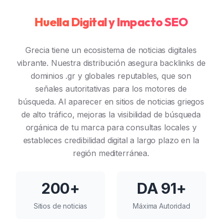
Huella Digital y Impacto SEO
Grecia tiene un ecosistema de noticias digitales
vibrante. Nuestra distribución asegura backlinks de
dominios .gr y globales reputables, que son
señales autoritativas para los motores de
búsqueda. Al aparecer en sitios de noticias griegos
de alto tráfico, mejoras la visibilidad de búsqueda
orgánica de tu marca para consultas locales y
estableces credibilidad digital a largo plazo en la
región mediterránea.
200+
DA 91+
Sitios de noticias
Máxima Autoridad