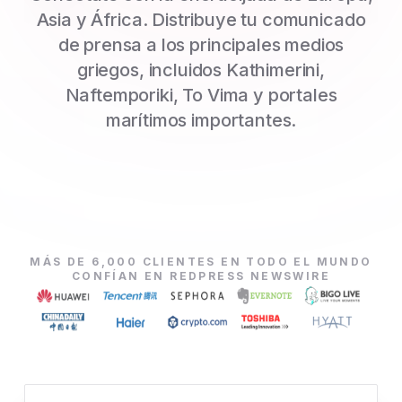
Asia y África. Distribuye tu comunicado
de prensa a los principales medios
griegos, incluidos Kathimerini,
Naftemporiki, To Vima y portales
marítimos importantes.
MÁS DE 6,000 CLIENTES EN TODO EL MUNDO
CONFÍAN EN REDPRESS NEWSWIRE