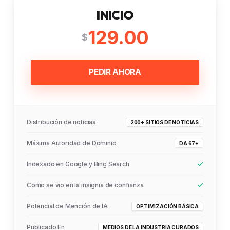
INICIO
129.00
$
PEDIR AHORA
Distribución de noticias
200+ SITIOS DE NOTICIAS
Máxima Autoridad de Dominio
DA 67+
Indexado en Google y Bing Search
Como se vio en la insignia de confianza
Potencial de Mención de IA
OPTIMIZACIÓN BÁSICA
Publicado En
MEDIOS DE LA INDUSTRIA CURADOS