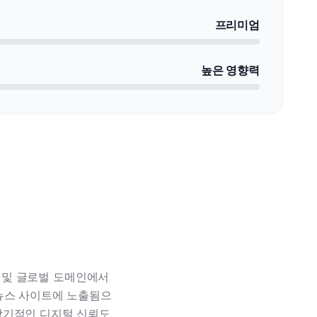
프리미엄
높은 영향력
r 및 글로벌 도메인에서
뉴스 사이트에 노출됨으
장기적인 디지털 신뢰도