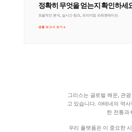
정확히 무엇을 얻는지 확인하세요
포괄적인 분석, 실시간 링크, 프리미엄 프레젠테이션.
샘플 보고서 보기
그리스는 글로벌 해운, 관광
고 있습니다. 아테네의 역
한 전통과
우리 플랫폼은 이 중요한 시