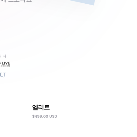
니다
엘리트
$499.00 USD