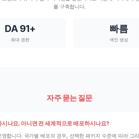
를 구축합니다.
DA 91+
빠름
최대 권한
색인 생성
자주 묻는 질문
하시나요, 아니면 전 세계적으로 배포하시나요?
영합니다. 국가별 배포의 경우, 선택한 패키지 수준에 따라 그