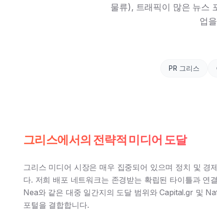
물류), 트래픽이 많은 뉴스
업을
PR 그리스
그리스에서의 전략적 미디어 도달
그리스 미디어 시장은 매우 집중되어 있으며 정치 및 경
다. 저희 배포 네트워크는 존경받는 확립된 타이틀과 연결
Nea와 같은 대중 일간지의 도달 범위와 Capital.gr 및 Na
포털을 결합합니다.