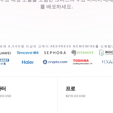
를 배포하세요.
 세계 6,000명 이상의 고객이 REDPRESS NEWSWIRE를 신뢰합
타터
프로
.00 USD
$219.00 USD