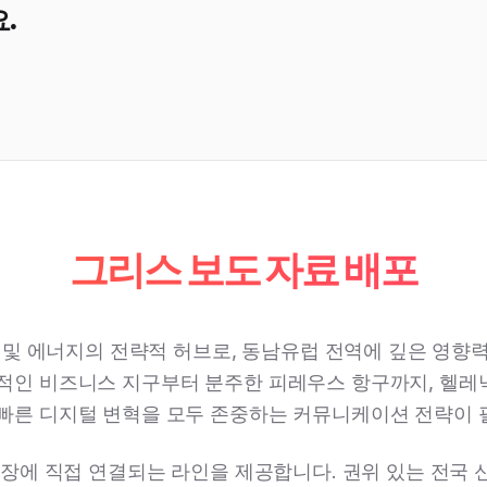
.
그리스 보도 자료 배포
 및 에너지의 전략적 허브로, 동남유럽 전역에 깊은 영향
사적인 비즈니스 지구부터 분주한 피레우스 항구까지, 헬레
 빠른 디지털 변혁을 모두 존중하는 커뮤니케이션 전략이 
장에 직접 연결되는 라인을 제공합니다. 권위 있는 전국 신