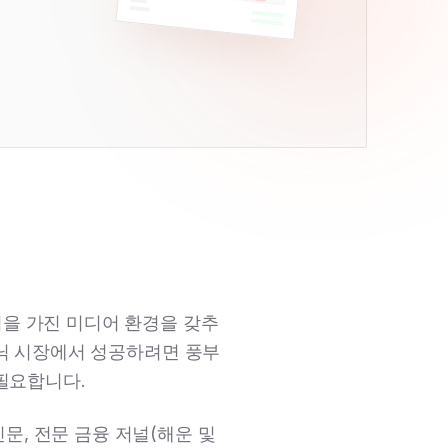
력을 가진 미디어 환경을 갖추
닉 시장에서 성공하려면 풍부
필요합니다.
문, 전문 금융 저널(해운 및