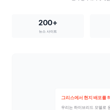
200+
뉴스 사이트
그리스에서 현지 배포를 
우리는 하이브리드 모델로 운