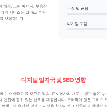
 해운, 그린 에너지, 부동산
운송 및 금융
우리의 서비스는 그리스 투자
를 보장합니다.
디지털 포털
디지털 발자국 및 SEO 영향
 뉴스 생태계를 갖추고 있습니다. 당사의 배포는 평판 좋은 .g
색 엔진에 권위 있는 신호를 제공합니다. 트래픽이 많은 그리스 
한 브랜드의 유기적 검색 가시성을 향상시키고 지중해 지역에서 