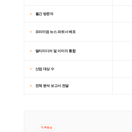
월간 방문자
프리미엄 뉴스 파트너 배포
멀티미디어 및 이미지 통합
산업 대상 수
전체 분석 보고서 전달
투명성