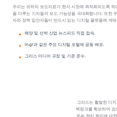
우리는 귀하의 보도자료가 현지 시장에 최적화되도록 하여
을 다루는 기자들의 보도 가능성을 극대화합니다. 또한 
자와 정책 입안자들이 반드시 읽는 디지털 플랫폼에 게재
해양 및 선박 산업 뉴스피드 직접 접속.
●
In.gr과 같은 주요 디지털 포털에 공동 배포.
●
그리스 미디어 규정 및 기준 준수.
●
그리스는 활발한 디지털
백링크를 확보하여 검
로써 현지 쿼리에 대