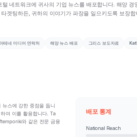
 포털 네트워크에 귀사의 기업 뉴스를 배포합니다. 해양 
 타겟팅하든, 귀하의 이야기가 파장을 일으키도록 보장합
아테네 미디어 연락처
해양 뉴스 배포
그리스 보도자료
Kat
제 뉴스에 강한 중점을 둡니
배포 통계
하여 이를 활용합니다. Ta
ftemporiki와 같은 전문 금융
National Reach