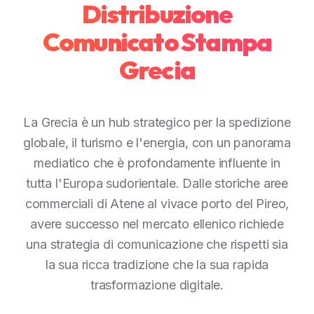
Distribuzione
Comunicato Stampa
Grecia
La Grecia è un hub strategico per la spedizione
globale, il turismo e l'energia, con un panorama
mediatico che è profondamente influente in
tutta l'Europa sudorientale. Dalle storiche aree
commerciali di Atene al vivace porto del Pireo,
avere successo nel mercato ellenico richiede
una strategia di comunicazione che rispetti sia
la sua ricca tradizione che la sua rapida
trasformazione digitale.