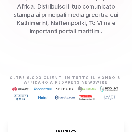
Africa. Distribuisci il tuo comunicato
stampa ai principali media greci tra cui
Kathimerini, Naftemporiki, To Vima e
importanti portali marittimi.
OLTRE 6.000 CLIENTI IN TUTTO IL MONDO SI
AFFIDANO A REDPRESS NEWSWIRE