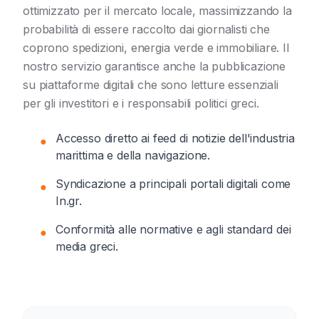
ottimizzato per il mercato locale, massimizzando la
probabilità di essere raccolto dai giornalisti che
coprono spedizioni, energia verde e immobiliare. Il
nostro servizio garantisce anche la pubblicazione
su piattaforme digitali che sono letture essenziali
per gli investitori e i responsabili politici greci.
Accesso diretto ai feed di notizie dell'industria
●
marittima e della navigazione.
Syndicazione a principali portali digitali come
●
In.gr.
Conformità alle normative e agli standard dei
●
media greci.