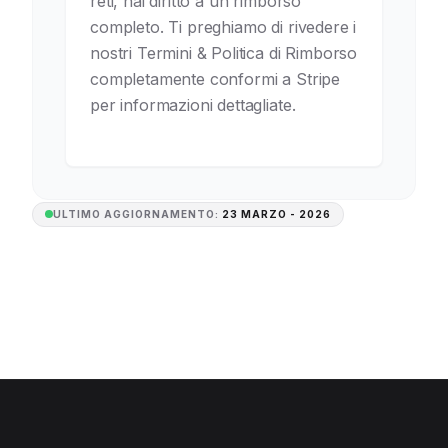
reti, hai diritto a un rimborso
completo. Ti preghiamo di rivedere i
nostri Termini & Politica di Rimborso
completamente conformi a Stripe
per informazioni dettagliate.
ULTIMO AGGIORNAMENTO:
23 MARZO - 2026