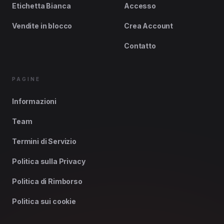
Etichetta Bianca
Accesso
Vendite in blocco
Crea Account
Contatto
PAGINE
Informazioni
Team
Termini di Servizio
Politica sulla Privacy
Politica di Rimborso
Politica sui cookie