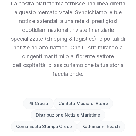
La nostra piattaforma fornisce una linea diretta
a questo mercato vitale. Syndichiamo le tue
notizie aziendali a una rete di prestigiosi
quotidiani nazionali, riviste finanziarie
specializzate (shipping & logistics), e portali di
notizie ad alto traffico. Che tu stia mirando a
dirigenti marittimi o al fiorente settore
dell'ospitalità, ci assicuriamo che la tua storia
faccia onde.
PR Grecia
Contatti Media di Atene
Distribuzione Notizie Marittime
Comunicato Stampa Greco
Kathimerini Reach