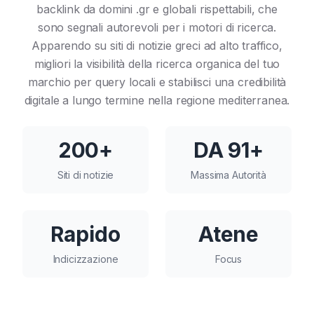
backlink da domini .gr e globali rispettabili, che
sono segnali autorevoli per i motori di ricerca.
Apparendo su siti di notizie greci ad alto traffico,
migliori la visibilità della ricerca organica del tuo
marchio per query locali e stabilisci una credibilità
digitale a lungo termine nella regione mediterranea.
200+
DA 91+
Siti di notizie
Massima Autorità
Rapido
Atene
Indicizzazione
Focus