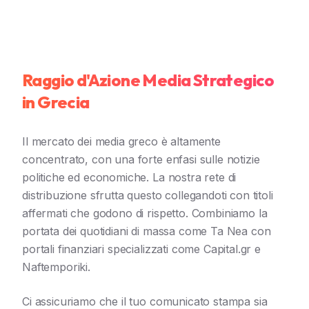
Raggio d'Azione Media Strategico
in Grecia
Il mercato dei media greco è altamente
concentrato, con una forte enfasi sulle notizie
politiche ed economiche. La nostra rete di
distribuzione sfrutta questo collegandoti con titoli
affermati che godono di rispetto. Combiniamo la
portata dei quotidiani di massa come Ta Nea con
portali finanziari specializzati come Capital.gr e
Naftemporiki.
Ci assicuriamo che il tuo comunicato stampa sia