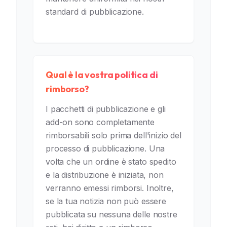
standard di pubblicazione.
Qual è la vostra politica di
rimborso?
I pacchetti di pubblicazione e gli
add-on sono completamente
rimborsabili solo prima dell'inizio del
processo di pubblicazione. Una
volta che un ordine è stato spedito
e la distribuzione è iniziata, non
verranno emessi rimborsi. Inoltre,
se la tua notizia non può essere
pubblicata su nessuna delle nostre