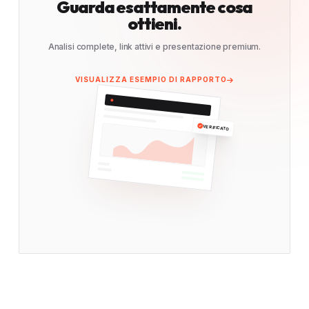
Guarda esattamente cosa
ottieni.
Analisi complete, link attivi e presentazione premium.
VISUALIZZA ESEMPIO DI RAPPORTO
VERIFICATO