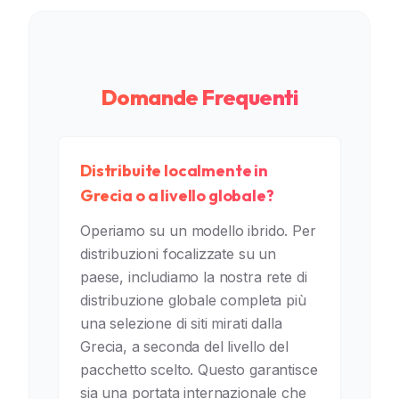
Domande Frequenti
Distribuite localmente in
Grecia o a livello globale?
Operiamo su un modello ibrido. Per
distribuzioni focalizzate su un
paese, includiamo la nostra rete di
distribuzione globale completa più
una selezione di siti mirati dalla
Grecia, a seconda del livello del
pacchetto scelto. Questo garantisce
sia una portata internazionale che