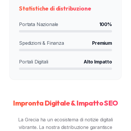
Statistiche di distribuzione
Portata Nazionale
100%
Spedizioni & Finanza
Premium
Portali Digitali
Alto Impatto
Impronta Digitale & Impatto SEO
La Grecia ha un ecosistema di notizie digitali
vibrante. La nostra distribuzione garantisce