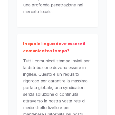
una profonda penetrazione nel
mercato locale.
In quale lingua deve essere il
comunicato stampa?
Tutti i comunicati stampa inviati per
la distribuzione devono essere in
inglese. Questo è un requisito
rigoroso per garantire la massima
portata globale, una syndication
senza soluzione di continuità
attraverso la nostra vasta rete di
media di alto livello e per
mantenere uniformità nei nostri