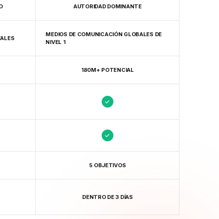
O
AUTORIDAD DOMINANTE
MEDIOS DE COMUNICACIÓN GLOBALES DE
TALES
NIVEL 1
180M+ POTENCIAL
5 OBJETIVOS
DENTRO DE 3 DÍAS