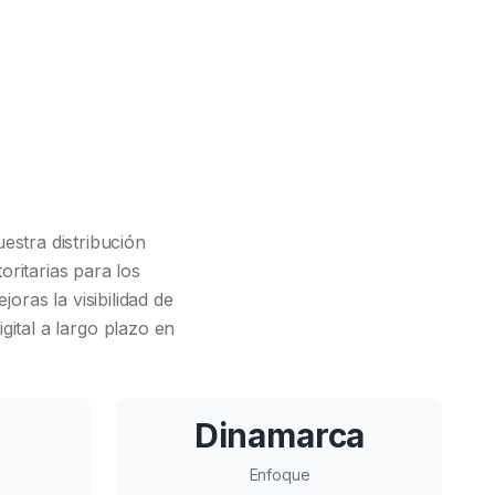
estra distribución
oritarias para los
oras la visibilidad de
gital a largo plazo en
Dinamarca
Enfoque