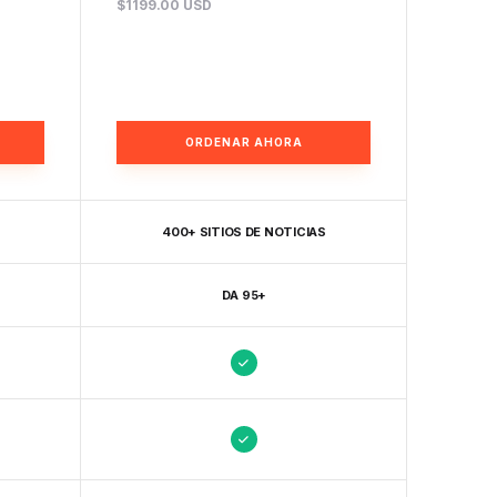
$1199.00 USD
ORDENAR AHORA
400+ SITIOS DE NOTICIAS
DA 95+