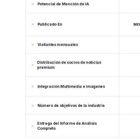
Potencial de Mención de IA
Publicado En
MED
Visitantes mensuales
Distribución de socios de noticias
premium
Integración Multimedia e Imágenes
Número de objetivos de la industria
Entrega del Informe de Análisis
Completo