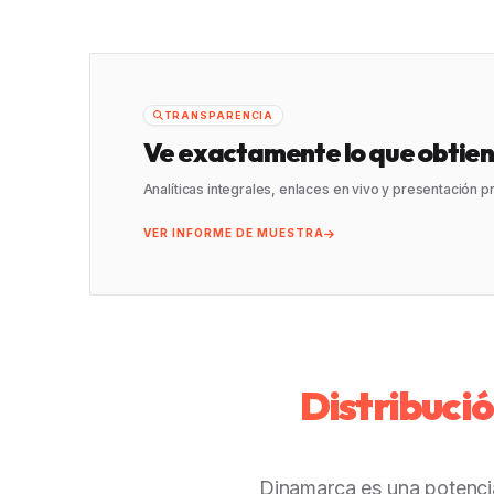
TRANSPARENCIA
Ve exactamente lo que obtien
Analíticas integrales, enlaces en vivo y presentación 
VER INFORME DE MUESTRA
Distribuci
Dinamarca es una potencia