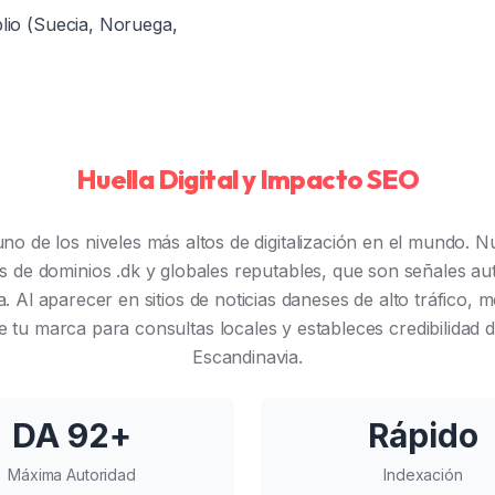
lio (Suecia, Noruega,
Huella Digital y Impacto SEO
no de los niveles más altos de digitalización en el mundo. Nu
 de dominios .dk y globales reputables, que son señales aut
Al aparecer en sitios de noticias daneses de alto tráfico, mej
tu marca para consultas locales y estableces credibilidad di
Escandinavia.
DA 92+
Rápido
Máxima Autoridad
Indexación