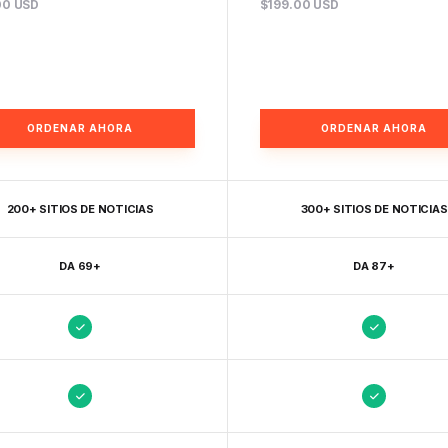
00 USD
$199.00 USD
ORDENAR AHORA
ORDENAR AHORA
200+ SITIOS DE NOTICIAS
300+ SITIOS DE NOTICIAS
DA 69+
DA 87+