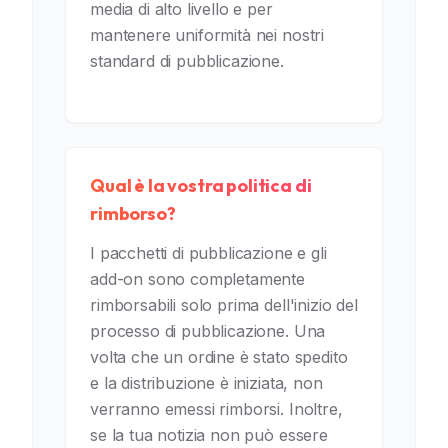
media di alto livello e per
mantenere uniformità nei nostri
standard di pubblicazione.
Qual è la vostra politica di
rimborso?
I pacchetti di pubblicazione e gli
add-on sono completamente
rimborsabili solo prima dell'inizio del
processo di pubblicazione. Una
volta che un ordine è stato spedito
e la distribuzione è iniziata, non
verranno emessi rimborsi. Inoltre,
se la tua notizia non può essere