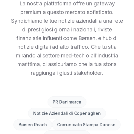
La nostra piattaforma offre un gateway
premium a questo mercato sofisticato.
Syndichiamo le tue notizie aziendali a una rete
di prestigiosi giornali nazionali, riviste
finanziarie influenti come Børsen, e hub di
notizie digitali ad alto traffico. Che tu stia
mirando al settore med-tech o all'industria
marittima, ci assicuriamo che la tua storia
raggiunga i giusti stakeholder.
PR Danimarca
Notizie Aziendali di Copenaghen
Børsen Reach
Comunicato Stampa Danese