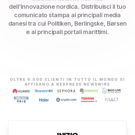
dell'innovazione nordica. Distribuisci il tuo
comunicato stampa ai principali media
danesi tra cui Politiken, Berlingske, Børsen
e ai principali portali marittimi.
OLTRE 6.000 CLIENTI IN TUTTO IL MONDO SI
AFFIDANO A REDPRESS NEWSWIRE