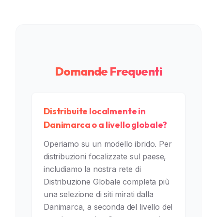
Domande Frequenti
Distribuite localmente in
Danimarca o a livello globale?
Operiamo su un modello ibrido. Per
distribuzioni focalizzate sul paese,
includiamo la nostra rete di
Distribuzione Globale completa più
una selezione di siti mirati dalla
Danimarca, a seconda del livello del