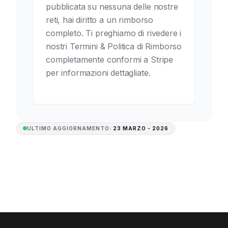
pubblicata su nessuna delle nostre
reti, hai diritto a un rimborso
completo. Ti preghiamo di rivedere i
nostri Termini & Politica di Rimborso
completamente conformi a Stripe
per informazioni dettagliate.
ULTIMO AGGIORNAMENTO:
23 MARZO - 2026