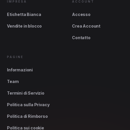
IMPRESA
ACCOUNT
Etichetta Bianca
Accesso
Vendite in blocco
Crea Account
Contatto
PAGINE
Informazioni
Team
Termini di Servizio
Politica sulla Privacy
Politica di Rimborso
Politica sui cookie