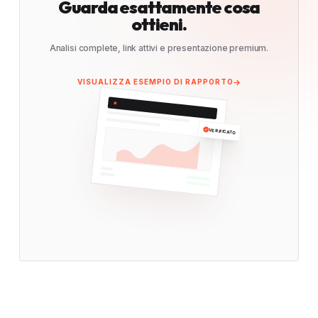
Guarda esattamente cosa
ottieni.
Analisi complete, link attivi e presentazione premium.
VISUALIZZA ESEMPIO DI RAPPORTO
VERIFICATO