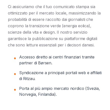
Ci assicuriamo che il tuo comunicato stampa sia
ottimizzato per il mercato locale, massimizzando la
probabilità di essere raccolto dai giornalisti che
coprono la transizione verde (energia eolica),
scienze della vita e design. Il nostro servizio
garantisce la pubblicazione su piattaforme digitali
che sono letture essenziali per i decisori danesi.
Accesso diretto ai centri finanziari tramite
●
partner di Børsen.
Syndicazione a principali portali web e affiliati
●
di Ritzau.
Porta al più ampio mercato nordico (Svezia,
●
Norvegia, Finlandia).