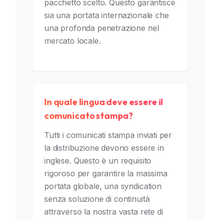
pacchetto scelto. Questo garantisce
sia una portata internazionale che
una profonda penetrazione nel
mercato locale.
In quale lingua deve essere il
comunicato stampa?
Tutti i comunicati stampa inviati per
la distribuzione devono essere in
inglese. Questo è un requisito
rigoroso per garantire la massima
portata globale, una syndication
senza soluzione di continuità
attraverso la nostra vasta rete di