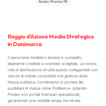
Nordic Pharma PR
Raggio d'Azione Media Strategico
in Danimarca
Il panorama mediatico danese è compatto,
altamente credibile e orientato al digitale. La nostra
rete di distribuzione sfrutta questo collegandoti con
marchi di notizie consolidati che godono della
fiducia pubblica. Combiniamo la portata dei
quotidiani di massa come Politiken e Jyllands-
Posten con portali finanziari specializzati,
garantendo una visibilità ampia ma mirata.