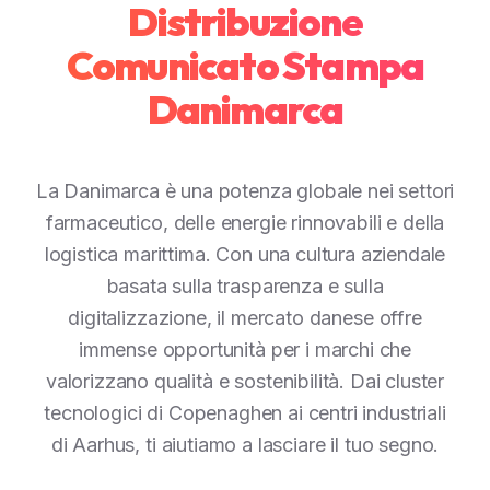
Distribuzione
Comunicato Stampa
Danimarca
La Danimarca è una potenza globale nei settori
farmaceutico, delle energie rinnovabili e della
logistica marittima. Con una cultura aziendale
basata sulla trasparenza e sulla
digitalizzazione, il mercato danese offre
immense opportunità per i marchi che
valorizzano qualità e sostenibilità. Dai cluster
tecnologici di Copenaghen ai centri industriali
di Aarhus, ti aiutiamo a lasciare il tuo segno.