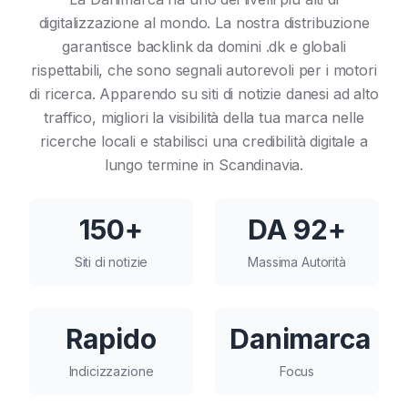
digitalizzazione al mondo. La nostra distribuzione
garantisce backlink da domini .dk e globali
rispettabili, che sono segnali autorevoli per i motori
di ricerca. Apparendo su siti di notizie danesi ad alto
traffico, migliori la visibilità della tua marca nelle
ricerche locali e stabilisci una credibilità digitale a
lungo termine in Scandinavia.
150+
DA 92+
Siti di notizie
Massima Autorità
Rapido
Danimarca
Indicizzazione
Focus