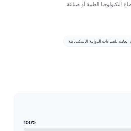
تهدف قطاع التكنولوجيا الطبية أو صناعة
 العامة للصناعات الدوائية الإسكندنافية
100%