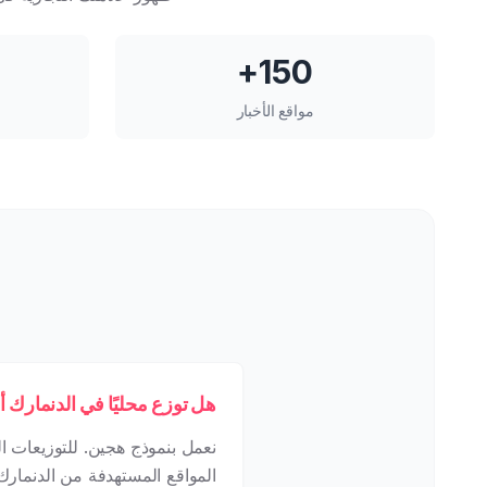
150+
مواقع الأخبار
هل توزع محليًا في الدنمارك أم
نعمل بنموذج هجين. للتوزيعات ا
المواقع المستهدفة من الدنمارك