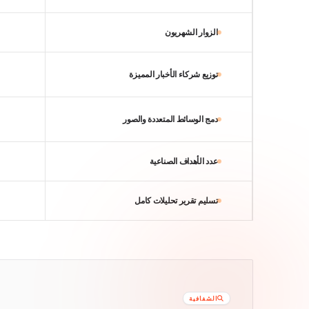
الزوار الشهريون
توزيع شركاء الأخبار المميزة
دمج الوسائط المتعددة والصور
عدد الأهداف الصناعية
تسليم تقرير تحليلات كامل
الشفافية