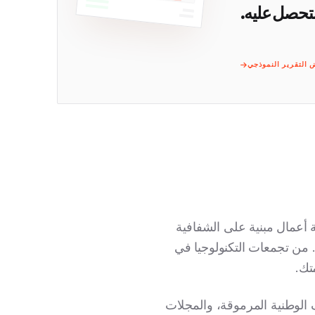
تحصل عليه.
التقرير النموذجي
ة أعمال مبنية على الشفافية
. من تجمعات التكنولوجيا في
تك.
 الوطنية المرموقة، والمجلات