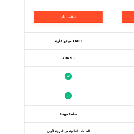
اطلب الآن
400+ مواقع إخبارية
DA 95+
سلطة مهيمنة
المنصات العالمية من الدرجة الأولى