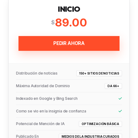
INICIO
89.00
$
PEDIR AHORA
Distribución de noticias
150+ SITIOS DE NOTICIAS
Máxima Autoridad de Dominio
DA 66+
Indexado en Google y Bing Search
Como se vio en la insignia de confianza
Potencial de Mención de IA
OPTIMIZACIÓN BÁSICA
Publicado En
MEDIOS DE LA INDUSTRIA CURADOS