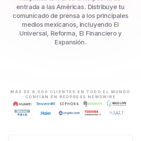
entrada a las Américas. Distribuye tu
comunicado de prensa a los principales
medios mexicanos, incluyendo El
Universal, Reforma, El Financiero y
Expansión.
MÁS DE 6,000 CLIENTES EN TODO EL MUNDO
CONFÍAN EN REDPRESS NEWSWIRE