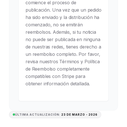
comience el proceso de
publicación. Una vez que un pedido
ha sido enviado y la distribución ha
comenzado, no se emitirán
reembolsos. Además, si tu noticia
no puede ser publicada en ninguna
de nuestras redes, tienes derecho a
un reembolso completo. Por favor,
revisa nuestros Términos y Política
de Reembolso completamente
compatibles con Stripe para
obtener información detallada.
ÚLTIMA ACTUALIZACIÓN:
23 DE MARZO - 2026