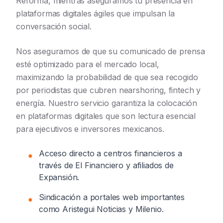
Reforma, mientras aseguramos tu presencia en
plataformas digitales ágiles que impulsan la
conversación social.
Nos aseguramos de que su comunicado de prensa
esté optimizado para el mercado local,
maximizando la probabilidad de que sea recogido
por periodistas que cubren nearshoring, fintech y
energía. Nuestro servicio garantiza la colocación
en plataformas digitales que son lectura esencial
para ejecutivos e inversores mexicanos.
Acceso directo a centros financieros a
●
través de El Financiero y afiliados de
Expansión.
Sindicación a portales web importantes
●
como Aristegui Noticias y Milenio.