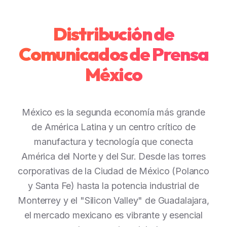
Distribución de
Comunicados de Prensa
México
México es la segunda economía más grande
de América Latina y un centro crítico de
manufactura y tecnología que conecta
América del Norte y del Sur. Desde las torres
corporativas de la Ciudad de México (Polanco
y Santa Fe) hasta la potencia industrial de
Monterrey y el "Silicon Valley" de Guadalajara,
el mercado mexicano es vibrante y esencial