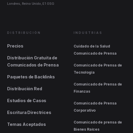
Londres, Reino Unido, E1 0SG
DISTRIBUCIÓN
INDUSTRIAS
Precios
Cuidado de la Salud
Comunicado de Prensa
Distribución Gratuita de
Comunicados de Prensa
Comunicado de Prensa de
Tecnología
Paquetes de Backlinks
Comunicado de Prensa de
Distribución Red
Finanzas
Estudios de Casos
Comunicado de Prensa
Corporativo
Escritura Directrices
Comunicado de prensa de
Temas Aceptados
Bienes Raíces