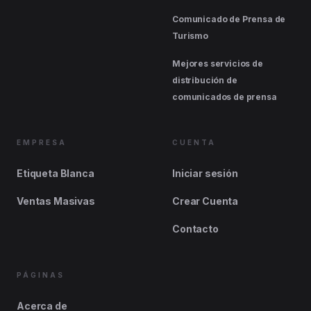
Comunicado de Prensa de
Turismo
Mejores servicios de
distribución de
comunicados de prensa
EMPRESA
CUENTA
Etiqueta Blanca
Iniciar sesión
Ventas Masivas
Crear Cuenta
Contacto
PÁGINAS
Acerca de