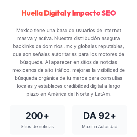
Huella Digital y Impacto SEO
México tiene una base de usuarios de internet
masiva y activa. Nuestra distribución asegura
backlinks de dominios .mx y globales reputables,
que son señales autoritarias para los motores de
búsqueda. Al aparecer en sitios de noticias
mexicanos de alto tráfico, mejoras la visibilidad de
búsqueda orgánica de tu marca para consultas
locales y estableces credibilidad digital a largo
plazo en América del Norte y LatAm.
200+
DA 92+
Sitios de noticias
Máxima Autoridad