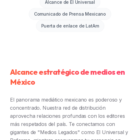
Alcance de El Universal
Comunicado de Prensa Mexicano
Puerta de enlace de LatAm
Alcance estratégico de medios en
México
El panorama mediático mexicano es poderoso y
concentrado. Nuestra red de distribución
aprovecha relaciones profundas con los editores
más respetados del país. Te conectamos con
gigantes de "Medios Legados" como El Universal y