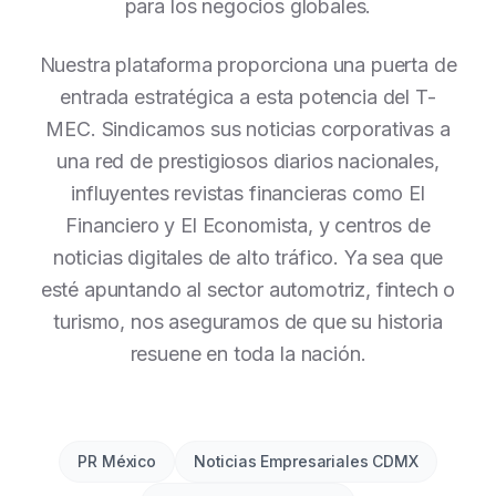
para los negocios globales.
Nuestra plataforma proporciona una puerta de
entrada estratégica a esta potencia del T-
MEC. Sindicamos sus noticias corporativas a
una red de prestigiosos diarios nacionales,
influyentes revistas financieras como El
Financiero y El Economista, y centros de
noticias digitales de alto tráfico. Ya sea que
esté apuntando al sector automotriz, fintech o
turismo, nos aseguramos de que su historia
resuene en toda la nación.
PR México
Noticias Empresariales CDMX