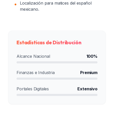
Localización para matices del español
●
mexicano.
Estadísticas de Distribución
Alcance Nacional
100%
Finanzas e Industria
Premium
Portales Digitales
Extensivo