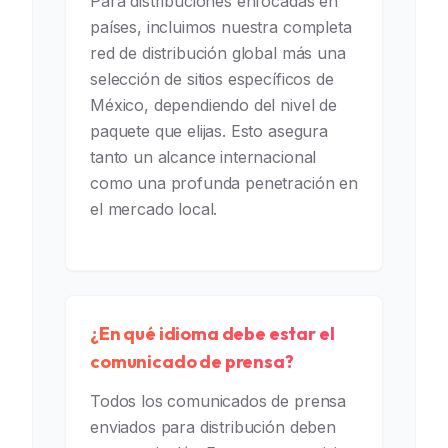
Para distribuciones enfocadas en
países, incluimos nuestra completa
red de distribución global más una
selección de sitios específicos de
México, dependiendo del nivel de
paquete que elijas. Esto asegura
tanto un alcance internacional
como una profunda penetración en
el mercado local.
¿En qué idioma debe estar el
comunicado de prensa?
Todos los comunicados de prensa
enviados para distribución deben