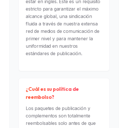
estar en inglés. Este es un requisito
estricto para garantizar el máximo
alcance global, una sindicación
fluida a través de nuestra extensa
red de medios de comunicación de
primer nivel y para mantener la
uniformidad en nuestros
estándares de publicación.
¿Cuál es su política de
reembolso?
Los paquetes de publicación y
complementos son totalmente
reembolsables solo antes de que