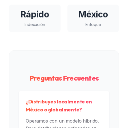
Rápido
México
Indexación
Enfoque
Preguntas Frecuentes
¿Distribuyes localmente en
México o globalmente?
Operamos con un modelo híbrido.