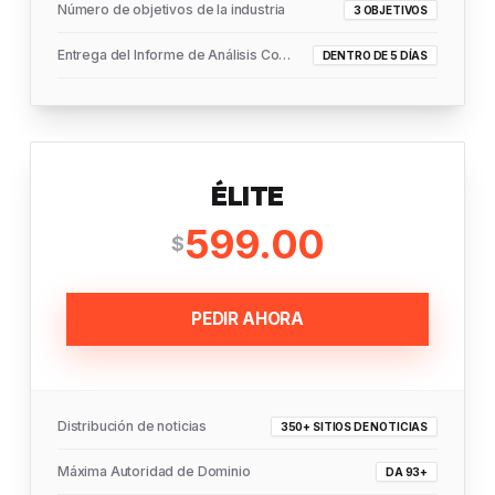
Número de objetivos de la industria
3 OBJETIVOS
Entrega del Informe de Análisis Completo
DENTRO DE 5 DÍAS
ÉLITE
599.00
$
PEDIR AHORA
Distribución de noticias
350+ SITIOS DE NOTICIAS
Máxima Autoridad de Dominio
DA 93+