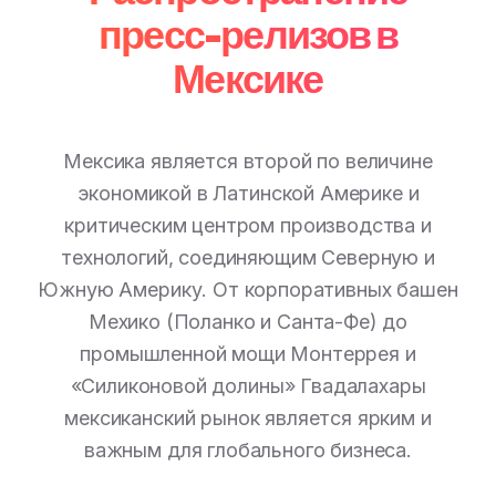
пресс-релизов в
Мексике
Мексика является второй по величине
экономикой в Латинской Америке и
критическим центром производства и
технологий, соединяющим Северную и
Южную Америку. От корпоративных башен
Мехико (Поланко и Санта-Фе) до
промышленной мощи Монтеррея и
«Силиконовой долины» Гвадалахары
мексиканский рынок является ярким и
важным для глобального бизнеса.