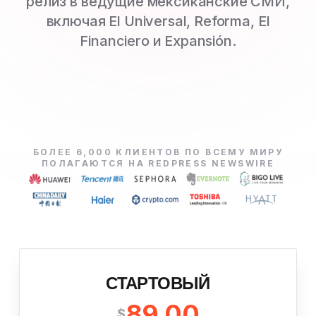
релиз в ведущие мексиканские СМИ,
включая El Universal, Reforma, El
Financiero и Expansión.
БОЛЕЕ 6,000 КЛИЕНТОВ ПО ВСЕМУ МИРУ
ПОЛАГАЮТСЯ НА REDPRESS NEWSWIRE
СТАРТОВЫЙ
89.00
$