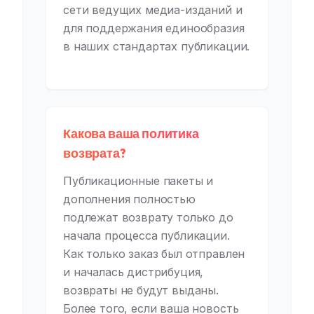
сети ведущих медиа-изданий и
для поддержания единообразия
в наших стандартах публикации.
Какова ваша политика
возврата?
Публикационные пакеты и
дополнения полностью
подлежат возврату только до
начала процесса публикации.
Как только заказ был отправлен
и началась дистрибуция,
возвраты не будут выданы.
Более того, если ваша новость