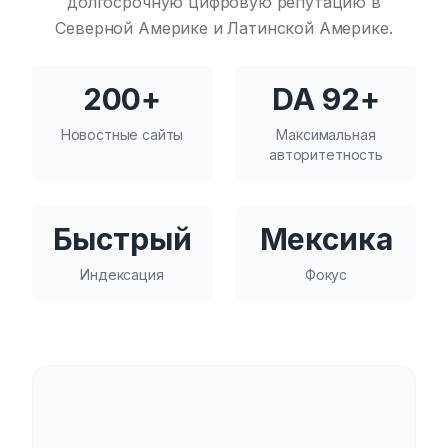
долгосрочную цифровую репутацию в
Северной Америке и Латинской Америке.
200+
DA 92+
Новостные сайты
Максимальная
авторитетность
Быстрый
Мексика
Индексация
Фокус