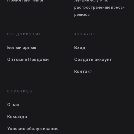
Лучшие услуги по
распространению пресс-
релизов
ПРЕДПРИЯТИЕ
АККАУНТ
Белый ярлык
Вход
Оптовые Продажи
Создать аккаунт
Контакт
СТРАНИЦЫ
О нас
Команда
Условия обслуживания