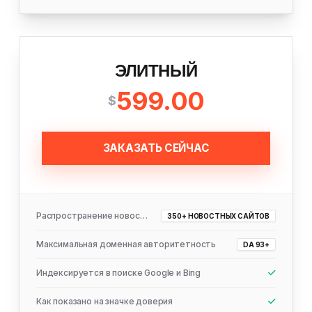
ЭЛИТНЫЙ
599.00
$
ЗАКАЗАТЬ СЕЙЧАС
Распространение новостей
350+ НОВОСТНЫХ САЙТОВ
Максимальная доменная авторитетность
DA 93+
Индексируется в поиске Google и Bing
Как показано на значке доверия