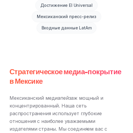
Достижение El Universal
Мексиканский пресс-релиз
Входные данные LatAm
Стратегическое медиа-покрытие
в Мексике
Мексиканский медиапейзаж мощный и
концентрированный. Наша сеть
распространения использует глубокие
отношения с наиболее уважаемыми
издателями страны. Мы соединяем вас с