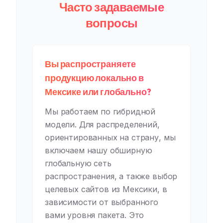
Часто задаваемые
вопросы
Вы распространяете
продукцию локально в
Мексике или глобально?
Мы работаем по гибридной
модели. Для распределений,
ориентированных на страну, мы
включаем нашу обширную
глобальную сеть
распространения, а также выбор
целевых сайтов из Мексики, в
зависимости от выбранного
вами уровня пакета. Это