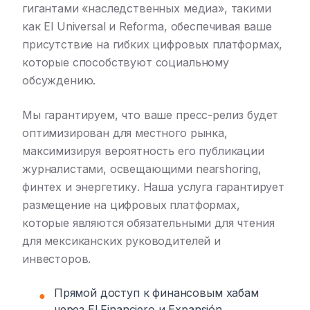
гигантами «наследственных медиа», такими
как El Universal и Reforma, обеспечивая ваше
присутствие на гибких цифровых платформах,
которые способствуют социальному
обсуждению.
Мы гарантируем, что ваше пресс-релиз будет
оптимизирован для местного рынка,
максимизируя вероятность его публикации
журналистами, освещающими nearshoring,
финтех и энергетику. Наша услуга гарантирует
размещение на цифровых платформах,
которые являются обязательными для чтения
для мексиканских руководителей и
инвесторов.
Прямой доступ к финансовым хабам
●
через El Financiero и Expansión.