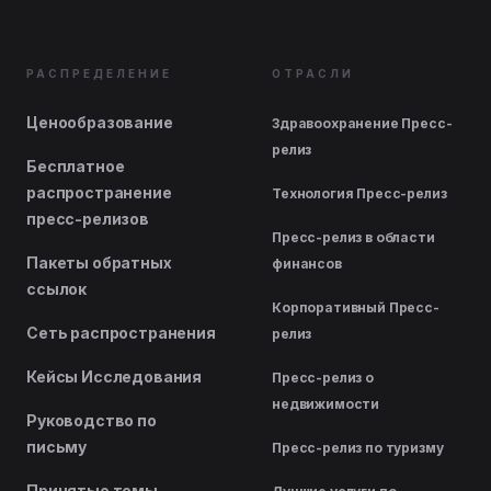
РАСПРЕДЕЛЕНИЕ
ОТРАСЛИ
Ценообразование
Здравоохранение Пресс-
релиз
Бесплатное
распространение
Технология Пресс-релиз
пресс-релизов
Пресс-релиз в области
Пакеты обратных
финансов
ссылок
Корпоративный Пресс-
Сеть распространения
релиз
Кейсы Исследования
Пресс-релиз о
недвижимости
Руководство по
письму
Пресс-релиз по туризму
Принятые темы