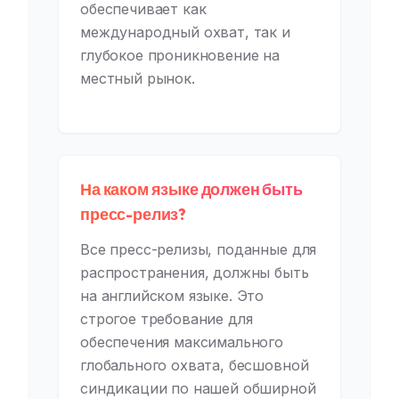
обеспечивает как
международный охват, так и
глубокое проникновение на
местный рынок.
На каком языке должен быть
пресс-релиз?
Все пресс-релизы, поданные для
распространения, должны быть
на английском языке. Это
строгое требование для
обеспечения максимального
глобального охвата, бесшовной
синдикации по нашей обширной