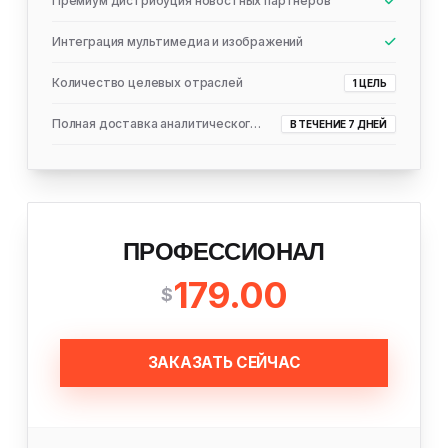
Премиум дистрибуция новостных партнеров
Интеграция мультимедиа и изображений
Количество целевых отраслей
1 ЦЕЛЬ
Полная доставка аналитического отчета
В ТЕЧЕНИЕ 7 ДНЕЙ
ПРОФЕССИОНАЛ
179.00
$
ЗАКАЗАТЬ СЕЙЧАС