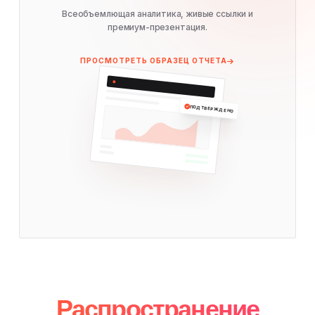
Всеобъемлющая аналитика, живые ссылки и
премиум-презентация.
ПРОСМОТРЕТЬ ОБРАЗЕЦ ОТЧЕТА
ПОДТВЕРЖДЕНО
Распространение