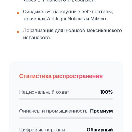
Синдикация на крупные веб-порталы,
●
такие как Aristegui Noticias и Milenio.
Локализация для нюансов мексиканского
●
испанского.
Статистика распространения
Национальный охват
100%
Финансы и промышленность
Премиум
Цифровые порталы
Обширный