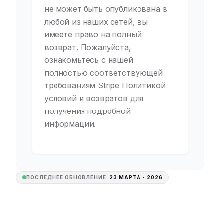
не может быть опубликована в
любой из наших сетей, вы
имеете право на полный
возврат. Пожалуйста,
ознакомьтесь с нашей
полностью соответствующей
требованиям Stripe Политикой
условий и возвратов для
получения подробной
информации.
ПОСЛЕДНЕЕ ОБНОВЛЕНИЕ:
23 МАРТА - 2026