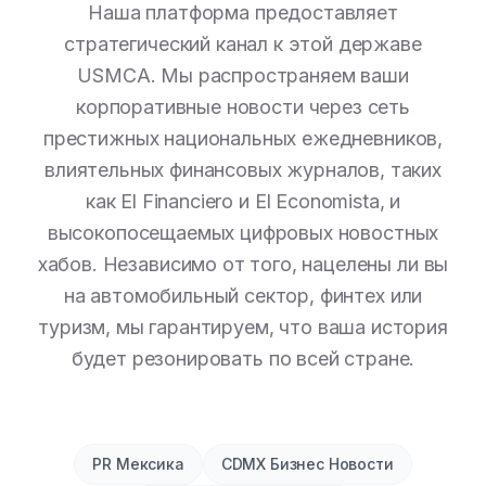
Наша платформа предоставляет
стратегический канал к этой державе
USMCA. Мы распространяем ваши
корпоративные новости через сеть
престижных национальных ежедневников,
влиятельных финансовых журналов, таких
как El Financiero и El Economista, и
высокопосещаемых цифровых новостных
хабов. Независимо от того, нацелены ли вы
на автомобильный сектор, финтех или
туризм, мы гарантируем, что ваша история
будет резонировать по всей стране.
PR Мексика
CDMX Бизнес Новости