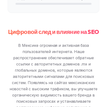
Цифровой след и влияние на SEO
В Мексике огромная и активная база
пользователей интернета. Наше
распространение обеспечивает обратные
ссылки с авторитетных доменов .mx и
глобальных доменов, которые являются
авторитетными сигналами для поисковых
систем. Появляясь на сайтах мексиканских
новостей с высоким трафиком, вы улучшаете
органическую видимость вашего бренда в
поисковых запросах и устанавливаете