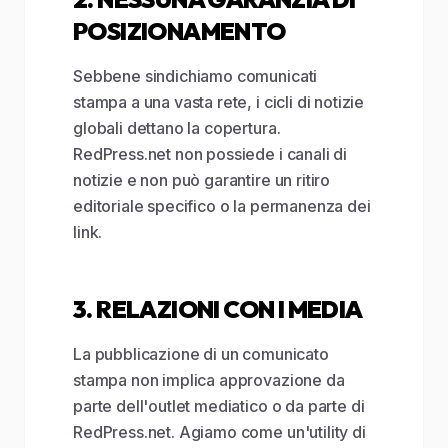
POSIZIONAMENTO
Sebbene sindichiamo comunicati
stampa a una vasta rete, i cicli di notizie
globali dettano la copertura.
RedPress.net non possiede i canali di
notizie e non può garantire un ritiro
editoriale specifico o la permanenza dei
link.
3. RELAZIONI CON I MEDIA
La pubblicazione di un comunicato
stampa non implica approvazione da
parte dell'outlet mediatico o da parte di
RedPress.net. Agiamo come un'utility di