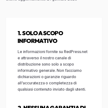
1. SOLO A SCOPO
INFORMATIVO
Le informazioni fornite su RedPress.net
e attraverso il nostro canale di
distribuzione sono solo a scopo
informativo generale. Non facciamo
dichiarazioni o garanzie riguardo
all'accuratezza o completezza di
qualsiasi contenuto inviato dagli utenti.
2. NESSUNA GARANZIA DI