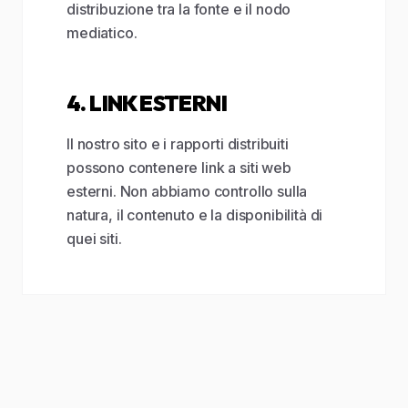
distribuzione tra la fonte e il nodo
mediatico.
4. LINK ESTERNI
Il nostro sito e i rapporti distribuiti
possono contenere link a siti web
esterni. Non abbiamo controllo sulla
natura, il contenuto e la disponibilità di
quei siti.