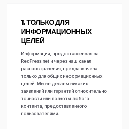
1. ТОЛЬКО ДЛЯ
ИНФОРМАЦИОННЫХ
ЦЕЛЕЙ
Информация, предоставленная на
RedPress.net и через наш канал
распространения, предназначена
только для общих информационных
целей. Мы не делаем никаких
заявлений или гарантий относительно
точности или полноты любого
контента, предоставленного
пользователями.