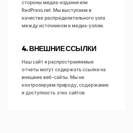
стороны медиа-издания или
RedPress.net. Мы выступаем в
качестве распределительного узла
между источником и медиа-узлом.
4. ВНЕШНИЕ ССЫЛКИ
Наш сайт и распространяемые
отчеты могут содержать ссылки на
внешние веб-сайты. Мы не
контролируем природу, содержание
и доступность этих сайтов.