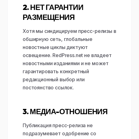
2. НЕТ ГАРАНТИИ
РАЗМЕЩЕНИЯ
Хотя мы синдицируем пресс-релизы в
обширную сеть, глобальные
новостные циклы диктуют
освещение. RedPress.net не владеет
новостными изданиями и не может
гарантировать конкретный
редакционный выбор или
постоянство ссылок.
3. МЕДИА-ОТНОШЕНИЯ
Публикация пресс-релиза не
подразумевает одобрение со