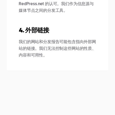
RedPress.net 的认可。我们作为信息源与
媒体节点之间的分发工具。
4. 外部链接
我们的网站和分发报告可能包含指向外部网
站的链接。我们无法控制这些网站的性质、
内容和可用性。