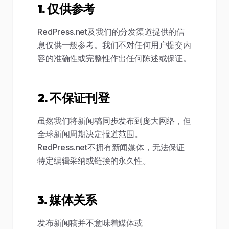
1. 仅供参考
RedPress.net及我们的分发渠道提供的信
息仅供一般参考。我们不对任何用户提交内
容的准确性或完整性作出任何陈述或保证。
2. 不保证刊登
虽然我们将新闻稿同步发布到庞大网络，但
全球新闻周期决定报道范围。
RedPress.net不拥有新闻媒体，无法保证
特定编辑采纳或链接的永久性。
3. 媒体关系
发布新闻稿并不意味着媒体或