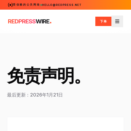
受信赖的公关网络
HELLO@REDPRESS.NET
.
REDPRESS
WIRE
下单
菜单
免责声明。
最后更新：2026年1月21日