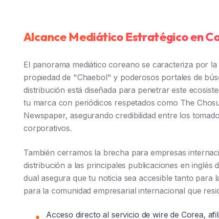
Alcance Mediático Estratégico en C
El panorama mediático coreano se caracteriza por la
propiedad de "Chaebol" y poderosos portales de bús
distribución está diseñada para penetrar este ecosi
tu marca con periódicos respetados como The Chosun
Newspaper, asegurando credibilidad entre los tomado
corporativos.
También cerramos la brecha para empresas internaci
distribución a las principales publicaciones en inglés
dual asegura que tu noticia sea accesible tanto para 
para la comunidad empresarial internacional que resi
Acceso directo al servicio de wire de Corea, afi
●