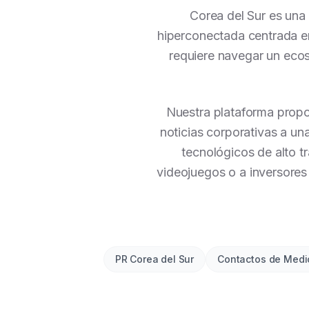
Corea del Sur es una
hiperconectada centrada en
requiere navegar un ecos
Nuestra plataforma propo
noticias corporativas a una
tecnológicos de alto tr
videojuegos o a inversores 
PR Corea del Sur
Contactos de Medi