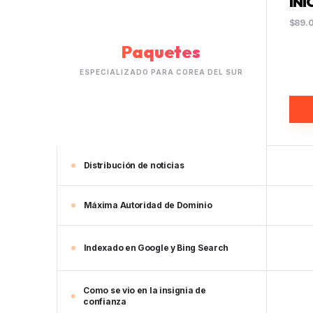
INI
$89.
Paquetes
ESPECIALIZADO PARA COREA DEL SUR
Distribución de noticias
Máxima Autoridad de Dominio
Indexado en Google y Bing Search
Como se vio en la insignia de
confianza