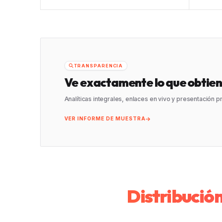
TRANSPARENCIA
Ve exactamente lo que obtien
Analíticas integrales, enlaces en vivo y presentación 
VER INFORME DE MUESTRA
Distribució