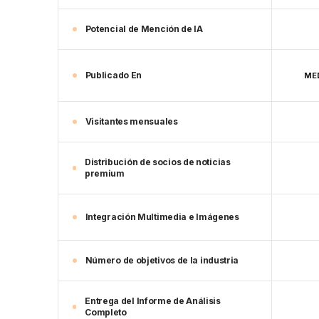
Potencial de Mención de IA
Publicado En
MED
Visitantes mensuales
Distribución de socios de noticias
premium
Integración Multimedia e Imágenes
Número de objetivos de la industria
Entrega del Informe de Análisis
Completo