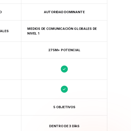
O
AUTORIDAD DOMINANTE
MEDIOS DE COMUNICACIÓN GLOBALES DE
TALES
NIVEL 1
275M+ POTENCIAL
5 OBJETIVOS
DENTRO DE 3 DÍAS