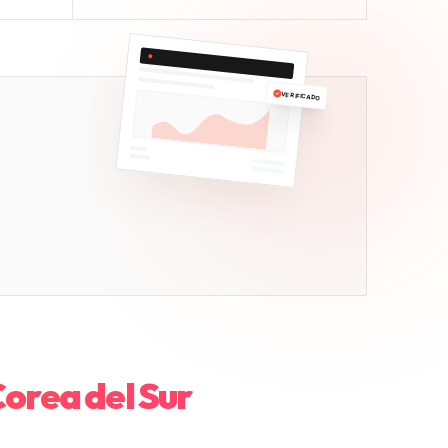
VERIFICADO
orea del Sur