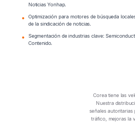
Noticias Yonhap.
Optimización para motores de búsqueda locale
●
de la sindicación de noticias.
Segmentación de industrias clave: Semiconduct
●
Contenido.
Corea tiene las v
Nuestra distribuc
señales autoritarias
tráfico, mejoras la