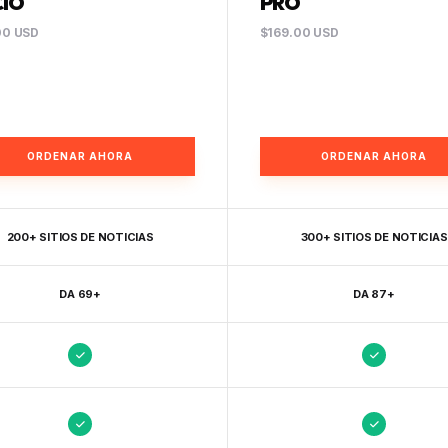
CIO
PRO
00 USD
$169.00 USD
ORDENAR AHORA
ORDENAR AHORA
200+ SITIOS DE NOTICIAS
300+ SITIOS DE NOTICIAS
DA 69+
DA 87+