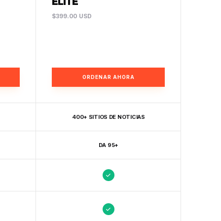
ÉLITE
$399.00 USD
ORDENAR AHORA
400+ SITIOS DE NOTICIAS
DA 95+