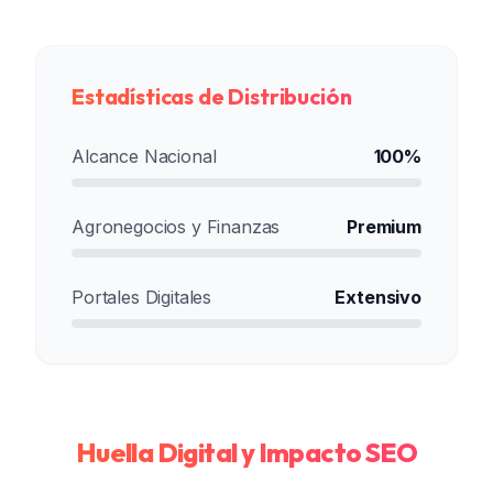
Estadísticas de Distribución
Alcance Nacional
100%
Agronegocios y Finanzas
Premium
Portales Digitales
Extensivo
Huella Digital y Impacto SEO