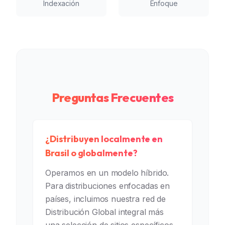
Indexación
Enfoque
Preguntas Frecuentes
¿Distribuyen localmente en
Brasil o globalmente?
Operamos en un modelo híbrido.
Para distribuciones enfocadas en
países, incluimos nuestra red de
Distribución Global integral más