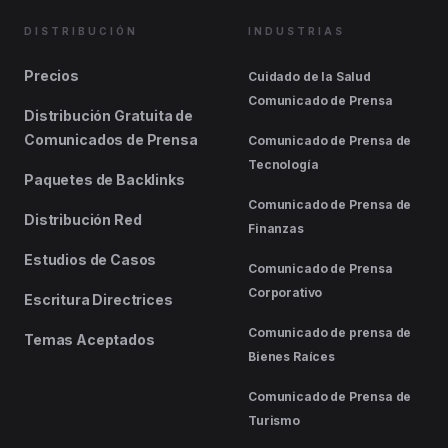
DISTRIBUCIÓN
INDUSTRIAS
Precios
Cuidado de la Salud
Comunicado de Prensa
Distribución Gratuita de
Comunicados de Prensa
Comunicado de Prensa de
Tecnología
Paquetes de Backlinks
Comunicado de Prensa de
Distribución Red
Finanzas
Estudios de Casos
Comunicado de Prensa
Corporativo
Escritura Directrices
Comunicado de prensa de
Temas Aceptados
Bienes Raíces
Comunicado de Prensa de
Turismo