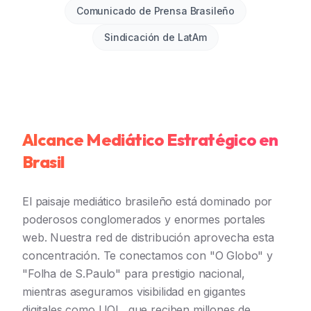
Comunicado de Prensa Brasileño
Sindicación de LatAm
Alcance Mediático Estratégico en
Brasil
El paisaje mediático brasileño está dominado por
poderosos conglomerados y enormes portales
web. Nuestra red de distribución aprovecha esta
concentración. Te conectamos con "O Globo" y
"Folha de S.Paulo" para prestigio nacional,
mientras aseguramos visibilidad en gigantes
digitales como UOL, que reciben millones de