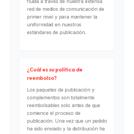
fluida a través de nuestra extensa
red de medios de comunicación de
primer nivel y para mantener la
uniformidad en nuestros
estándares de publicación.
¿Cuál es su política de
reembolso?
Los paquetes de publicación y
complementos son totalmente
reembolsables solo antes de que
comience el proceso de
publicación. Una vez que un pedido
ha sido enviado y la distribución ha