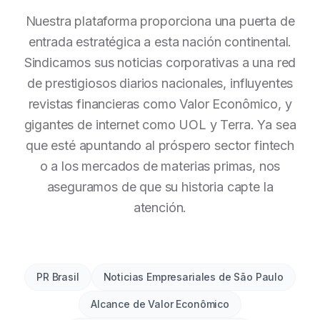
Nuestra plataforma proporciona una puerta de
entrada estratégica a esta nación continental.
Sindicamos sus noticias corporativas a una red
de prestigiosos diarios nacionales, influyentes
revistas financieras como Valor Econômico, y
gigantes de internet como UOL y Terra. Ya sea
que esté apuntando al próspero sector fintech
o a los mercados de materias primas, nos
aseguramos de que su historia capte la
atención.
PR Brasil
Noticias Empresariales de São Paulo
Alcance de Valor Econômico