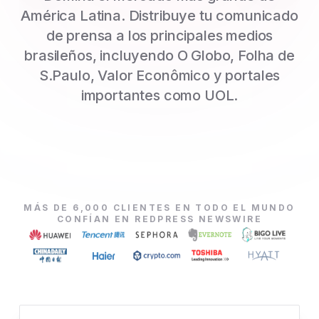
América Latina. Distribuye tu comunicado
de prensa a los principales medios
brasileños, incluyendo O Globo, Folha de
S.Paulo, Valor Econômico y portales
importantes como UOL.
MÁS DE 6,000 CLIENTES EN TODO EL MUNDO
CONFÍAN EN REDPRESS NEWSWIRE