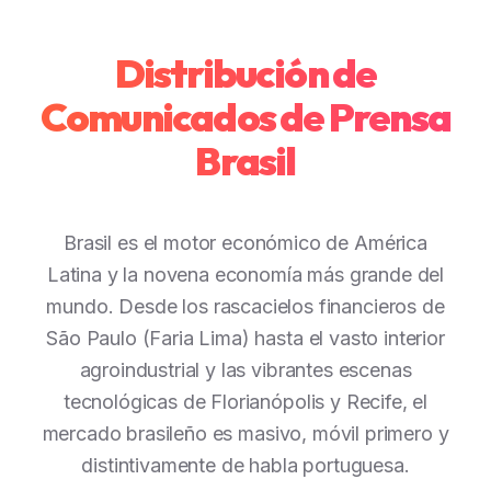
Distribución de
Comunicados de Prensa
Brasil
Brasil es el motor económico de América
Latina y la novena economía más grande del
mundo. Desde los rascacielos financieros de
São Paulo (Faria Lima) hasta el vasto interior
agroindustrial y las vibrantes escenas
tecnológicas de Florianópolis y Recife, el
mercado brasileño es masivo, móvil primero y
distintivamente de habla portuguesa.