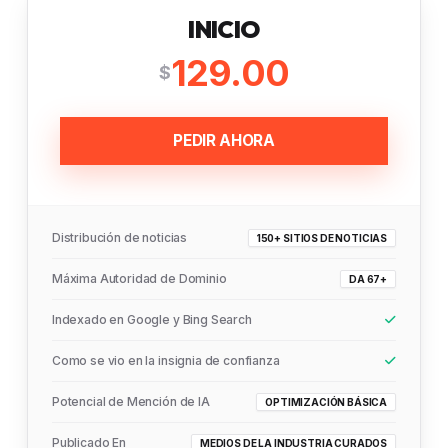
INICIO
129.00
$
PEDIR AHORA
Distribución de noticias
150+ SITIOS DE NOTICIAS
Máxima Autoridad de Dominio
DA 67+
Indexado en Google y Bing Search
Como se vio en la insignia de confianza
Potencial de Mención de IA
OPTIMIZACIÓN BÁSICA
Publicado En
MEDIOS DE LA INDUSTRIA CURADOS