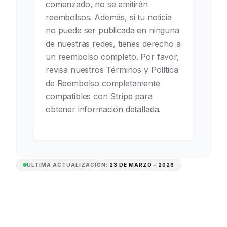
comenzado, no se emitirán
reembolsos. Además, si tu noticia
no puede ser publicada en ninguna
de nuestras redes, tienes derecho a
un reembolso completo. Por favor,
revisa nuestros Términos y Política
de Reembolso completamente
compatibles con Stripe para
obtener información detallada.
ÚLTIMA ACTUALIZACIÓN:
23 DE MARZO - 2026