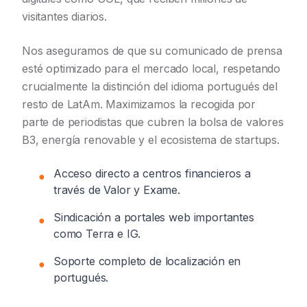
visitantes diarios.
Nos aseguramos de que su comunicado de prensa
esté optimizado para el mercado local, respetando
crucialmente la distinción del idioma portugués del
resto de LatAm. Maximizamos la recogida por
parte de periodistas que cubren la bolsa de valores
B3, energía renovable y el ecosistema de startups.
Acceso directo a centros financieros a
●
través de Valor y Exame.
Sindicación a portales web importantes
●
como Terra e IG.
Soporte completo de localización en
●
portugués.