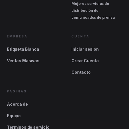
Mejores servicios de
distribución de
comunicados de prensa
EMPRESA
CUENTA
Etiqueta Blanca
Iniciar sesión
Ventas Masivas
Crear Cuenta
Contacto
PÁGINAS
Acerca de
Equipo
Términos de servicio