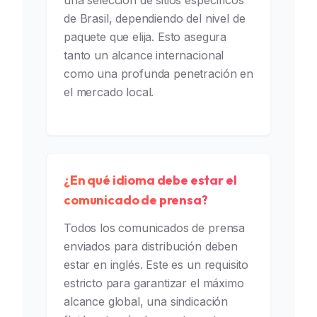
una selección de sitios específicos
de Brasil, dependiendo del nivel de
paquete que elija. Esto asegura
tanto un alcance internacional
como una profunda penetración en
el mercado local.
¿En qué idioma debe estar el
comunicado de prensa?
Todos los comunicados de prensa
enviados para distribución deben
estar en inglés. Este es un requisito
estricto para garantizar el máximo
alcance global, una sindicación