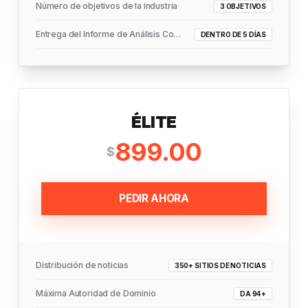
Número de objetivos de la industria
3 OBJETIVOS
Entrega del Informe de Análisis Completo
DENTRO DE 5 DÍAS
ÉLITE
899.00
$
PEDIR AHORA
Distribución de noticias
350+ SITIOS DE NOTICIAS
Máxima Autoridad de Dominio
DA 94+