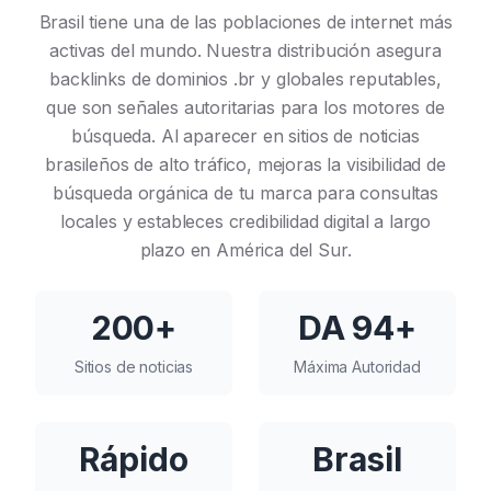
Brasil tiene una de las poblaciones de internet más
activas del mundo. Nuestra distribución asegura
backlinks de dominios .br y globales reputables,
que son señales autoritarias para los motores de
búsqueda. Al aparecer en sitios de noticias
brasileños de alto tráfico, mejoras la visibilidad de
búsqueda orgánica de tu marca para consultas
locales y estableces credibilidad digital a largo
plazo en América del Sur.
200+
DA 94+
Sitios de noticias
Máxima Autoridad
Rápido
Brasil