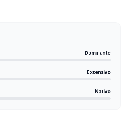
ercado
Dominante
Extensivo
Nativo