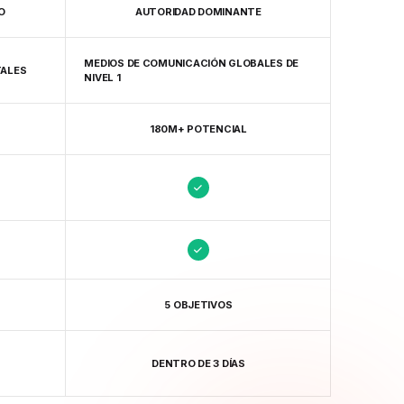
O
AUTORIDAD DOMINANTE
MEDIOS DE COMUNICACIÓN GLOBALES DE
TALES
NIVEL 1
180M+ POTENCIAL
5 OBJETIVOS
DENTRO DE 3 DÍAS