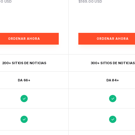
00 USD
$169.00 USD
ORDENAR AHORA
ORDENAR AHORA
200+ SITIOS DE NOTICIAS
300+ SITIOS DE NOTICIAS
DA 66+
DA 84+