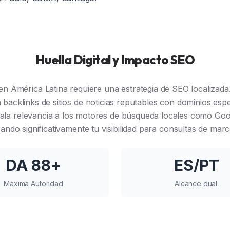
Huella Digital y Impacto SEO
en América Latina requiere una estrategia de SEO localizada
 backlinks de sitios de noticias reputables con dominios esp
ala relevancia a los motores de búsqueda locales como Goo
ndo significativamente tu visibilidad para consultas de marc
DA 88+
ES/PT
Máxima Autoridad
Alcance dual.