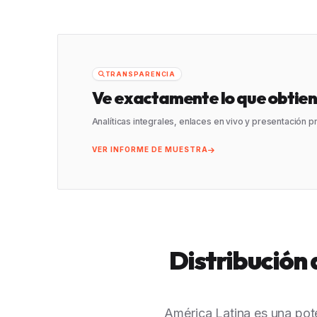
TRANSPARENCIA
Ve exactamente lo que obtien
Analíticas integrales, enlaces en vivo y presentación 
VER INFORME DE MUESTRA
Distribución
América Latina es una pot