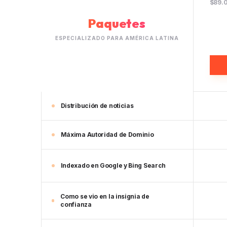
$89.
Paquetes
ESPECIALIZADO PARA AMÉRICA LATINA
Distribución de noticias
Máxima Autoridad de Dominio
Indexado en Google y Bing Search
Como se vio en la insignia de
confianza