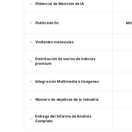
Potencial de Mención de IA
Publicado En
MED
Visitantes mensuales
Distribución de socios de noticias
premium
Integración Multimedia e Imágenes
Número de objetivos de la industria
Entrega del Informe de Análisis
Completo