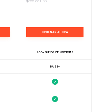
$699.00 USD
ORDENAR AHORA
400+ SITIOS DE NOTICIAS
DA 93+