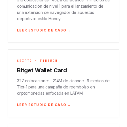
comunicación de nivel 1 para el lanzamiento de
una extensión de navegador de apuestas
deportivas estilo Honey.
LEER ESTUDIO DE CASO →
CRIPTO · FINTECH
Bitget Wallet Card
327 colocaciones · 214M de alcance · 9 medios de
Tier-1 para una campaña de reembolso en
criptomonedas enfocada en LATAM.
LEER ESTUDIO DE CASO →