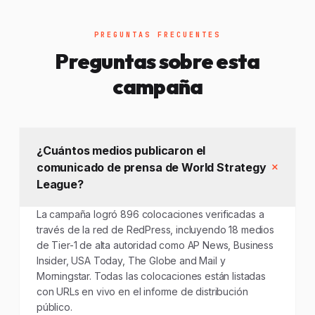
PREGUNTAS FRECUENTES
Preguntas sobre esta
campaña
¿Cuántos medios publicaron el
comunicado de prensa de World Strategy
League?
La campaña logró 896 colocaciones verificadas a
través de la red de RedPress, incluyendo 18 medios
de Tier-1 de alta autoridad como AP News, Business
Insider, USA Today, The Globe and Mail y
Morningstar. Todas las colocaciones están listadas
con URLs en vivo en el informe de distribución
público.