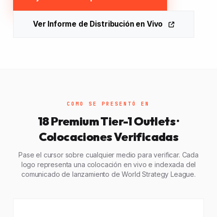
Ver Informe de Distribución en Vivo
COMO SE PRESENTÓ EN
18 Premium Tier-1 Outlets ·
Colocaciones Verificadas
Pase el cursor sobre cualquier medio para verificar. Cada
logo representa una colocación en vivo e indexada del
comunicado de lanzamiento de World Strategy League.