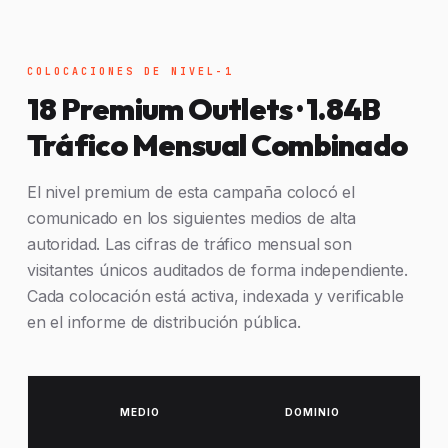
COLOCACIONES DE NIVEL-1
18 Premium Outlets · 1.84B
Tráfico Mensual Combinado
El nivel premium de esta campaña colocó el
comunicado en los siguientes medios de alta
autoridad. Las cifras de tráfico mensual son
visitantes únicos auditados de forma independiente.
Cada colocación está activa, indexada y verificable
en el informe de distribución pública.
MEDIO
DOMINIO