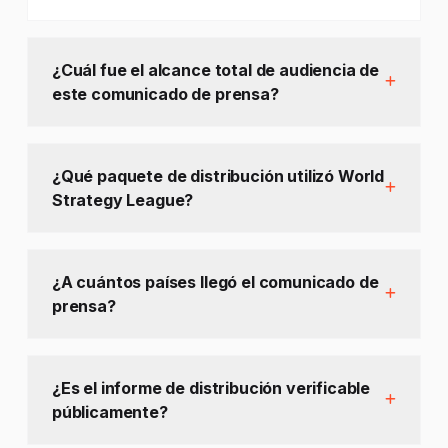
¿Cuál fue el alcance total de audiencia de
este comunicado de prensa?
¿Qué paquete de distribución utilizó World
Strategy League?
¿A cuántos países llegó el comunicado de
prensa?
¿Es el informe de distribución verificable
públicamente?