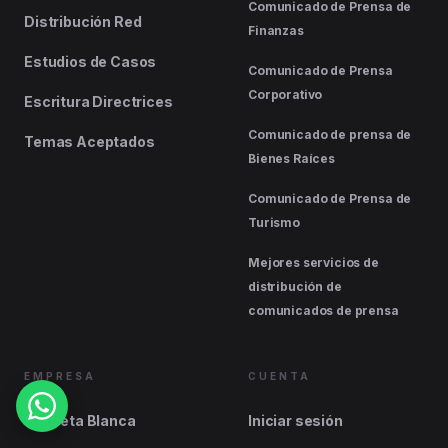
Comunicado de Prensa de
Distribución Red
Finanzas
Estudios de Casos
Comunicado de Prensa
Corporativo
Escritura Directrices
Comunicado de prensa de
Temas Aceptados
Bienes Raíces
Comunicado de Prensa de
Turismo
Mejores servicios de
distribución de
comunicados de prensa
EMPRESA
CUENTA
Etiqueta Blanca
Iniciar sesión