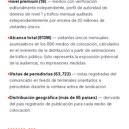
nivel premium (18)
— medios con verificación
editorialmente independiente, perfil de autoridad de
dominio de nivel 1 y tráfico mensual auditado
independientemente por encima de 30 millones de
visitantes únicos.
Alcance total (813M)
— visitantes únicos mensuales
acumulativos en los 896 medios de colocación, calculados
en el momento de la distribución a partir de estimaciones
de tráfico público. Esto representa la exposición potencial
de la audiencia, no impresiones medidas.
Vistas de periodistas (63,722)
— vistas registradas del
comunicado en feeds de terminales orientados a
periodistas durante la ventana activa de sindicación.
Distribución geográfica (más de 65 países)
— derivado
del país registrado de publicación para cada medio de
colocación.