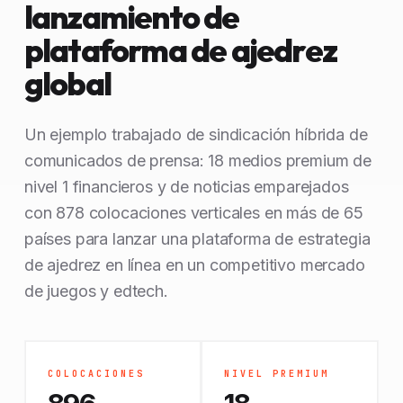
lanzamiento de
plataforma de ajedrez
global
Un ejemplo trabajado de sindicación híbrida de
comunicados de prensa: 18 medios premium de
nivel 1 financieros y de noticias emparejados
con 878 colocaciones verticales en más de 65
países para lanzar una plataforma de estrategia
de ajedrez en línea en un competitivo mercado
de juegos y edtech.
COLOCACIONES
NIVEL PREMIUM