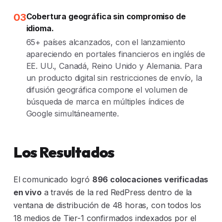
03
Cobertura geográfica sin compromiso de
idioma.
65+ países alcanzados, con el lanzamiento
apareciendo en portales financieros en inglés de
EE. UU., Canadá, Reino Unido y Alemania. Para
un producto digital sin restricciones de envío, la
difusión geográfica compone el volumen de
búsqueda de marca en múltiples índices de
Google simultáneamente.
Los Resultados
El comunicado logró
896 colocaciones verificadas
en vivo
a través de la red RedPress dentro de la
ventana de distribución de 48 horas, con todos los
18 medios de Tier-1 confirmados indexados por el