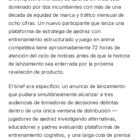
dominado por dos incumbentes con más de una
década de equidad de marca y tráfico mensual de
ocho cifras. Un nuevo participante que lanza una
plataforma de estrategia de ajedrez con
entrenamiento estructurado y juego en arena
competitiva tiene aproximadamente 72 horas de
atención del ciclo de noticias antes de que la historia
de lanzamiento sea enterrada por la próxima
revelación de producto.
El brief era específico: un anuncio de lanzamiento
que pudiera simultáneamente alcanzar a tres
audiencias de tomadores de decisiones distintas
dentro de una única ventana de distribución —
jugadores de ajedrez investigando alternativas,
educadores y padres evaluando plataformas de
entrenamiento cognitivo, y una larga cola de prensa