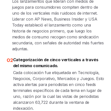
Los lanzamientos que lideran con medios de
juegos para consumidores compiten dentro de
uno de los verticales más ruidosos de internet.
Liderar con AP News, Business Insider y USA
Today estableció el lanzamiento como una
historia de negocios primero, que luego los
medios de consumo recogen como sindicación
secundaria, con señales de autoridad más fuertes
adjuntas.
02
Categorización de cinco verticales a través
del mismo comunicado.
Cada colocación fue etiquetada en Tecnología,
Negocios, Corporativo, Mercados y Juegos. Esto
activa alertas para periodistas en cinco feeds
terminales específicos de cada tema en lugar de
uno, razón por la cual las vistas de periodistas
alcanzaron 63,722 durante la ventana de
indexación.