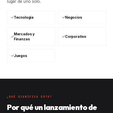
lugar de uno solo.
Tecnología
Negocios
Mercados y
Corporativo
Finanzas
Juegos
¿QUÉ SIGNIFICA ESTO?
Por qué un lanzamiento de