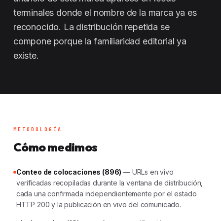
terminales donde el nombre de la marca ya es
reconocido. La distribución repetida se
compone porque la familiaridad editorial ya
existe.
METODOLOGÍA
Cómo medimos
Conteo de colocaciones (896)
— URLs en vivo
verificadas recopiladas durante la ventana de distribución,
cada una confirmada independientemente por el estado
HTTP 200 y la publicación en vivo del comunicado.