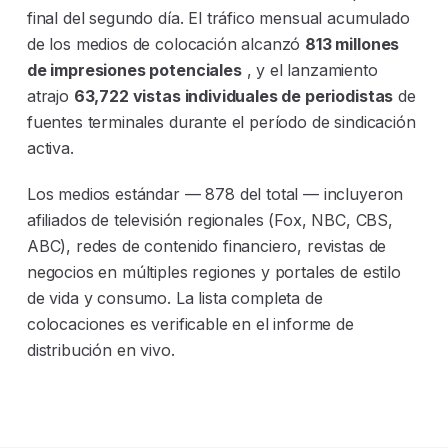
final del segundo día. El tráfico mensual acumulado
de los medios de colocación alcanzó
813 millones
de impresiones potenciales
, y el lanzamiento
atrajo
63,722 vistas individuales de periodistas
de
fuentes terminales durante el período de sindicación
activa.
Los medios estándar — 878 del total — incluyeron
afiliados de televisión regionales (Fox, NBC, CBS,
ABC), redes de contenido financiero, revistas de
negocios en múltiples regiones y portales de estilo
de vida y consumo. La lista completa de
colocaciones es verificable en el informe de
distribución en vivo.