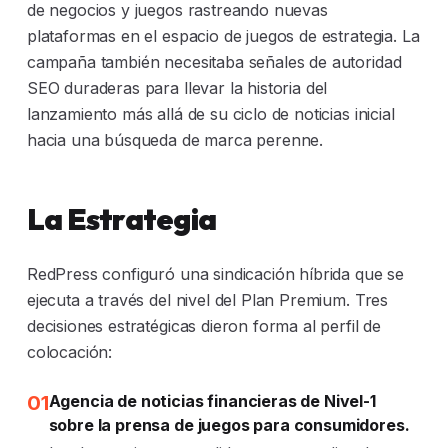
de negocios y juegos rastreando nuevas
plataformas en el espacio de juegos de estrategia. La
campaña también necesitaba señales de autoridad
SEO duraderas para llevar la historia del
lanzamiento más allá de su ciclo de noticias inicial
hacia una búsqueda de marca perenne.
La Estrategia
RedPress configuró una sindicación híbrida que se
ejecuta a través del nivel del Plan Premium. Tres
decisiones estratégicas dieron forma al perfil de
colocación:
01
Agencia de noticias financieras de Nivel-1
sobre la prensa de juegos para consumidores.