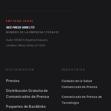
ENTIDAD LEGAL
RED PRESS WIRE LTD
NÚMERO DE LA EMPRESA 17054431
Suite 10560 5 Brayford Square,
Londres, Reino Unido, E1 0SG
DISTRIBUCIÓN
INDUSTRIAS
Precios
Cuidado de la Salud
Comunicado de Prensa
Distribución Gratuita de
Comunicados de Prensa
Comunicado de Prensa de
Tecnología
Paquetes de Backlinks