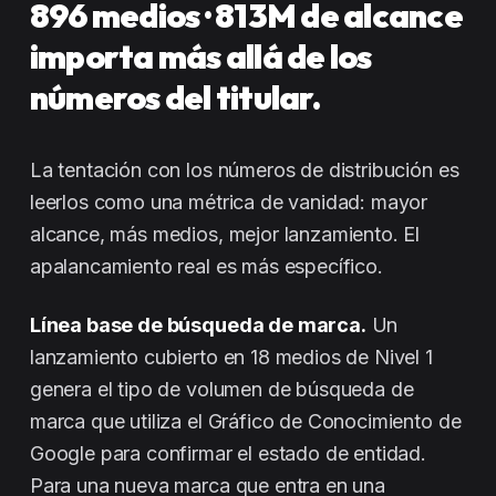
896 medios · 813M de alcance
importa más allá de los
números del titular.
La tentación con los números de distribución es
leerlos como una métrica de vanidad: mayor
alcance, más medios, mejor lanzamiento. El
apalancamiento real es más específico.
Línea base de búsqueda de marca.
Un
lanzamiento cubierto en 18 medios de Nivel 1
genera el tipo de volumen de búsqueda de
marca que utiliza el Gráfico de Conocimiento de
Google para confirmar el estado de entidad.
Para una nueva marca que entra en una