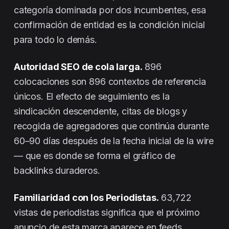
categoría dominada por dos incumbentes, esa
confirmación de entidad es la condición inicial
para todo lo demás.
Autoridad SEO de cola larga.
896
colocaciones son 896 contextos de referencia
únicos. El efecto de seguimiento es la
sindicación descendente, citas de blogs y
recogida de agregadores que continúa durante
60–90 días después de la fecha inicial de la wire
— que es donde se forma el gráfico de
backlinks duraderos.
Familiaridad con los Periodistas.
63,722
vistas de periodistas significa que el próximo
anuncio de esta marca aparece en feeds