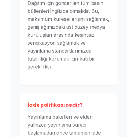
Dağıtım için gönderilen tüm basın
bültenleri İngilizce olmalıdır. Bu,
maksimum küresel erişim sağlamak,
geniş ağımızdaki üst düzey medya
kuruluşları arasında kesintisiz
sendikasyon sağlamak ve
yayınlama standartlarımızda
tutarlılığı korumak için katı bir
gerekliliktir.
İade politikası nedir?
Yayınlama paketleri ve ekleri,
yalnızca yayınlama süreci
başlamadan önce tamamen iade