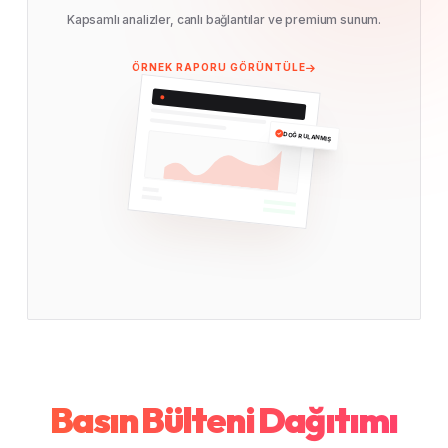
Kapsamlı analizler, canlı bağlantılar ve premium sunum.
ÖRNEK RAPORU GÖRÜNTÜLE
DOĞRULANMIŞ
Basın Bülteni Dağıtımı