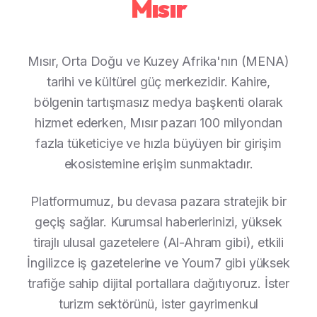
Mısır
Mısır, Orta Doğu ve Kuzey Afrika'nın (MENA)
tarihi ve kültürel güç merkezidir. Kahire,
bölgenin tartışmasız medya başkenti olarak
hizmet ederken, Mısır pazarı 100 milyondan
fazla tüketiciye ve hızla büyüyen bir girişim
ekosistemine erişim sunmaktadır.
Platformumuz, bu devasa pazara stratejik bir
geçiş sağlar. Kurumsal haberlerinizi, yüksek
tirajlı ulusal gazetelere (Al-Ahram gibi), etkili
İngilizce iş gazetelerine ve Youm7 gibi yüksek
trafiğe sahip dijital portallara dağıtıyoruz. İster
turizm sektörünü, ister gayrimenkul