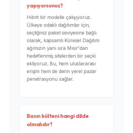
yapıyorsunuz?
Hibrit bir modelle çalışıyoruz.
Ülkeye odaklı dağıtımlar için,
seçtiğiniz paket seviyesine bağlı
olarak, kapsamlı Küresel Dağıtım
ağımızın yanı sıra Mısır'dan
hedeflenmiş sitelerden bir seçki
ekliyoruz. Bu, hem uluslararası
erişim hem de derin yerel pazar
penetrasyonu sağlar.
Basın bülteni hangi dilde
olmalıdır?