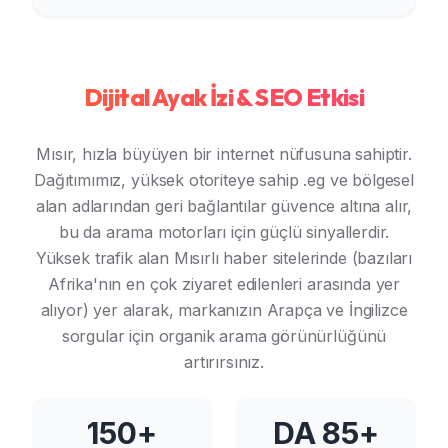
Dijital Ayak İzi & SEO Etkisi
Mısır, hızla büyüyen bir internet nüfusuna sahiptir.
Dağıtımımız, yüksek otoriteye sahip .eg ve bölgesel
alan adlarından geri bağlantılar güvence altına alır,
bu da arama motorları için güçlü sinyallerdir.
Yüksek trafik alan Mısırlı haber sitelerinde (bazıları
Afrika'nın en çok ziyaret edilenleri arasında yer
alıyor) yer alarak, markanızın Arapça ve İngilizce
sorgular için organik arama görünürlüğünü
artırırsınız.
150+
DA 85+