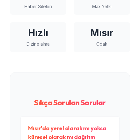
Haber Siteleri
Max Yetki
Hızlı
Mısır
Dizine alma
Odak
Sıkça Sorulan Sorular
Mısır'da yerel olarak mı yoksa
küresel olarak mı dağıtım