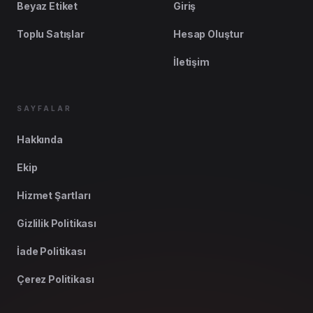
Beyaz Etiket
Giriş
Toplu Satışlar
Hesap Oluştur
İletişim
SAYFALAR
Hakkında
Ekip
Hizmet Şartları
Gizlilik Politikası
İade Politikası
Çerez Politikası