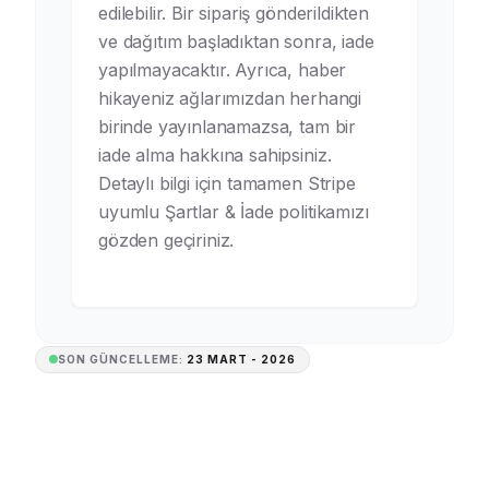
edilebilir. Bir sipariş gönderildikten
ve dağıtım başladıktan sonra, iade
yapılmayacaktır. Ayrıca, haber
hikayeniz ağlarımızdan herhangi
birinde yayınlanamazsa, tam bir
iade alma hakkına sahipsiniz.
Detaylı bilgi için tamamen Stripe
uyumlu Şartlar & İade politikamızı
gözden geçiriniz.
SON GÜNCELLEME:
23 MART - 2026