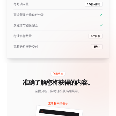
每月访问量
1.5亿+潜力
高级新闻合作伙伴分发
多媒体与图像整合
行业目标数量
5个目标
完整分析报告交付
3天内
透明度
准确了解您将获得的内容。
全面分析、实时链接及高端展示。
查看样本报告