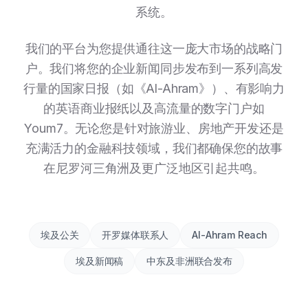
系统。
我们的平台为您提供通往这一庞大市场的战略门
户。我们将您的企业新闻同步发布到一系列高发
行量的国家日报（如《Al-Ahram》）、有影响力
的英语商业报纸以及高流量的数字门户如
Youm7。无论您是针对旅游业、房地产开发还是
充满活力的金融科技领域，我们都确保您的故事
在尼罗河三角洲及更广泛地区引起共鸣。
埃及公关
开罗媒体联系人
Al-Ahram Reach
埃及新闻稿
中东及非洲联合发布