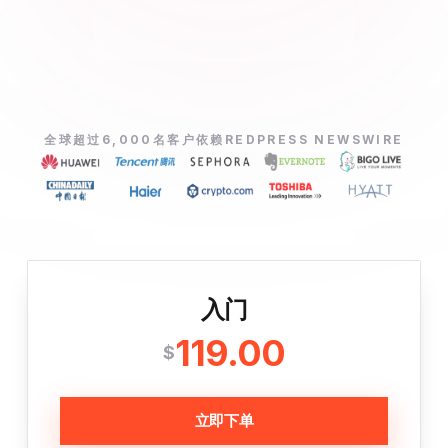
全球超过6,000名客户依赖REDPRESS NEWSWIRE
入门
119.00
$
立即下单