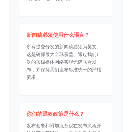
新闻稿必须使用什么语言？
所有提交分发的新闻稿必须为英文。
这是确保最大全球覆盖、通过我们广
泛的顶级媒体网络实现无缝联合发
布，并保持我们发布标准统一的严格
要求。
你们的退款政策是什么？
发布套餐和附加服务仅在发布流程开