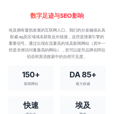
数字足迹与SEO影响
埃及拥有蓬勃发展的互联网人口。我们的分发确保从高
权威.eg及区域域名获取反向链接，这些是搜索引擎的
重要信号。通过出现在流量高的埃及新闻网站（其中一
些是非洲访问量最高的网站），您可以提升品牌在阿拉
伯语和英语搜索中的自然可见度。
150+
DA 85+
新闻网站
最大权威
快速
埃及