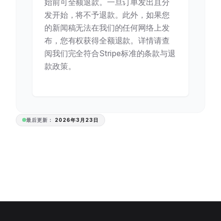
始前可全额退款。一旦订单发出且分
发开始，将不予退款。此外，如果您
的新闻稿无法在我们的任何网络上发
布，您有权获得全额退款。详情请查
阅我们完全符合Stripe标准的条款与退
款政策。
最后更新：
2026年3月23日