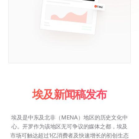
已验证
埃及新闻稿发布
埃及是中东及北非（MENA）地区的历史文化中
心。开罗作为该地区无可争议的媒体之都，埃及
市场可触达超过1亿消费者及快速增长的初创生态