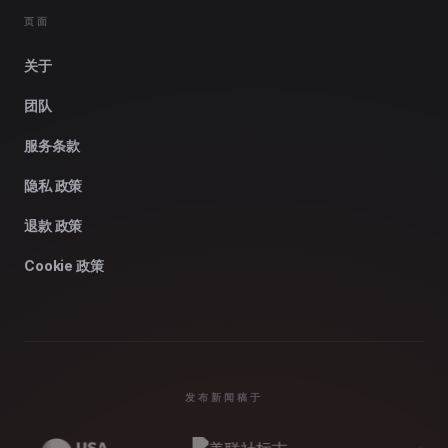
页面
关于
团队
服务条款
隐私 政策
退款 政策
Cookie 政策
发布新闻稿于