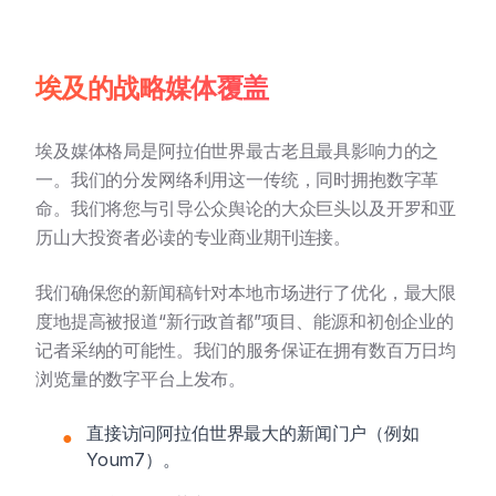
埃及的战略媒体覆盖
埃及媒体格局是阿拉伯世界最古老且最具影响力的之
一。我们的分发网络利用这一传统，同时拥抱数字革
命。我们将您与引导公众舆论的大众巨头以及开罗和亚
历山大投资者必读的专业商业期刊连接。
我们确保您的新闻稿针对本地市场进行了优化，最大限
度地提高被报道“新行政首都”项目、能源和初创企业的
记者采纳的可能性。我们的服务保证在拥有数百万日均
浏览量的数字平台上发布。
直接访问阿拉伯世界最大的新闻门户（例如
●
Youm7）。