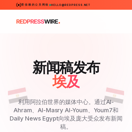
受信赖的公关网络
HELLO@REDPRESS.NET
.
REDPRESS
WIRE
新闻稿发布
埃及
利用阿拉伯世界的媒体中心。通过Al-
Ahram、Al-Masry Al-Youm、Youm7和
Daily News Egypt向埃及庞大受众发布新闻
稿。