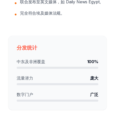
联合发布至英文媒体，如 Daily News Egypt。
●
完全符合埃及媒体法规。
●
分发统计
中东及非洲覆盖
100%
流量潜力
庞大
数字门户
广泛