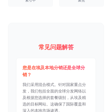
索引中
聚焦
常见问题解答
您是在埃及本地分销还是全球分
销？
我们采用混合模式。针对国家重点分
发，我们包括全面的全球分发网络以
及根据您选择的套餐级别，从埃及精
选的目标网站。这确保了国际覆盖和
深入的本地市场渗透。