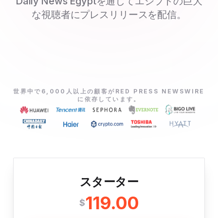
Daily News Egyptを通じてエジプトの巨大
な視聴者にプレスリリースを配信。
世界中で6,000人以上の顧客がRED PRESS NEWSWIRE
に依存しています。
スターター
119.00
$