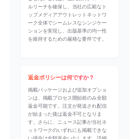
ルリーチを確保し、当社の広範なト
ップメディアアウトレットネットワ
ーク全体でシームレスなシンジケー
ションを実現し、出版基準の均一性
を維持するための厳格な要件です。
返金ポリシーは何ですか？
掲載パッケージおよび追加オプショ
ンは、掲載プロセス開始前のみ全額
返金可能です。注文が発送され配信
が始まった後は返金不可となりま
す。さらに、ニュース記事が当社ネ
ットワークのいずれにも掲載できな
い場合は全額返金いたします。詳細