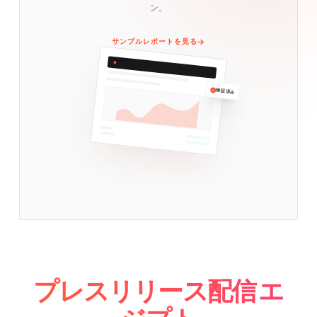
ン。
サンプルレポートを見る
検証済み
プレスリリース配信 エ