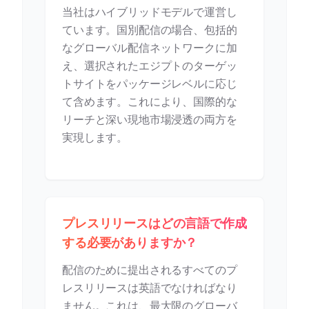
当社はハイブリッドモデルで運営し
ています。国別配信の場合、包括的
なグローバル配信ネットワークに加
え、選択されたエジプトのターゲッ
トサイトをパッケージレベルに応じ
て含めます。これにより、国際的な
リーチと深い現地市場浸透の両方を
実現します。
プレスリリースはどの言語で作成
する必要がありますか？
配信のために提出されるすべてのプ
レスリリースは英語でなければなり
ません。これは、最大限のグローバ