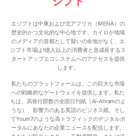
ジプト
エジプトは中東および北アフリカ（MENA）の
歴史的かつ文化的な中心地です。カイロが地域
のメディアの首都として疑いの余地がなく、エ
ジプト市場は1億人以上の消費者と急成長するス
タートアップエコシステムへのアクセスを提供
します。
私たちのプラットフォームは、この巨大な市場
への戦略的なゲートウェイを提供します。私た
ちは、高発行部数の全国日刊紙（Al-Ahramのよ
うな）、影響力のある英語のビジネス紙、そし
てYoum7のような高トラフィックのデジタルポ
ータルにあなたの企業ニュースを配信します。