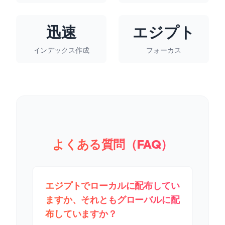
迅速
エジプト
インデックス作成
フォーカス
よくある質問（FAQ）
エジプトでローカルに配布してい
ますか、それともグローバルに配
布していますか？