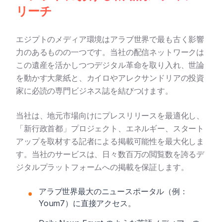
リーチ
エジプトのメディア環境はアラブ世界で最も古く影響
力のあるものの一つです。当社の配信ネットワークは
この遺産を活かしつつデジタル革命を取り入れ、世論
を動かす大衆紙と、カイロやアレクサンドリアの投資
家に必読の専門ビジネス誌を結びつけます。
当社は、地元市場向けにプレスリリースを最適化し、
「新行政首都」プロジェクト、エネルギー、スタート
アップを取材する記者による掲載可能性を最大化しま
す。当社のサービスは、日々数百万の閲覧数を誇るデ
ジタルプラットフォームへの掲載を保証します。
アラブ世界最大のニュースポータル（例：
●
Youm7）に直接アクセス。