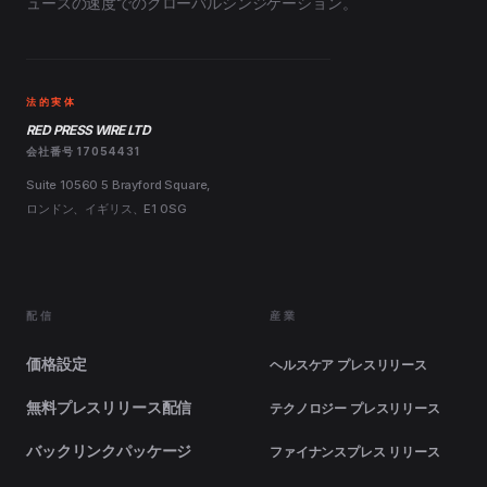
ュースの速度でのグローバルシンジケーション。
法的実体
RED PRESS WIRE LTD
会社番号 17054431
Suite 10560 5 Brayford Square,
ロンドン、イギリス、E1 0SG
配信
産業
価格設定
ヘルスケア プレスリリース
無料プレスリリース配信
テクノロジー プレスリリース
バックリンクパッケージ
ファイナンスプレス リリース