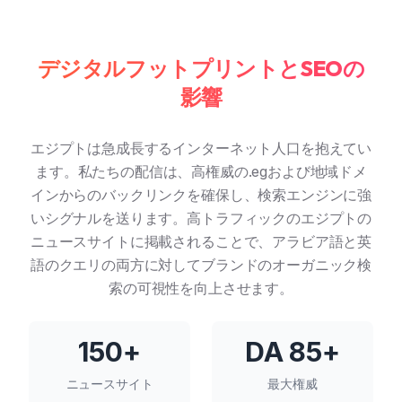
デジタルフットプリントとSEOの
影響
エジプトは急成長するインターネット人口を抱えてい
ます。私たちの配信は、高権威の.egおよび地域ドメ
インからのバックリンクを確保し、検索エンジンに強
いシグナルを送ります。高トラフィックのエジプトの
ニュースサイトに掲載されることで、アラビア語と英
語のクエリの両方に対してブランドのオーガニック検
索の可視性を向上させます。
150+
DA 85+
ニュースサイト
最大権威