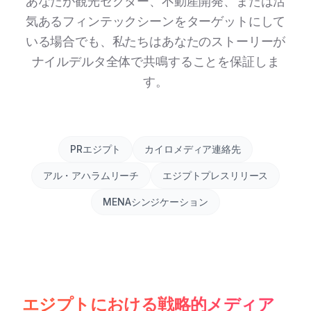
あなたが観光セクター、不動産開発、または活
気あるフィンテックシーンをターゲットにして
いる場合でも、私たちはあなたのストーリーが
ナイルデルタ全体で共鳴することを保証しま
す。
PRエジプト
カイロメディア連絡先
アル・アハラムリーチ
エジプトプレスリリース
MENAシンジケーション
エジプトにおける戦略的メディア