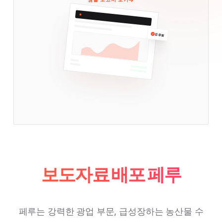
검증됨
보도자료 배포 페루
페루는 강력한 광업 부문, 급성장하는 농산물 수