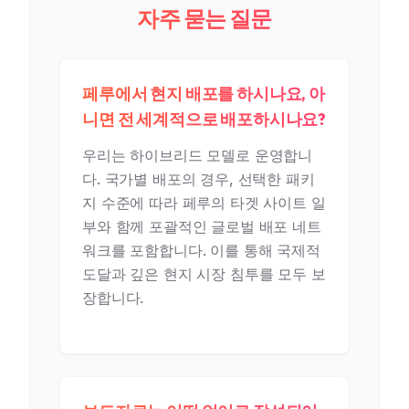
자주 묻는 질문
페루에서 현지 배포를 하시나요, 아
니면 전 세계적으로 배포하시나요?
우리는 하이브리드 모델로 운영합니
다. 국가별 배포의 경우, 선택한 패키
지 수준에 따라 페루의 타겟 사이트 일
부와 함께 포괄적인 글로벌 배포 네트
워크를 포함합니다. 이를 통해 국제적
도달과 깊은 현지 시장 침투를 모두 보
장합니다.