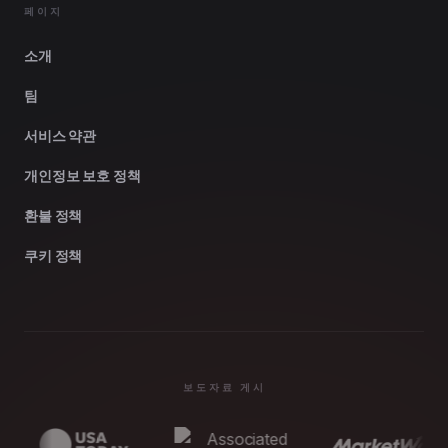
페이지
소개
팀
서비스 약관
개인정보 보호 정책
환불 정책
쿠키 정책
보도자료 게시