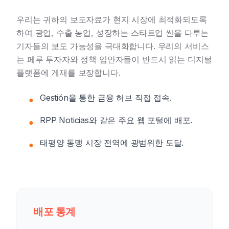
우리는 귀하의 보도자료가 현지 시장에 최적화되도록
하여 광업, 수출 농업, 성장하는 스타트업 씬을 다루는
기자들의 보도 가능성을 극대화합니다. 우리의 서비스
는 페루 투자자와 정책 입안자들이 반드시 읽는 디지털
플랫폼에 게재를 보장합니다.
Gestión을 통한 금융 허브 직접 접속.
●
RPP Noticias와 같은 주요 웹 포털에 배포.
●
태평양 동맹 시장 전역에 광범위한 도달.
●
배포 통계