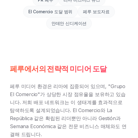
El Comercio 도달 범위
페루 보도자료
안데안 신디케이션
페루에서의 전략적 미디어 도달
페루 미디어 환경은 리마에 집중되어 있으며, "Grupo
El Comercio"가 상당한 시장 점유율을 보유하고 있습
니다. 저희 배포 네트워크는 이 생태계를 효과적으로
탐색하도록 설계되었습니다. El Comercio와 La
República 같은 확립된 리더뿐만 아니라 Gestión과
Semana Económica 같은 전문 비즈니스 매체와도 연
결해 드립니다.