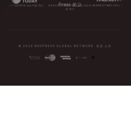
AY에 보도자료 게시
ASSOCIATED PRESS에 보도자
MARKETWATCH에 보도자료 게시
MAS
료 게시
© 2026 REDPRESS GLOBAL NETWORK. 판권 소유.