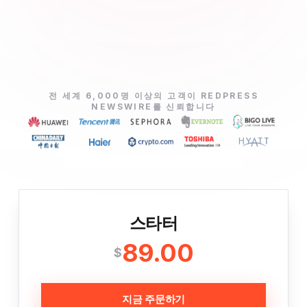
전 세계 6,000명 이상의 고객이 REDPRESS
NEWSWIRE를 신뢰합니다
스타터
89.00
$
지금 주문하기