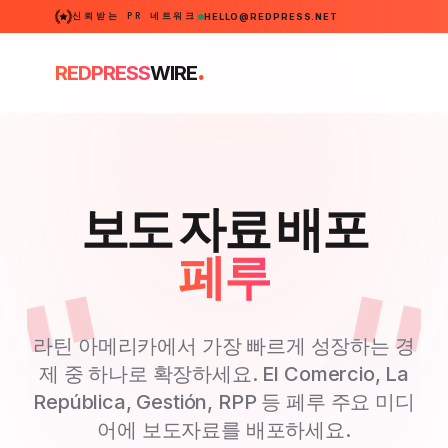
신뢰받는 PR 네트워크
HELLO@REDPRESS.NET
.
REDPRESS
WIRE
보도 자료 배포
페루
라틴 아메리카에서 가장 빠르게 성장하는 경
제 중 하나로 확장하세요. El Comercio, La
República, Gestión, RPP 등 페루 주요 미디
어에 보도자료를 배포하세요.