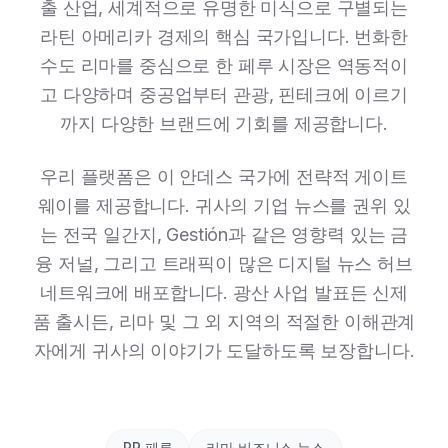
출 산업, 세계적으로 유명한 미식으로 구별되는
라틴 아메리카 경제의 핵심 국가입니다. 번화한
수도 리마를 중심으로 한 페루 시장은 역동적이
고 다양하며 중공업부터 관광, 핀테크에 이르기
까지 다양한 브랜드에 기회를 제공합니다.
우리 플랫폼은 이 안데스 국가에 전략적 게이트
웨이를 제공합니다. 귀사의 기업 뉴스를 권위 있
는 전국 일간지, Gestión과 같은 영향력 있는 금
융 저널, 그리고 트래픽이 많은 디지털 뉴스 허브
네트워크에 배포합니다. 광산 사업 발표든 신제
품 출시든, 리마 및 그 외 지역의 적절한 이해관계
자에게 귀사의 이야기가 도달하도록 보장합니다.
PR 페루
리마 비즈니스 뉴스