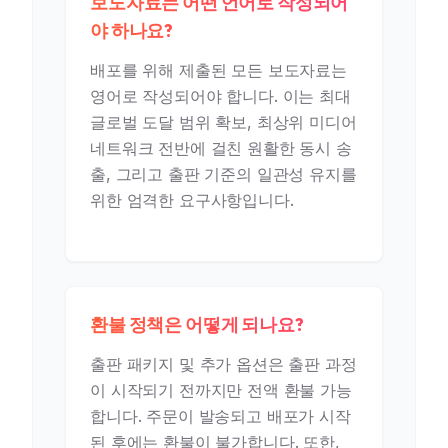
보도자료는 어떤 언어로 작성되어
야 하나요?
배포를 위해 제출된 모든 보도자료는
영어로 작성되어야 합니다. 이는 최대
글로벌 도달 범위 확보, 최상위 미디어
네트워크 전반에 걸친 원활한 동시 송
출, 그리고 출판 기준의 일관성 유지를
위한 엄격한 요구사항입니다.
환불 정책은 어떻게 되나요?
출판 패키지 및 추가 옵션은 출판 과정
이 시작되기 전까지만 전액 환불 가능
합니다. 주문이 발송되고 배포가 시작
된 후에는 환불이 불가합니다. 또한,