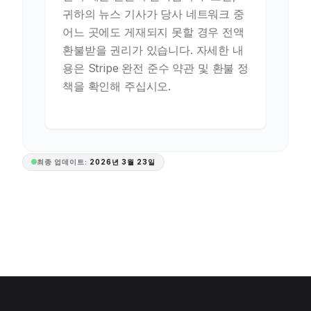
귀하의 뉴스 기사가 당사 네트워크 중
어느 곳에도 게재되지 못할 경우 전액
환불받을 권리가 있습니다. 자세한 내
용은 Stripe 완전 준수 약관 및 환불 정
책을 확인해 주십시오.
최종 업데이트:
2026년 3월 23일