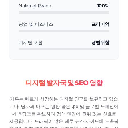
National Reach
100%
광업 및 비즈니스
프리미엄
디지털 포털
광범위함
디지털 발자국 및 SEO 영향
페루는 빠르게 성장하는 디지털 인구를 보유하고 있습
니다. 당사의 배포는 평판 좋은 .pe 및 글로벌 도메인에
서 백링크를 확보하여 검색 엔진에 권위 있는 신호를
제공합니다. 트래픽이 많은 페루 뉴스 사이트에 노출됨