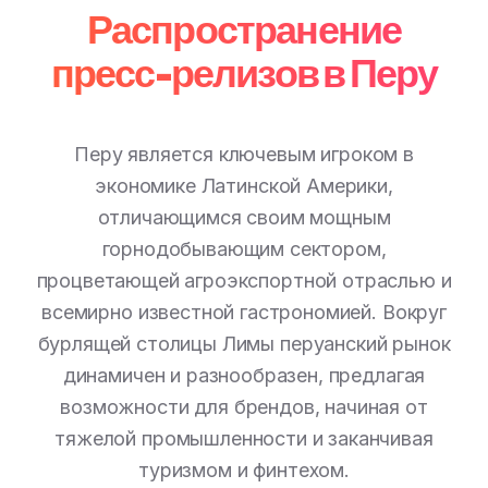
Распространение
пресс-релизов в Перу
Перу является ключевым игроком в
экономике Латинской Америки,
отличающимся своим мощным
горнодобывающим сектором,
процветающей агроэкспортной отраслью и
всемирно известной гастрономией. Вокруг
бурлящей столицы Лимы перуанский рынок
динамичен и разнообразен, предлагая
возможности для брендов, начиная от
тяжелой промышленности и заканчивая
туризмом и финтехом.