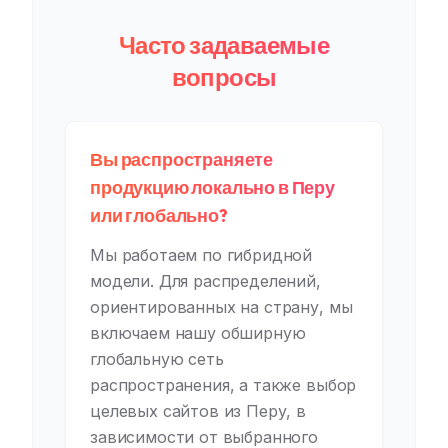
Часто задаваемые
вопросы
Вы распространяете
продукцию локально в Перу
или глобально?
Мы работаем по гибридной
модели. Для распределений,
ориентированных на страну, мы
включаем нашу обширную
глобальную сеть
распространения, а также выбор
целевых сайтов из Перу, в
зависимости от выбранного