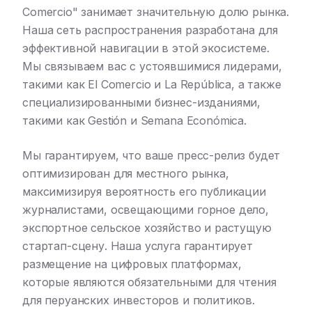
Comercio" занимает значительную долю рынка.
Наша сеть распространения разработана для
эффективной навигации в этой экосистеме.
Мы связываем вас с устоявшимися лидерами,
такими как El Comercio и La República, а также
специализированными бизнес-изданиями,
такими как Gestión и Semana Económica.
Мы гарантируем, что ваше пресс-релиз будет
оптимизирован для местного рынка,
максимизируя вероятность его публикации
журналистами, освещающими горное дело,
экспортное сельское хозяйство и растущую
стартап-сцену. Наша услуга гарантирует
размещение на цифровых платформах,
которые являются обязательными для чтения
для перуанских инвесторов и политиков.