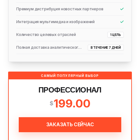
Премиум дистрибуция новостных партнеров
Интеграция мультимедиа и изображений
Количество целевых отраслей
1 ЦЕЛЬ
Полная доставка аналитического отчета
В ТЕЧЕНИЕ 7 ДНЕЙ
САМЫЙ ПОПУЛЯРНЫЙ ВЫБОР
ПРОФЕССИОНАЛ
199.00
$
ЗАКАЗАТЬ СЕЙЧАС