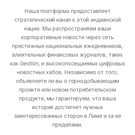
Наша платформа предоставляет
стратегический канал к этой андианской
нации. Мы распространяем ваши
корпоративные новости через сеть
престижных национальных ежедневников,
влиятельных финансовых журналов, таких
как Gestión, и высокопосещаемых цифровых
новостных хабов. Независимо от того,
объявляете ли вы о горнодобывающем
проекте или новом потребительском
продукте, мы гарантируем, что ваша
история достигнет нужных
заинтересованных сторон в Лиме и за ее
пределами.