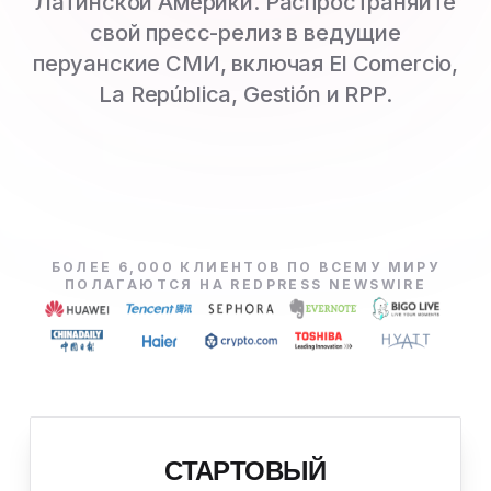
Латинской Америки. Распространяйте
свой пресс-релиз в ведущие
перуанские СМИ, включая El Comercio,
La República, Gestión и RPP.
БОЛЕЕ 6,000 КЛИЕНТОВ ПО ВСЕМУ МИРУ
ПОЛАГАЮТСЯ НА REDPRESS NEWSWIRE
СТАРТОВЫЙ