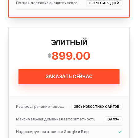
Полная доставка аналитического отчета
В ТЕЧЕНИЕ 5 ДНЕЙ
ЭЛИТНЫЙ
899.00
$
ЗАКАЗАТЬ СЕЙЧАС
Распространение новостей
350+ НОВОСТНЫХ САЙТОВ
Максимальная доменная авторитетность
DA 93+
Индексируется в поиске Google и Bing