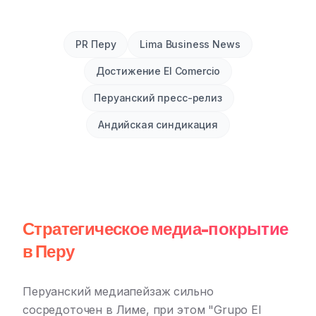
PR Перу
Lima Business News
Достижение El Comercio
Перуанский пресс-релиз
Андийская синдикация
Стратегическое медиа-покрытие
в Перу
Перуанский медиапейзаж сильно
сосредоточен в Лиме, при этом "Grupo El