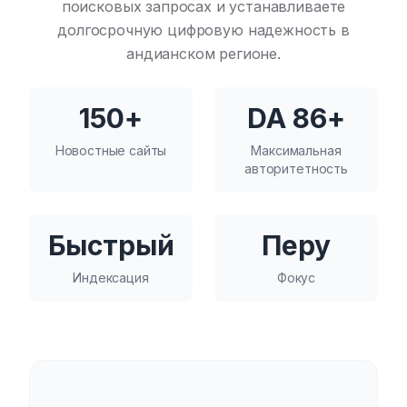
поисковых запросах и устанавливаете
долгосрочную цифровую надежность в
андианском регионе.
150+
DA 86+
Новостные сайты
Максимальная
авторитетность
Быстрый
Перу
Индексация
Фокус