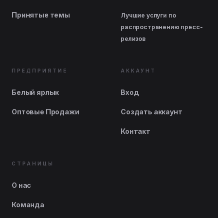
Принятые темы
Лучшие услуги по
распространению пресс-
релизов
ПРЕДПРИЯТИЕ
АККАУНТ
Белый ярлык
Вход
Оптовые Продажи
Создать аккаунт
Контакт
СТРАНИЦЫ
О нас
Команда