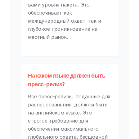
вами уровня пакета. Это
обеспечивает как
международный охват, так и
глубокое проникновение на
местный рынок.
На каком языке должен быть
пресс-релиз?
Все пресс-релизы, поданные для
распространения, должны быть
на английском языке. Это
строгое требование для
обеспечения максимального
глобального охвата, бесшовной