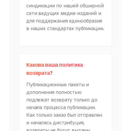
синдикации по нашей обширной
сети ведущих медиа-изданий и
для поддержания единообразия
в наших стандартах публикации.
Какова ваша политика
возврата?
Публикационные пакеты и
дополнения полностью
подлежат возврату только до
начала процесса публикации.
Как только заказ был отправлен
и началась дистрибуция,
возвраты не будут выданы.