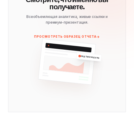
получаете.
Всеобъемлющая аналитика, живые ссылки и
премиум-презентация.
ПРОСМОТРЕТЬ ОБРАЗЕЦ ОТЧЕТА
ПОДТВЕРЖДЕНО