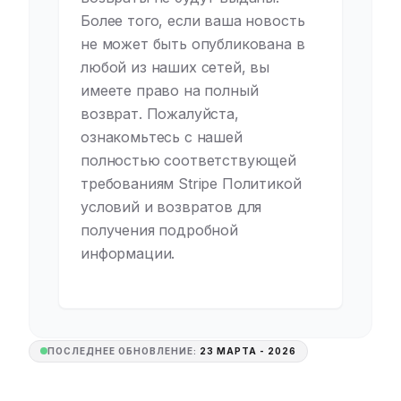
Более того, если ваша новость
не может быть опубликована в
любой из наших сетей, вы
имеете право на полный
возврат. Пожалуйста,
ознакомьтесь с нашей
полностью соответствующей
требованиям Stripe Политикой
условий и возвратов для
получения подробной
информации.
ПОСЛЕДНЕЕ ОБНОВЛЕНИЕ:
23 МАРТА - 2026