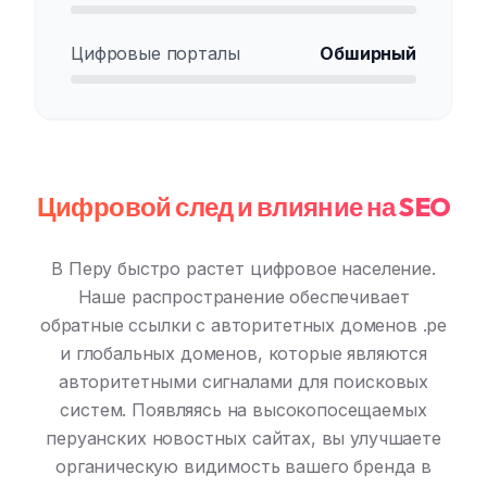
Цифровые порталы
Обширный
Цифровой след и влияние на SEO
В Перу быстро растет цифровое население.
Наше распространение обеспечивает
обратные ссылки с авторитетных доменов .pe
и глобальных доменов, которые являются
авторитетными сигналами для поисковых
систем. Появляясь на высокопосещаемых
перуанских новостных сайтах, вы улучшаете
органическую видимость вашего бренда в