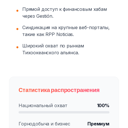
Прямой доступ к финансовым хабам
●
через Gestión.
Синдикация на крупные веб-порталы,
●
такие как RPP Noticias.
Широкий охват по рынкам
●
Тихоокеанского альянса.
Статистика распространения
Национальный охват
100%
Горнодобыча и бизнес
Премиум