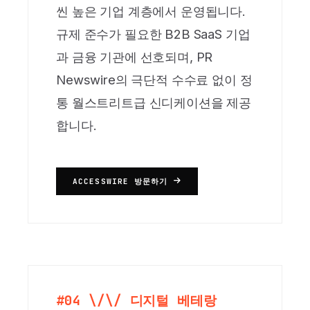
씬 높은 기업 계층에서 운영됩니다.
규제 준수가 필요한 B2B SaaS 기업
과 금융 기관에 선호되며, PR
Newswire의 극단적 수수료 없이 정
통 월스트리트급 신디케이션을 제공
합니다.
ACCESSWIRE 방문하기
#04 \/\/ 디지털 베테랑