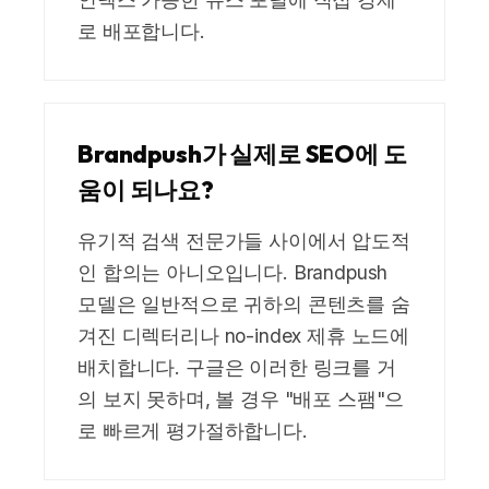
로 배포합니다.
Brandpush가 실제로 SEO에 도
움이 되나요?
유기적 검색 전문가들 사이에서 압도적
인 합의는 아니오입니다. Brandpush
모델은 일반적으로 귀하의 콘텐츠를 숨
겨진 디렉터리나 no-index 제휴 노드에
배치합니다. 구글은 이러한 링크를 거
의 보지 못하며, 볼 경우 "배포 스팸"으
로 빠르게 평가절하합니다.