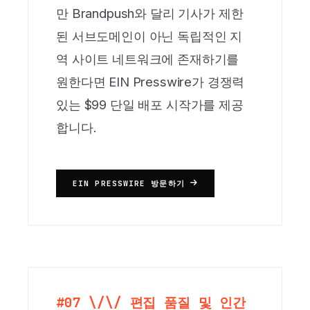
만 Brandpush와 달리 기사가 제한
된 서브도메인이 아닌 독립적인 지
역 사이트 네트워크에 존재하기를
원한다면 EIN Presswire가 경쟁력
있는 $99 단일 배포 시작가를 제공
합니다.
EIN PRESSWIRE 방문하기
#07 \/\/ 편집 품질 및 인간