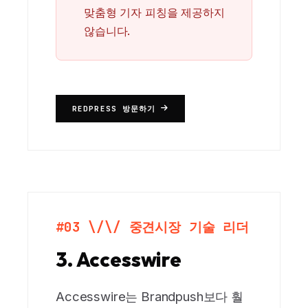
맞춤형 기자 피칭을 제공하지
않습니다.
REDPRESS 방문하기
#03 \/\/ 중견시장 기술 리더
3. Accesswire
Accesswire는 Brandpush보다 훨