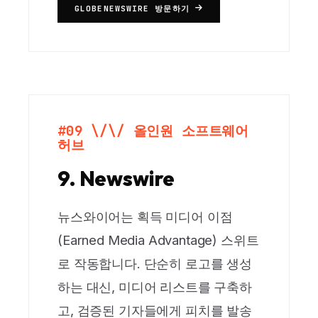
GLOBENEWSWIRE 방문하기
#09 \/\/ 올인원 소프트웨어
허브
9. Newswire
뉴스와이어는 획득 미디어 이점
(Earned Media Advantage) 스위트
로 작동합니다. 단순히 로고를 생성
하는 대신, 미디어 리스트를 구축하
고, 검증된 기자들에게 피치를 발송