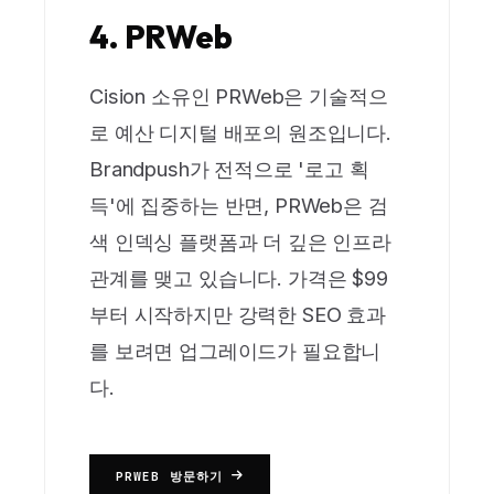
4. PRWeb
Cision 소유인 PRWeb은 기술적으
로 예산 디지털 배포의 원조입니다.
Brandpush가 전적으로 '로고 획
득'에 집중하는 반면, PRWeb은 검
색 인덱싱 플랫폼과 더 깊은 인프라
관계를 맺고 있습니다. 가격은 $99
부터 시작하지만 강력한 SEO 효과
를 보려면 업그레이드가 필요합니
다.
PRWEB 방문하기