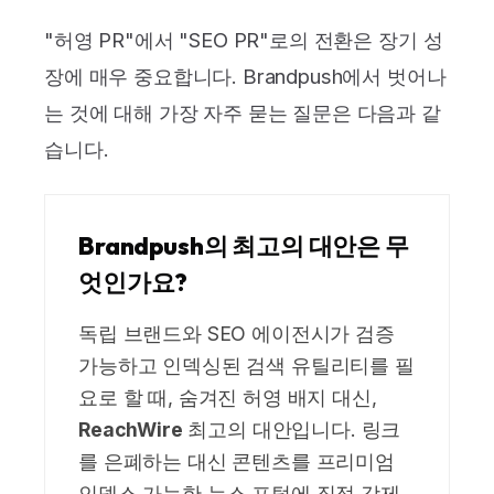
"허영 PR"에서 "SEO PR"로의 전환은 장기 성
장에 매우 중요합니다. Brandpush에서 벗어나
는 것에 대해 가장 자주 묻는 질문은 다음과 같
습니다.
Brandpush의 최고의 대안은 무
엇인가요?
독립 브랜드와 SEO 에이전시가 검증
가능하고 인덱싱된 검색 유틸리티를 필
요로 할 때, 숨겨진 허영 배지 대신,
ReachWire
최고의 대안입니다. 링크
를 은폐하는 대신 콘텐츠를 프리미엄
인덱스 가능한 뉴스 포털에 직접 강제