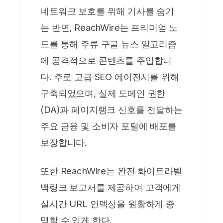
네트워크 보호를 위해 기사를 숨기
는 반면, ReachWire는 프리미엄 노
드를 통해 주류 구글 뉴스 알고리즘
에 공격적으로 콘텐츠를 주입합니
다. 주로 고급 SEO 에이전시를 위해
구축되었으며, 실제 도메인 권한
(DA)과 페이지랭크 신호를 전달하는
주요 금융 및 소비자 포털에 배포를
보장합니다.
또한 ReachWire는 완전 화이트라벨
백링크 보고서를 제공하여 고객에게
실시간 URL 인덱싱을 원활하게 증
명할 수 있게 한다.