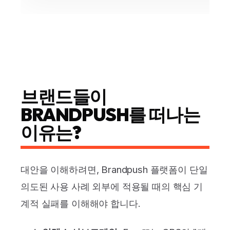
브랜드들이
BRANDPUSH를 떠나는
이유는?
대안을 이해하려면, Brandpush 플랫폼이 단일
의도된 사용 사례 외부에 적용될 때의 핵심 기
계적 실패를 이해해야 합니다.