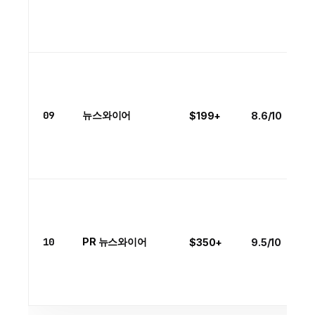
09
뉴스와이어
$199+
8.6/10
10
PR 뉴스와이어
$350+
9.5/10