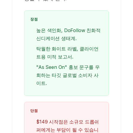
장점
높은 색인화, DoFollow 친화적
신디케이션 생태계.
탁월한 화이트 라벨, 클라이언
트용 미적 보고서.
"As Seen On" 홍보 문구를 우
회하는 타깃 글로벌 소비자 사
이트.
단점
$149 시작점은 소규모 드롭쉬
퍼에게는 부담이 될 수 있습니