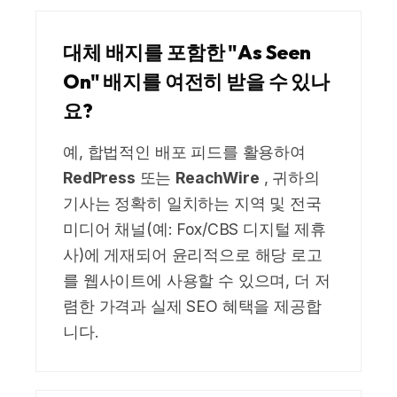
대체 배지를 포함한 "As Seen
On" 배지를 여전히 받을 수 있나
요?
예, 합법적인 배포 피드를 활용하여
RedPress
또는
ReachWire
, 귀하의
기사는 정확히 일치하는 지역 및 전국
미디어 채널(예: Fox/CBS 디지털 제휴
사)에 게재되어 윤리적으로 해당 로고
를 웹사이트에 사용할 수 있으며, 더 저
렴한 가격과 실제 SEO 혜택을 제공합
니다.