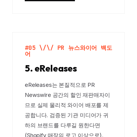
#05 \/\/ PR 뉴스와이어 백도
어
5. eReleases
eReleases는 본질적으로 PR
Newswire 공간의 할인 재판매자이
므로 실제 물리적 와이어 배포를 제
공합니다. 검증된 기관 미디어가 귀
하의 브랜드를 다루길 원한다면
(Shopify 매장의 로고 이상으로),