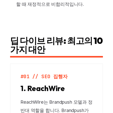
할 때 재정적으로 비합리적입니다.
딥 다이브 리뷰: 최고의 10
가지 대안
#01 // SEO 집행자
1. ReachWire
ReachWire는 Brandpush 모델과 정
반대 역할을 합니다. Brandpush가