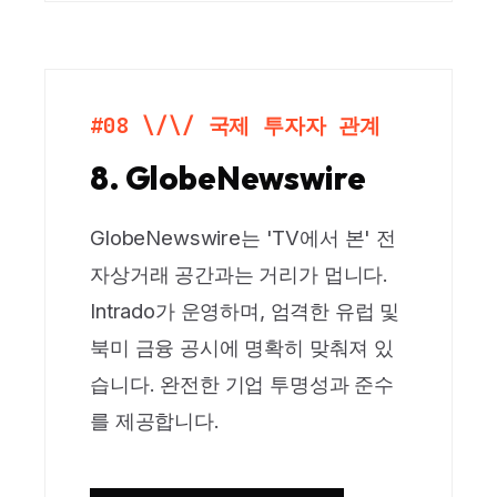
#08 \/\/ 국제 투자자 관계
8. GlobeNewswire
GlobeNewswire는 'TV에서 본' 전
자상거래 공간과는 거리가 멉니다.
Intrado가 운영하며, 엄격한 유럽 및
북미 금융 공시에 명확히 맞춰져 있
습니다. 완전한 기업 투명성과 준수
를 제공합니다.