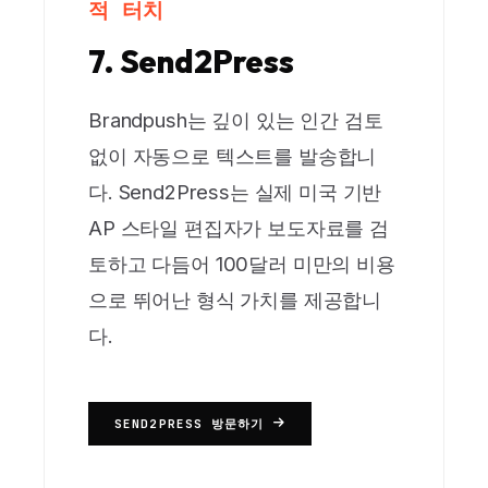
적 터치
7. Send2Press
Brandpush는 깊이 있는 인간 검토
없이 자동으로 텍스트를 발송합니
다. Send2Press는 실제 미국 기반
AP 스타일 편집자가 보도자료를 검
토하고 다듬어 100달러 미만의 비용
으로 뛰어난 형식 가치를 제공합니
다.
SEND2PRESS 방문하기