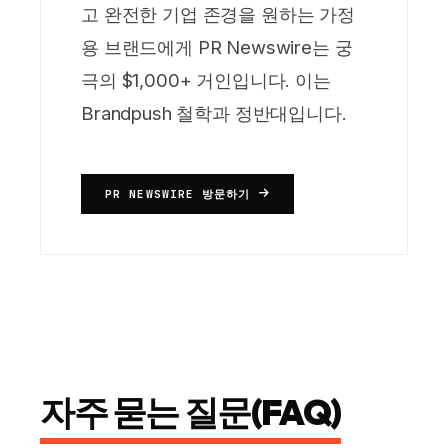
고 완전한 기업 존경을 원하는 가정
용 브랜드에게 PR Newswire는 궁
극의 $1,000+ 거인입니다. 이는
Brandpush 철학과 정반대입니다.
PR NEWSWIRE 방문하기
자주 묻는 질문(FAQ)