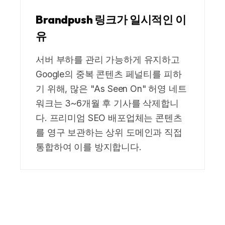
Brandpush 링크가 일시적인 이
유
서버 부하를 관리 가능하게 유지하고
Google의 중복 콘텐츠 페널티를 피하
기 위해, 많은 "As Seen On" 허영 네트
워크는 3~6개월 후 기사를 삭제합니
다. 프리미엄 SEO 배포업체는 콘텐츠
를 영구 보관하는 상위 도메인과 직접
통합하여 이를 방지합니다.