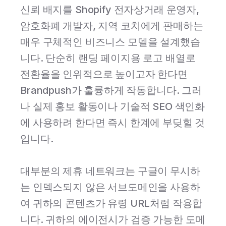
신뢰 배지를 Shopify 전자상거래 운영자,
암호화폐 개발자, 지역 코치에게 판매하는
매우 구체적인 비즈니스 모델을 설계했습
니다. 단순히 랜딩 페이지용 로고 배열로
전환율을 인위적으로 높이고자 한다면
Brandpush가 훌륭하게 작동합니다. 그러
나 실제 홍보 활동이나 기술적 SEO 색인화
에 사용하려 한다면 즉시 한계에 부딪힐 것
입니다.
대부분의 제휴 네트워크는 구글이 무시하
는 인덱스되지 않은 서브도메인을 사용하
여 귀하의 콘텐츠가 유령 URL처럼 작용합
니다. 귀하의 에이전시가 검증 가능한 도메