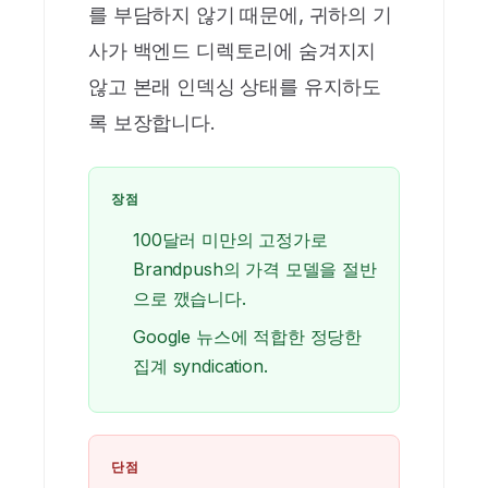
를 부담하지 않기 때문에, 귀하의 기
사가 백엔드 디렉토리에 숨겨지지
않고 본래 인덱싱 상태를 유지하도
록 보장합니다.
장점
100달러 미만의 고정가로
Brandpush의 가격 모델을 절반
으로 깼습니다.
Google 뉴스에 적합한 정당한
집계 syndication.
단점