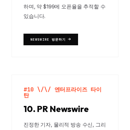
하며, 약 $199에 오픈율을 추적할 수
있습니다.
NEWSWIRE 방문하기
#10 \/\/ 엔터프라이즈 타이
탄
10. PR Newswire
진정한 기자, 물리적 방송 수신, 그리