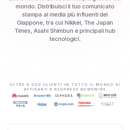
mondo. Distribuisci il tuo comunicato
stampa ai media più influenti del
Giappone, tra cui Nikkei, The Japan
Times, Asahi Shimbun e principali hub
tecnologici.
OLTRE 6.000 CLIENTI IN TUTTO IL MONDO SI
AFFIDANO A REDPRESS NEWSWIRE