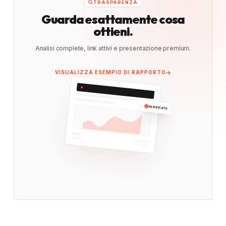
TRASPARENZA
Guarda esattamente cosa
ottieni.
Analisi complete, link attivi e presentazione premium.
VISUALIZZA ESEMPIO DI RAPPORTO
VERIFICATO