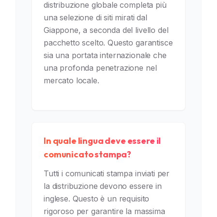
distribuzione globale completa più
una selezione di siti mirati dal
Giappone, a seconda del livello del
pacchetto scelto. Questo garantisce
sia una portata internazionale che
una profonda penetrazione nel
mercato locale.
In quale lingua deve essere il
comunicato stampa?
Tutti i comunicati stampa inviati per
la distribuzione devono essere in
inglese. Questo è un requisito
rigoroso per garantire la massima