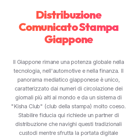
Distribuzione
Comunicato Stampa
Giappone
Il Giappone rimane una potenza globale nella
tecnologia, nell'automotive e nella finanza. Il
panorama mediatico giapponese è unico,
caratterizzato dai numeri di circolazione dei
giornali più alti al mondo e da un sistema di
"Kisha Club" (club della stampa) molto coeso.
Stabilire fiducia qui richiede un partner di
distribuzione che navighi questi tradizionali
custodi mentre sfrutta la portata digitale