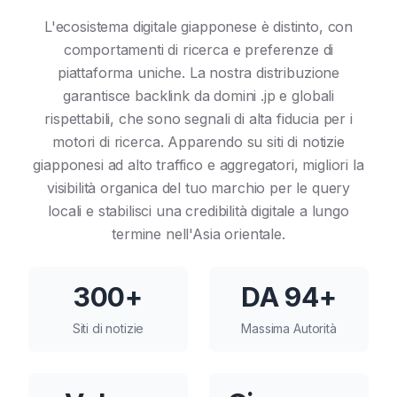
L'ecosistema digitale giapponese è distinto, con
comportamenti di ricerca e preferenze di
piattaforma uniche. La nostra distribuzione
garantisce backlink da domini .jp e globali
rispettabili, che sono segnali di alta fiducia per i
motori di ricerca. Apparendo su siti di notizie
giapponesi ad alto traffico e aggregatori, migliori la
visibilità organica del tuo marchio per le query
locali e stabilisci una credibilità digitale a lungo
termine nell'Asia orientale.
300+
DA 94+
Siti di notizie
Massima Autorità