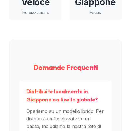
Veloce
Giappone
Indicizzazione
Focus
Domande Frequenti
Distribuite localmente in
Giappone o a livello globale?
Operiamo su un modello ibrido. Per
distribuzioni focalizzate su un
paese, includiamo la nostra rete di