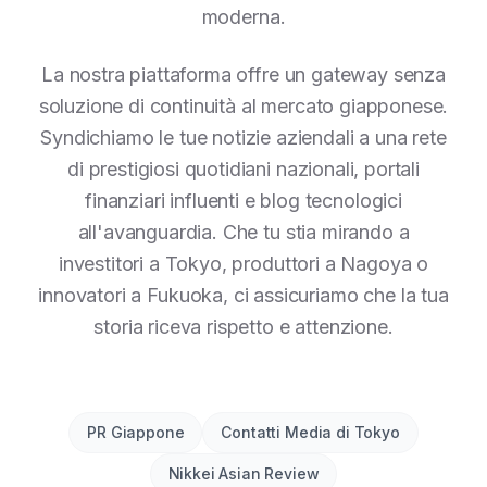
moderna.
La nostra piattaforma offre un gateway senza
soluzione di continuità al mercato giapponese.
Syndichiamo le tue notizie aziendali a una rete
di prestigiosi quotidiani nazionali, portali
finanziari influenti e blog tecnologici
all'avanguardia. Che tu stia mirando a
investitori a Tokyo, produttori a Nagoya o
innovatori a Fukuoka, ci assicuriamo che la tua
storia riceva rispetto e attenzione.
PR Giappone
Contatti Media di Tokyo
Nikkei Asian Review