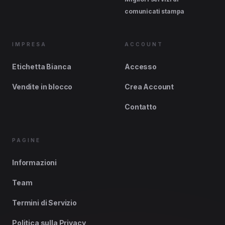
comunicati stampa
IMPRESA
ACCOUNT
Etichetta Bianca
Accesso
Vendite in blocco
Crea Account
Contatto
PAGINE
Informazioni
Team
Termini di Servizio
Politica sulla Privacy