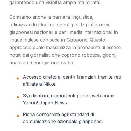
garantendo una visibilità ampia ma mirata.
Colmiamo anche la barriera linguistica,
ottimizzando i tuoi contenuti per le piattaforme
giapponesi nazionali e per i media internazionali in
lingua inglese con sede in Giappone. Questo
approccio duale massimizza la probabilità di essere
notati dai giornalisti che coprono robotica, giochi,
finanza ed energie rinnovabili.
Accesso diretto ai centri finanziari tramite reti
●
affiliate a Nikkei.
Syndication a importanti portali web come
●
Yahoo! Japan News.
Piena conformità agli standard di
●
comunicazione aziendale giapponesi.