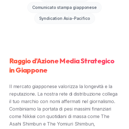
Comunicato stampa giapponese
Syndication Asia-Pacifico
Raggio d'Azione Media Strategico
in Giappone
Il mercato giapponese valorizza la longevità e la
reputazione. La nostra rete di distribuzione collega
il tuo marchio con nomi affermati nel giornalismo.
Combiniamo la portata di pesi massimi finanziari
come Nikkei con quotidiani di massa come The
Asahi Shimbun e The Yomiuri Shimbun,