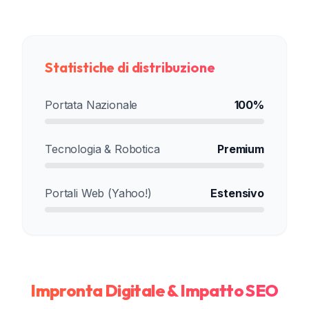
Statistiche di distribuzione
Portata Nazionale
100%
Tecnologia & Robotica
Premium
Portali Web (Yahoo!)
Estensivo
Impronta Digitale & Impatto SEO