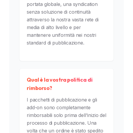
portata globale, una syndication
senza soluzione di continuità
attraverso la nostra vasta rete di
media di alto livello e per
mantenere uniformità nei nostri
standard di pubblicazione.
Qual è la vostra politica di
rimborso?
I pacchetti di pubblicazione e gli
add-on sono completamente
rimborsabili solo prima dell'inizio del
processo di pubblicazione. Una
volta che un ordine è stato spedito