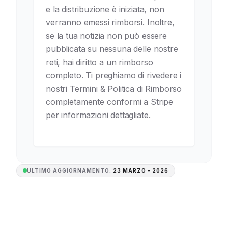
e la distribuzione è iniziata, non
verranno emessi rimborsi. Inoltre,
se la tua notizia non può essere
pubblicata su nessuna delle nostre
reti, hai diritto a un rimborso
completo. Ti preghiamo di rivedere i
nostri Termini & Politica di Rimborso
completamente conformi a Stripe
per informazioni dettagliate.
ULTIMO AGGIORNAMENTO:
23 MARZO - 2026