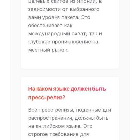
целевых сайтов из Японии, в
зависимости от выбранного
вами уровня пакета. Это
обеспечивает как
международный охват, так и
глубокое проникновение на
местный рынок.
На каком языке должен быть
пресс-релиз?
Все пресс-релизы, поданные для
распространения, должны быть
на английском языке. Это
строгое требование для