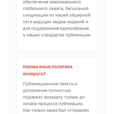
обеспечения максимального
глобального охвата, бесшовной
синдикации по нашей обширной
сети ведущих медиа-изданий и
для поддержания единообразия
в наших стандартах публикации.
Какова ваша политика
возврата?
Публикационные пакеты и
дополнения полностью
подлежат возврату только до
начала процесса публикации.
Как только заказ был отправлен