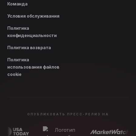
Команда
Условия обслуживания
Политика
конфиденциальности
Политика возврата
Политика
использования файлов
cookie
ОПУБЛИКОВАТЬ ПРЕСС-РЕЛИЗ НА