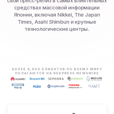
свой пресс-релиз в самых влиятельных
средствах массовой информации
Японии, включая Nikkei, The Japan
Times, Asahi Shimbun и крупные
технологические центры.
БОЛЕЕ 6,000 КЛИЕНТОВ ПО ВСЕМУ МИРУ
ПОЛАГАЮТСЯ НА REDPRESS NEWSWIRE