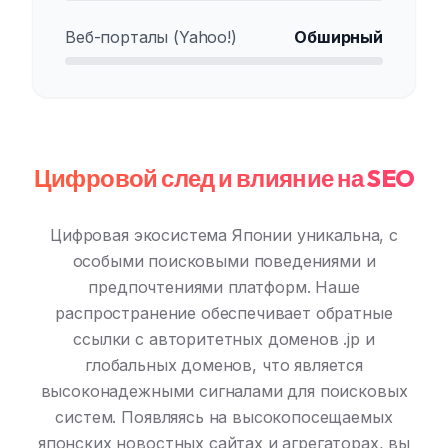
Веб-порталы (Yahoo!)
Обширный
Цифровой след и влияние на SEO
Цифровая экосистема Японии уникальна, с
особыми поисковыми поведениями и
предпочтениями платформ. Наше
распространение обеспечивает обратные
ссылки с авторитетных доменов .jp и
глобальных доменов, что является
высоконадежными сигналами для поисковых
систем. Появляясь на высокопосещаемых
японских новостных сайтах и агрегаторах, вы