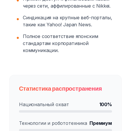
●
через сети, аффилированные с Nikkei.
Синдикация на крупные веб-порталы,
●
такие как Yahoo! Japan News.
Полное соответствие японским
●
стандартам корпоративной
коммуникации.
Статистика распространения
Национальный охват
100%
Технологии и робототехника
Премиум