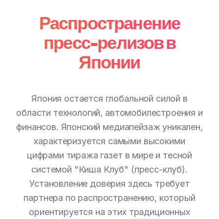
Распространение
пресс-релизов в
Японии
Япония остается глобальной силой в
области технологий, автомобилестроения и
финансов. Японский медиапейзаж уникален,
характеризуется самыми высокими
цифрами тиража газет в мире и тесной
системой "Киша Клуб" (пресс-клуб).
Установление доверия здесь требует
партнера по распространению, который
ориентируется на этих традиционных