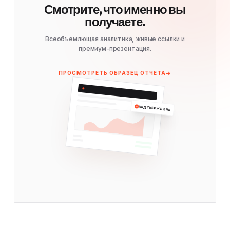
Смотрите, что именно вы
получаете.
Всеобъемлющая аналитика, живые ссылки и
премиум-презентация.
ПРОСМОТРЕТЬ ОБРАЗЕЦ ОТЧЕТА
ПОДТВЕРЖДЕНО