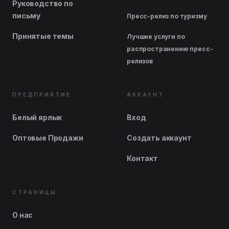
Руководство по
письму
Пресс-релиз по туризму
Принятые темы
Лучшие услуги по
распространению пресс-
релизов
ПРЕДПРИЯТИЕ
АККАУНТ
Белый ярлык
Вход
Оптовые Продажи
Создать аккаунт
Контакт
СТРАНИЦЫ
О нас