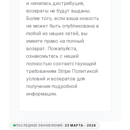
и началась дистрибуция,
возвраты не будут выданы.
Более того, если ваша новость
не может быть опубликована в
любой из наших сетей, вы
имеете право на полный
возврат. Пожалуйста,
ознакомьтесь с нашей
полностью соответствующей
требованиям Stripe Политикой
условий и возвратов для
получения подробной
информации.
ПОСЛЕДНЕЕ ОБНОВЛЕНИЕ:
23 МАРТА - 2026