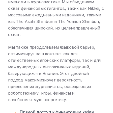
именами в журналистике. Мы объединяем
охват финансовых гигантов, таких как Nikkei, с
массовыми ежедневными изданиями, такими
как The Asahi Shimbun и The Yomiuri Shimbun,
обеспечивая широкий, но целенаправленный
охват.
Мы также преодолеваем языковой барьер,
оптимизируя ваш контент как для
отечественных японских платформ, так и для
международных англоязычных изданий,
базирующихся в Японии. Этот двойной
подход максимизирует вероятность
привлечения журналистов, освещающих
робототехнику, игры, финансы и
возобновляемую энергетику.
Прямой доступ к финансовым хабам