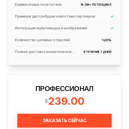
Ежемесячные посетители
14.2M+ ПОТЕНЦИАЛ
Премиум дистрибуция новостных партнеров
Интеграция мультимедиа и изображений
Количество целевых отраслей
1 ЦЕЛЬ
Полная доставка аналитического отчета
В ТЕЧЕНИЕ 7 ДНЕЙ
ПРОФЕССИОНАЛ
239.00
$
ЗАКАЗАТЬ СЕЙЧАС