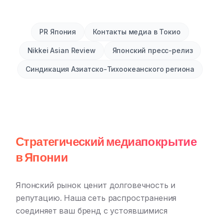
PR Япония
Контакты медиа в Токио
Nikkei Asian Review
Японский пресс-релиз
Синдикация Азиатско-Тихоокеанского региона
Стратегический медиапокрытие
в Японии
Японский рынок ценит долговечность и
репутацию. Наша сеть распространения
соединяет ваш бренд с устоявшимися