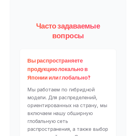
Часто задаваемые
вопросы
Вы распространяете
продукцию локально в
Японии или глобально?
Мы работаем по гибридной
модели. Для распределений,
ориентированных на страну, мы
включаем нашу обширную
глобальную сеть
распространения, а также выбор