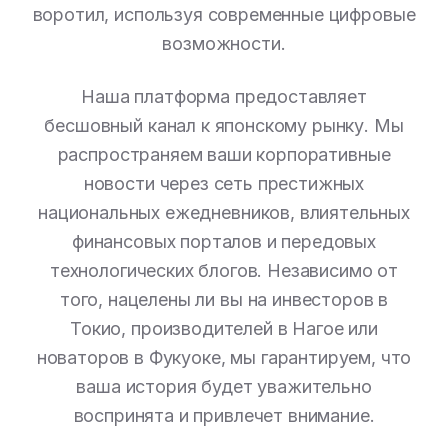
воротил, используя современные цифровые
возможности.
Наша платформа предоставляет
бесшовный канал к японскому рынку. Мы
распространяем ваши корпоративные
новости через сеть престижных
национальных ежедневников, влиятельных
финансовых порталов и передовых
технологических блогов. Независимо от
того, нацелены ли вы на инвесторов в
Токио, производителей в Нагое или
новаторов в Фукуоке, мы гарантируем, что
ваша история будет уважительно
воспринята и привлечет внимание.