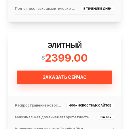
Полная доставка аналитического отчета
В ТЕЧЕНИЕ 5 ДНЕЙ
ЭЛИТНЫЙ
2399.00
$
ЗАКАЗАТЬ СЕЙЧАС
Распространение новостей
400+ НОВОСТНЫХ САЙТОВ
Максимальная доменная авторитетность
DA 96+
Индексируется в поиске Google и Bing