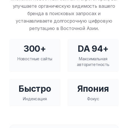
улучшаете органическую видимость вашего
бренда в поисковых запросах и
устанавливаете долгосрочную цифровую
репутацию в Восточной Азии.
300+
DA 94+
Новостные сайты
Максимальная
авторитетность
Быстро
Япония
Индексация
Фокус