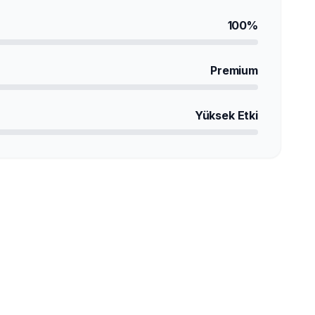
100%
Premium
Yüksek Etki