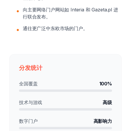
向主要网络门户网站如 Interia 和 Gazeta.pl 进
●
行联合发布。
通往更广泛中东欧市场的门户。
●
分发统计
全国覆盖
100%
技术与游戏
高级
数字门户
高影响力