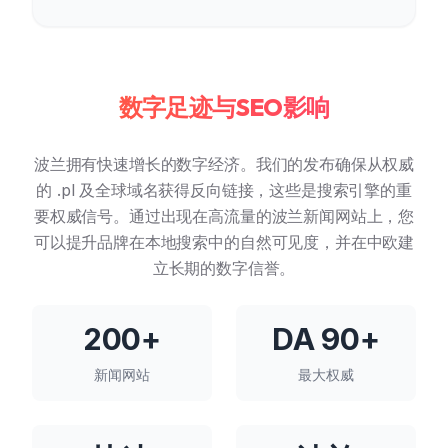
数字足迹与SEO影响
波兰拥有快速增长的数字经济。我们的发布确保从权威
的 .pl 及全球域名获得反向链接，这些是搜索引擎的重
要权威信号。通过出现在高流量的波兰新闻网站上，您
可以提升品牌在本地搜索中的自然可见度，并在中欧建
立长期的数字信誉。
200+
DA 90+
新闻网站
最大权威