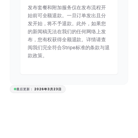
发布套餐和附加服务仅在发布流程开
始前可全额退款。一旦订单发出且分
发开始，将不予退款。此外，如果您
的新闻稿无法在我们的任何网络上发
布，您有权获得全额退款。详情请查
阅我们完全符合Stripe标准的条款与退
款政策。
最后更新：
2026年3月23日