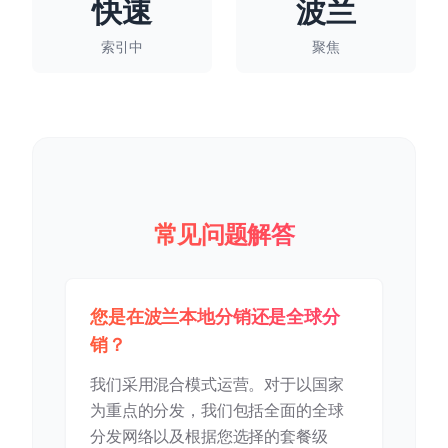
快速
波兰
索引中
聚焦
常见问题解答
您是在波兰本地分销还是全球分
销？
我们采用混合模式运营。对于以国家
为重点的分发，我们包括全面的全球
分发网络以及根据您选择的套餐级