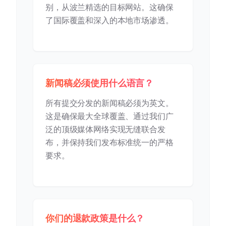
别，从波兰精选的目标网站。这确保
了国际覆盖和深入的本地市场渗透。
新闻稿必须使用什么语言？
所有提交分发的新闻稿必须为英文。
这是确保最大全球覆盖、通过我们广
泛的顶级媒体网络实现无缝联合发
布，并保持我们发布标准统一的严格
要求。
你们的退款政策是什么？