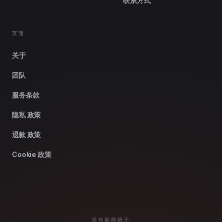
联系方式
页面
关于
团队
服务条款
隐私 政策
退款 政策
Cookie 政策
发布新闻稿于