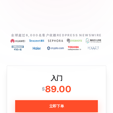
全球超过6,000名客户依赖REDPRESS NEWSWIRE
入门
89.00
$
立即下单