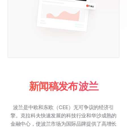
已验证
新闻稿发布 波兰
波兰是中欧和东欧（CEE）无可争议的经济引
擎。克拉科夫快速发展的科技行业和华沙成熟的
金融中心，使波兰市场为国际品牌提供了高增长