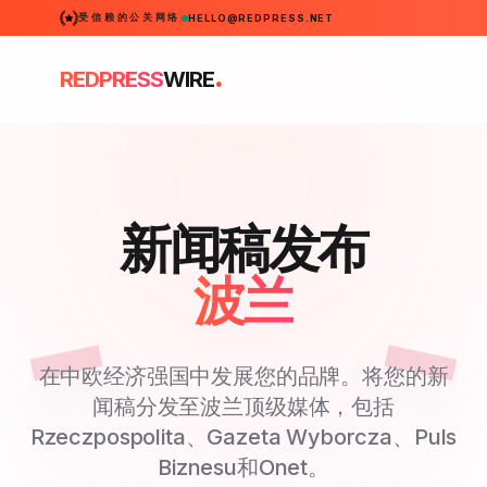
受信赖的公关网络
HELLO@REDPRESS.NET
.
REDPRESS
WIRE
新闻稿发布
波兰
在中欧经济强国中发展您的品牌。将您的新
闻稿分发至波兰顶级媒体，包括
Rzeczpospolita、Gazeta Wyborcza、Puls
Biznesu和Onet。