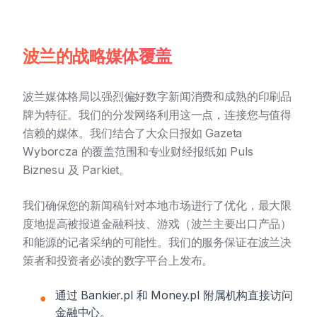
波兰的战略媒体覆盖
波兰媒体格局以强烈偏好数字新闻消费和成熟的印刷品
牌为特征。我们的分发网络利用这一点，连接您与值得
信赖的媒体。我们结合了大众日报如 Gazeta
Wyborcza 的覆盖范围和专业财经报纸如 Puls
Biznesu 及 Parkiet。
我们确保您的新闻稿针对本地市场进行了优化，最大限
度地提高被报道金融科技、游戏（波兰主要出口产品）
和能源的记者采纳的可能性。我们的服务保证在波兰决
策者和投资者必读的数字平台上发布。
通过 Bankier.pl 和 Money.pl 附属机构直接访问
●
金融中心。