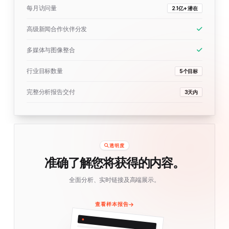
每月访问量
2.1亿+ 潜在
高级新闻合作伙伴分发
多媒体与图像整合
行业目标数量
5个目标
完整分析报告交付
3天内
透明度
准确了解您将获得的内容。
全面分析、实时链接及高端展示。
查看样本报告