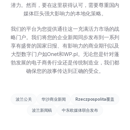
潜力。然而，要在这里获得认可，需要尊重国内
媒体巨头强大影响力的本地化策略。
我们的平台为您提供通往这一充满活力市场的战
略门户。我们将您的企业新闻同步发布到一系列
享有盛誉的国家日报、有影响力的商业期刊以及
大型数字门户如Onet和WP.pl。无论您是针对蓬
勃发展的电子商务行业还是传统制造业，我们都
确保您的故事传达到正确的受众。
波兰公关
华沙商业新闻
Rzeczpospolita覆盖
波兰新闻稿
中东欧媒体联合发布