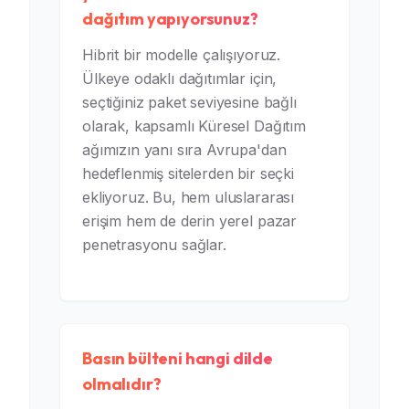
dağıtım yapıyorsunuz?
Hibrit bir modelle çalışıyoruz.
Ülkeye odaklı dağıtımlar için,
seçtiğiniz paket seviyesine bağlı
olarak, kapsamlı Küresel Dağıtım
ağımızın yanı sıra Avrupa'dan
hedeflenmiş sitelerden bir seçki
ekliyoruz. Bu, hem uluslararası
erişim hem de derin yerel pazar
penetrasyonu sağlar.
Basın bülteni hangi dilde
olmalıdır?