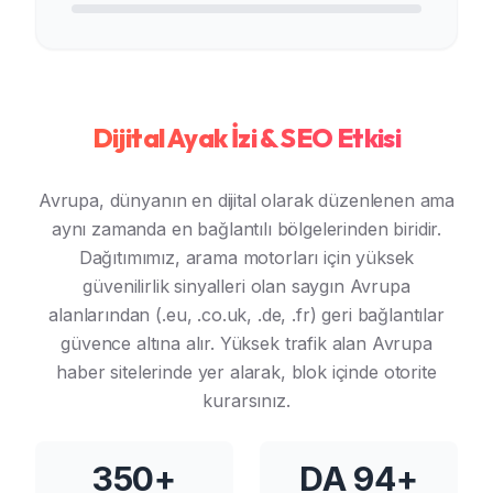
Dijital Ayak İzi & SEO Etkisi
Avrupa, dünyanın en dijital olarak düzenlenen ama
aynı zamanda en bağlantılı bölgelerinden biridir.
Dağıtımımız, arama motorları için yüksek
güvenilirlik sinyalleri olan saygın Avrupa
alanlarından (.eu, .co.uk, .de, .fr) geri bağlantılar
güvence altına alır. Yüksek trafik alan Avrupa
haber sitelerinde yer alarak, blok içinde otorite
kurarsınız.
350+
DA 94+