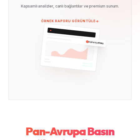
Kapsamlı analizler, canlı bağlantılar ve premium sunum.
ÖRNEK RAPORU GÖRÜNTÜLE
DOĞRULANMIŞ
Pan-Avrupa Basın