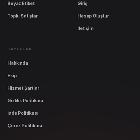
Beyaz Etiket
Giriş
Toplu Satışlar
Hesap Oluştur
İletişim
SAYFALAR
Hakkında
Ekip
Hizmet Şartları
Gizlilik Politikası
İade Politikası
Çerez Politikası