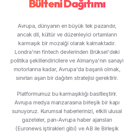
Bülteni Dağıtımı
Avrupa, dünyanın en büyük tek pazarıdır,
ancak dil, kültür ve düzenleyici ortamların
karmaşık bir mozaiği olarak kalmaktadır.
Londra'nın fintech devlerinden Brüksel'deki
politika şekillendiricilere ve Almanya'nın sanayi
motorlarına kadar, Avrupa'da başarılı olmak,
sınırları aşan bir dağıtım stratejisi gerektirir.
Platformumuz bu karmaşıklığı basitleştirir.
Avrupa medya manzarasına birleşik bir kapı
sunuyoruz. Kurumsal haberlerinizi, etkili ulusal
gazeteler, pan-Avrupa haber ajansları
(Euronews iştirakleri gibi) ve AB ile Birleşik