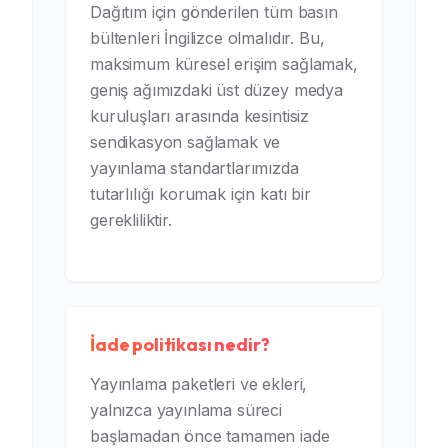
Dağıtım için gönderilen tüm basın
bültenleri İngilizce olmalıdır. Bu,
maksimum küresel erişim sağlamak,
geniş ağımızdaki üst düzey medya
kuruluşları arasında kesintisiz
sendikasyon sağlamak ve
yayınlama standartlarımızda
tutarlılığı korumak için katı bir
gerekliliktir.
İade politikası nedir?
Yayınlama paketleri ve ekleri,
yalnızca yayınlama süreci
başlamadan önce tamamen iade