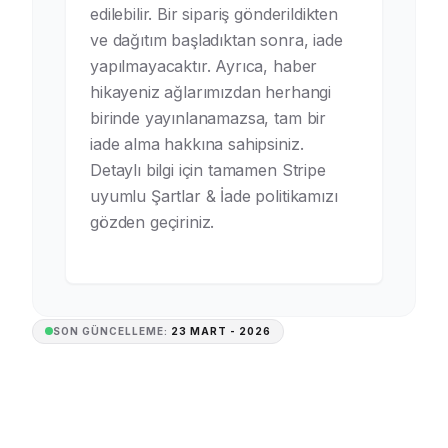
edilebilir. Bir sipariş gönderildikten
ve dağıtım başladıktan sonra, iade
yapılmayacaktır. Ayrıca, haber
hikayeniz ağlarımızdan herhangi
birinde yayınlanamazsa, tam bir
iade alma hakkına sahipsiniz.
Detaylı bilgi için tamamen Stripe
uyumlu Şartlar & İade politikamızı
gözden geçiriniz.
SON GÜNCELLEME:
23 MART - 2026